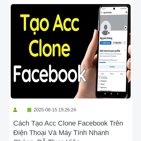
2025-08-15 19:26:24
Cách Tạo Acc Clone Facebook Trên
Điện Thoại Và Máy Tính Nhanh