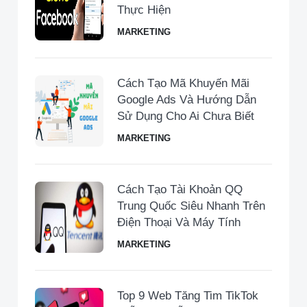
Thực Hiện
MARKETING
Cách Tạo Mã Khuyến Mãi
Google Ads Và Hướng Dẫn
Sử Dụng Cho Ai Chưa Biết
MARKETING
Cách Tạo Tài Khoản QQ
Trung Quốc Siêu Nhanh Trên
Điện Thoại Và Máy Tính
MARKETING
Top 9 Web Tăng Tim TikTok