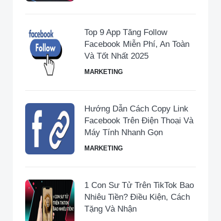
Top 9 App Tăng Follow
Facebook Miễn Phí, An Toàn
Và Tốt Nhất 2025
MARKETING
Hướng Dẫn Cách Copy Link
Facebook Trên Điện Thoại Và
Máy Tính Nhanh Gọn
MARKETING
1 Con Sư Tử Trên TikTok Bao
Nhiêu Tiền​? Điều Kiện, Cách
Tặng Và Nhận