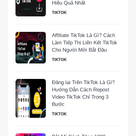
Hiệu Quả Nhất
TIKTOK
Affiliate TikTok Là Gì? Cách
Làm Tiếp Thị Liên Kết TikTok
Cho Người Mới Bắt Đầu
TIKTOK
Đăng lại Trên TikTok Là Gì?
Hướng Dẫn Cách Repost
Video TikTok Chỉ Trong 3
Bước
TIKTOK