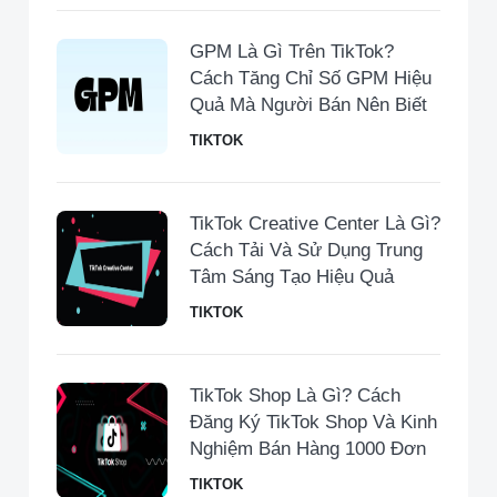
GPM Là Gì Trên TikTok?
Cách Tăng Chỉ Số GPM Hiệu
Quả Mà Người Bán Nên Biết
TIKTOK
TikTok Creative Center Là Gì?
Cách Tải Và Sử Dụng Trung
Tâm Sáng Tạo Hiệu Quả
TIKTOK
TikTok Shop Là Gì? Cách
Đăng Ký TikTok Shop Và Kinh
Nghiệm Bán Hàng 1000 Đơn
TIKTOK