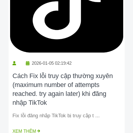
2026-01-05 02:19:42
Cách Fix lỗi truy cập thường xuyên
(maximum number of attempts
reached. try again later) khi đăng
nhập TikTok
Fix lỗi đăng nhập TikTok bị truy cập t ...
XEM THÊM