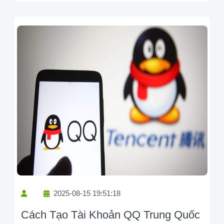
2025-08-15 19:51:18
Cách Tạo Tài Khoản QQ Trung Quốc