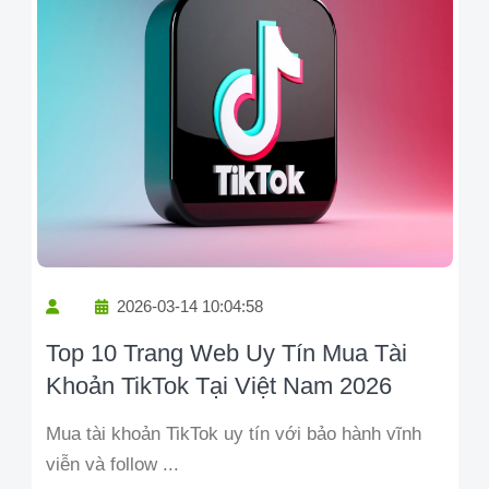
2026-03-14 10:04:58
Top 10 Trang Web Uy Tín Mua Tài
Khoản TikTok Tại Việt Nam 2026
Mua tài khoản TikTok uy tín với bảo hành vĩnh
viễn và follow ...