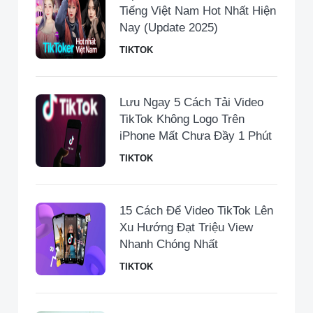
Tiếng Việt Nam Hot Nhất Hiện
Nay (Update 2025)
TIKTOK
Lưu Ngay 5 Cách Tải Video
TikTok Không Logo Trên
iPhone Mất Chưa Đầy 1 Phút
TIKTOK
15 Cách Để Video TikTok Lên
Xu Hướng Đạt Triệu View
Nhanh Chóng Nhất
TIKTOK