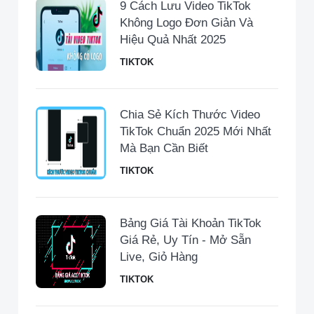
9 Cách Lưu Video TikTok
Không Logo Đơn Giản Và
Hiệu Quả Nhất 2025
TIKTOK
Chia Sẻ Kích Thước Video
TikTok Chuẩn 2025 Mới Nhất
Mà Bạn Cần Biết
TIKTOK
Bảng Giá Tài Khoản TikTok
Giá Rẻ, Uy Tín - Mở Sẵn
Live, Giỏ Hàng
TIKTOK