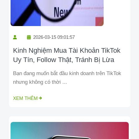
2026-03-15 09:01:57
Kinh Nghiệm Mua Tài Khoản TikTok
Uy Tín, Follow Thật, Tránh Bị Lừa
Bạn đang muốn bắt đầu kinh doanh trên TikTok
nhưng không có thời ...
XEM THÊM