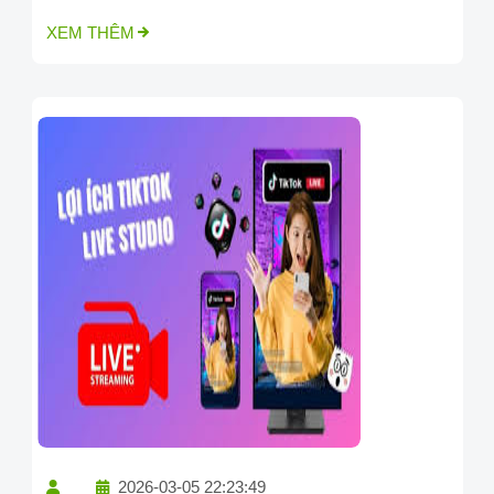
XEM THÊM
2026-03-05 22:23:49