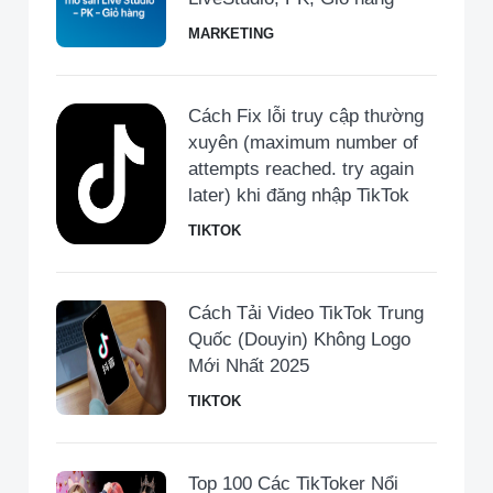
MARKETING
Cách Fix lỗi truy cập thường
xuyên (maximum number of
attempts reached. try again
later) khi đăng nhập TikTok
TIKTOK
Cách Tải Video TikTok Trung
Quốc (Douyin) Không Logo
Mới Nhất 2025
TIKTOK
Top 100 Các TikToker Nổi