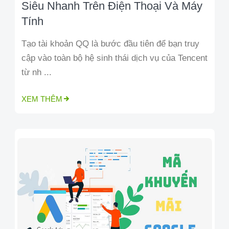
Siêu Nhanh Trên Điện Thoại Và Máy
Tính
Tạo tài khoản QQ là bước đầu tiên để bạn truy
cập vào toàn bộ hệ sinh thái dịch vụ của Tencent
từ nh ...
XEM THÊM