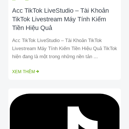
Acc TikTok LiveStudio – Tài Khoản
TikTok Livestream Máy Tính Kiếm
Tiền Hiệu Quả
Acc TikTok LiveStudio – Tài Khoản TikTok
Livestream Máy Tính Kiếm Tiền Hiệu Quả TikTok
hiện đang là một trong những nền tản ...
XEM THÊM