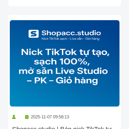
2025-11-07 09:58:13