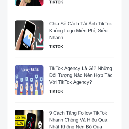
TIKTOK
Chia Sẻ Cách Tải Ảnh TikTok
Không Logo Miễn Phí, Siêu
Nhanh
TIKTOK
TikTok Agency Là Gì? Những
Đối Tượng Nào Nên Hợp Tác
Với TikTok Agency?
TIKTOK
9 Cách Tăng Follow TikTok
Nhanh Chóng Và Hiệu Quả
Nhất Không Nên Bỏ Qua