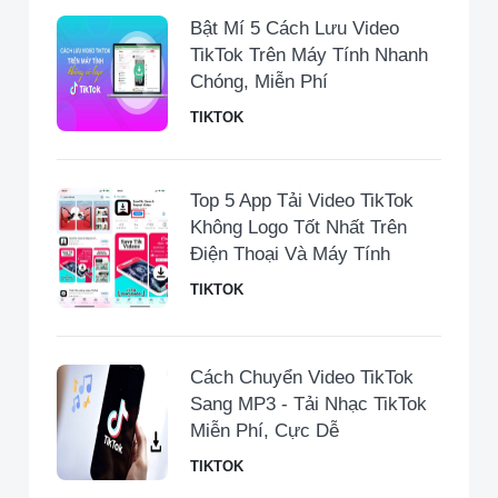
Bật Mí 5 Cách Lưu Video
TikTok Trên Máy Tính Nhanh
Chóng, Miễn Phí
TIKTOK
Top 5 App Tải Video TikTok
Không Logo Tốt Nhất Trên
Điện Thoại Và Máy Tính
TIKTOK
Cách Chuyển Video TikTok
Sang MP3 - Tải Nhạc TikTok
Miễn Phí, Cực Dễ
TIKTOK