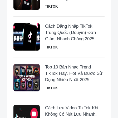
TIKTOK
Cách Đăng Nhập TikTok
Trung Quốc (Douyin) Đơn
Giản, Nhanh Chóng 2025
TIKTOK
Top 10 Bản Nhạc Trend
TikTok Hay, Hot Và Được Sử
Dụng Nhiều Nhất 2025
TIKTOK
Cách Lưu Video TikTok Khi
Không Có Nút Lưu Nhanh,