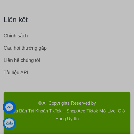
Liên kết
Chính sách
Câu hỏi thường gặp
Liên hệ chúng tôi
Tài liệu API
© All Copyrights Reserved by
Mua Bán Tài Khoản TikTok – Shop Acc Tiktok Mở Live, Giỏ
Hàng Uy tín