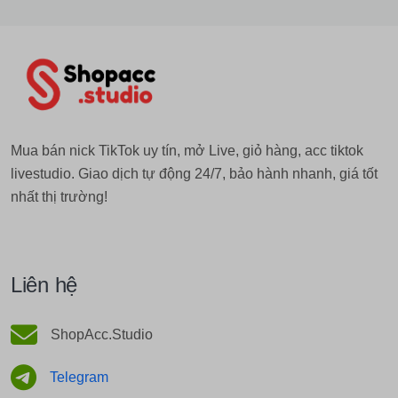
Mua bán nick TikTok uy tín, mở Live, giỏ hàng, acc tiktok
livestudio. Giao dịch tự động 24/7, bảo hành nhanh, giá tốt
nhất thị trường!
Liên hệ
ShopAcc.Studio
Telegram