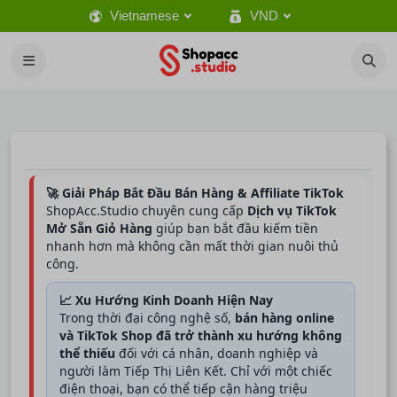
Vietnamese
VND
🚀 Giải Pháp Bắt Đầu Bán Hàng & Affiliate TikTok
ShopAcc.Studio chuyên cung cấp
Dịch vụ TikTok
Mở Sẵn Giỏ Hàng
giúp bạn bắt đầu kiếm tiền
nhanh hơn mà không cần mất thời gian nuôi thủ
công.
📈 Xu Hướng Kinh Doanh Hiện Nay
Trong thời đại công nghệ số,
bán hàng online
và TikTok Shop đã trở thành xu hướng không
thể thiếu
đối với cá nhân, doanh nghiệp và
người làm Tiếp Thị Liên Kết. Chỉ với một chiếc
điện thoại, bạn có thể tiếp cận hàng triệu