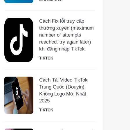
Cách Fix lỗi truy cập
thường xuyên (maximum
number of attempts
reached. try again later)
khi đăng nhập TikTok
TIKTOK
Cách Tải Video TikTok
Trung Quốc (Douyin)
Không Logo Mới Nhất
2025
TIKTOK