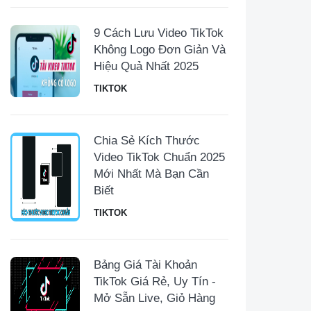
9 Cách Lưu Video TikTok
Không Logo Đơn Giản Và
Hiệu Quả Nhất 2025
TIKTOK
Chia Sẻ Kích Thước
Video TikTok Chuẩn 2025
Mới Nhất Mà Bạn Cần
Biết
TIKTOK
Bảng Giá Tài Khoản
TikTok Giá Rẻ, Uy Tín -
Mở Sẵn Live, Giỏ Hàng