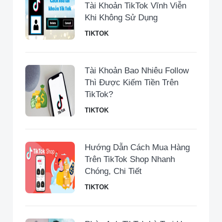
Tài Khoản TikTok Vĩnh Viễn
Khi Không Sử Dụng
TIKTOK
Tài Khoản Bao Nhiêu Follow
Thì Được Kiếm Tiền Trên
TikTok?
TIKTOK
Hướng Dẫn Cách Mua Hàng
Trên TikTok Shop Nhanh
Chóng, Chi Tiết
TIKTOK