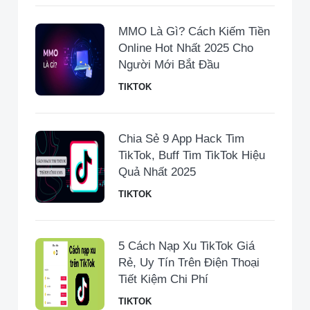
MMO Là Gì? Cách Kiếm Tiền
Online Hot Nhất 2025 Cho
Người Mới Bắt Đầu
TIKTOK
Chia Sẻ 9 App Hack Tim
TikTok, Buff Tim TikTok Hiệu
Quả Nhất 2025
TIKTOK
5 Cách Nạp Xu TikTok Giá
Rẻ, Uy Tín Trên Điện Thoại
Tiết Kiệm Chi Phí
TIKTOK