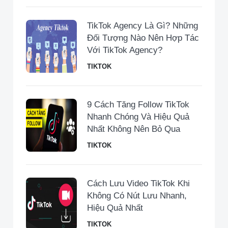
TikTok Agency Là Gì? Những
Đối Tượng Nào Nên Hợp Tác
Với TikTok Agency?
TIKTOK
9 Cách Tăng Follow TikTok
Nhanh Chóng Và Hiệu Quả
Nhất Không Nên Bỏ Qua
TIKTOK
Cách Lưu Video TikTok Khi
Không Có Nút Lưu Nhanh,
Hiệu Quả Nhất
TIKTOK