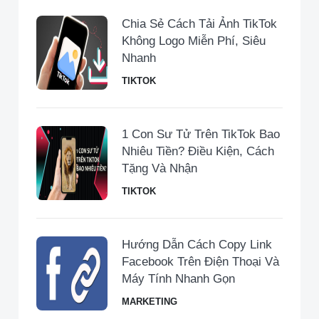
Chia Sẻ Cách Tải Ảnh TikTok
Không Logo Miễn Phí, Siêu
Nhanh
TIKTOK
1 Con Sư Tử Trên TikTok Bao
Nhiêu Tiền​? Điều Kiện, Cách
Tặng Và Nhận
TIKTOK
Hướng Dẫn Cách Copy Link
Facebook Trên Điện Thoại Và
Máy Tính Nhanh Gọn
MARKETING