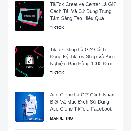
TikTok Creative Center Là Gì?
Cách Tải Và Sử Dụng Trung
Tâm Sáng Tạo Hiệu Quả
TIKTOK
TikTok Shop Là Gì? Cách
Đăng Ký TikTok Shop Và Kinh
Nghiệm Bán Hàng 1000 Đơn
TIKTOK
Acc Clone Là Gì? Cách Nhận
Biết Và Mục Đích Sử Dụng
Acc Clone TikTok, Facebook
MARKETING