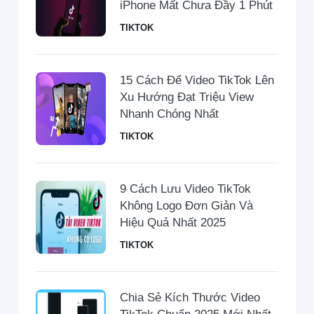
iPhone Mất Chưa Đầy 1 Phút
TIKTOK
15 Cách Để Video TikTok Lên
Xu Hướng Đạt Triệu View
Nhanh Chóng Nhất
TIKTOK
9 Cách Lưu Video TikTok
Không Logo Đơn Giản Và
Hiệu Quả Nhất 2025
TIKTOK
Chia Sẻ Kích Thước Video