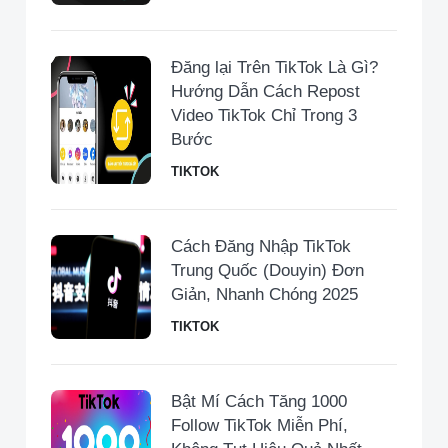
Đăng lại Trên TikTok Là Gì?
Hướng Dẫn Cách Repost
Video TikTok Chỉ Trong 3
Bước
TIKTOK
Cách Đăng Nhập TikTok
Trung Quốc (Douyin) Đơn
Giản, Nhanh Chóng 2025
TIKTOK
Bật Mí Cách Tăng 1000
Follow TikTok Miễn Phí,