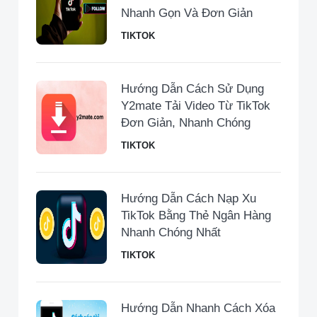
Nhanh Gọn Và Đơn Giản
TIKTOK
Hướng Dẫn Cách Sử Dụng
Y2mate Tải Video Từ TikTok
Đơn Giản, Nhanh Chóng
TIKTOK
Hướng Dẫn Cách Nạp Xu
TikTok Bằng Thẻ Ngân Hàng
Nhanh Chóng Nhất
TIKTOK
Hướng Dẫn Nhanh Cách Xóa