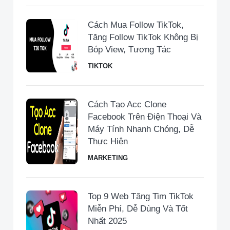
Cách Mua Follow TikTok,
Tăng Follow TikTok Không Bị
Bóp View, Tương Tác
TIKTOK
Cách Tạo Acc Clone
Facebook Trên Điện Thoại Và
Máy Tính Nhanh Chóng, Dễ
Thực Hiện
MARKETING
Top 9 Web Tăng Tim TikTok
Miễn Phí, Dễ Dùng Và Tốt
Nhất 2025