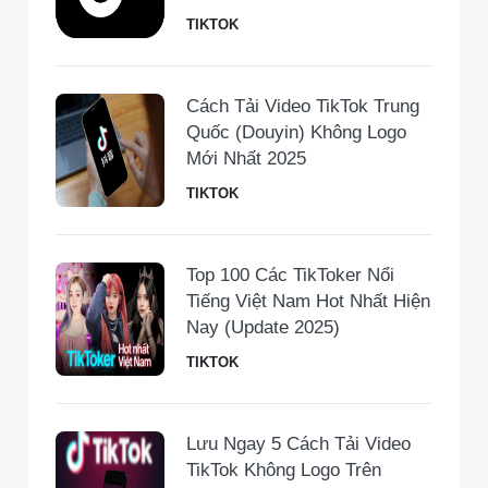
TIKTOK
Cách Tải Video TikTok Trung
Quốc (Douyin) Không Logo
Mới Nhất 2025
TIKTOK
Top 100 Các TikToker Nổi
Tiếng Việt Nam Hot Nhất Hiện
Nay (Update 2025)
TIKTOK
Lưu Ngay 5 Cách Tải Video
TikTok Không Logo Trên