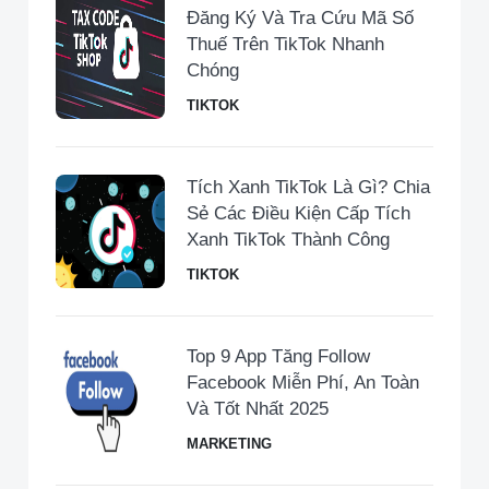
Đăng Ký Và Tra Cứu Mã Số
Thuế Trên TikTok Nhanh
Chóng
TIKTOK
Tích Xanh TikTok Là Gì? Chia
Sẻ Các Điều Kiện Cấp Tích
Xanh TikTok Thành Công
TIKTOK
Top 9 App Tăng Follow
Facebook Miễn Phí, An Toàn
Và Tốt Nhất 2025
MARKETING