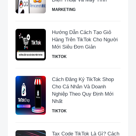
MARKETING
Hướng Dẫn Cách Tạo Giỏ
Hàng Trên TikTok Cho Người
Mới Siêu Đơn Giản
TIKTOK
Cách Đăng Ký TikTok Shop
Cho Cá Nhân Và Doanh
Nghiệp Theo Quy Định Mới
Nhất
TIKTOK
Tax Code TikTok Là Gì? Cách