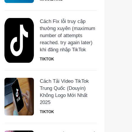
Cách Fix lỗi truy cập
thường xuyên (maximum
number of attempts
reached. try again later)
khi đăng nhập TikTok
TIKTOK
Cách Tải Video TikTok
Trung Quốc (Douyin)
Không Logo Mới Nhất
2025
TIKTOK