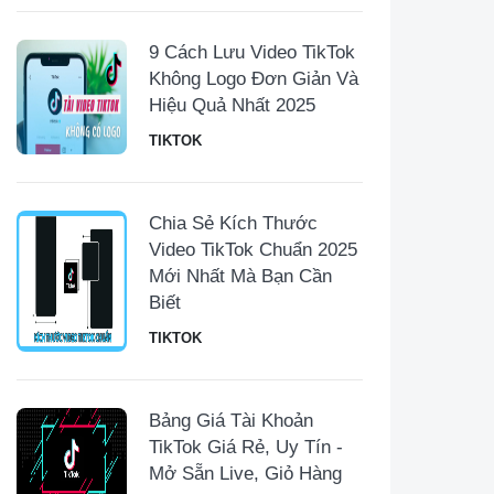
9 Cách Lưu Video TikTok
Không Logo Đơn Giản Và
Hiệu Quả Nhất 2025
TIKTOK
Chia Sẻ Kích Thước
Video TikTok Chuẩn 2025
Mới Nhất Mà Bạn Cần
Biết
TIKTOK
Bảng Giá Tài Khoản
TikTok Giá Rẻ, Uy Tín -
Mở Sẵn Live, Giỏ Hàng