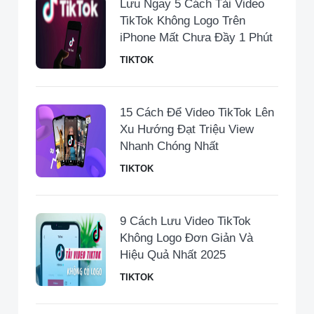
Lưu Ngay 5 Cách Tải Video
TikTok Không Logo Trên
iPhone Mất Chưa Đầy 1 Phút
TIKTOK
15 Cách Để Video TikTok Lên
Xu Hướng Đạt Triệu View
Nhanh Chóng Nhất
TIKTOK
9 Cách Lưu Video TikTok
Không Logo Đơn Giản Và
Hiệu Quả Nhất 2025
TIKTOK