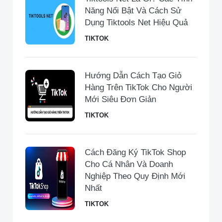
Năng Nổi Bật Và Cách Sử
Dụng Tiktools Net Hiệu Quả
TIKTOK
Hướng Dẫn Cách Tạo Giỏ
Hàng Trên TikTok Cho Người
Mới Siêu Đơn Giản
TIKTOK
Cách Đăng Ký TikTok Shop
Cho Cá Nhân Và Doanh
Nghiệp Theo Quy Định Mới
Nhất
TIKTOK