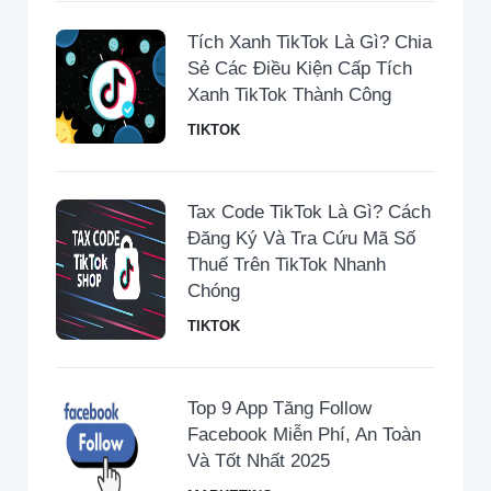
Tích Xanh TikTok Là Gì? Chia
Sẻ Các Điều Kiện Cấp Tích
Xanh TikTok Thành Công
TIKTOK
Tax Code TikTok Là Gì? Cách
Đăng Ký Và Tra Cứu Mã Số
Thuế Trên TikTok Nhanh
Chóng
TIKTOK
Top 9 App Tăng Follow
Facebook Miễn Phí, An Toàn
Và Tốt Nhất 2025