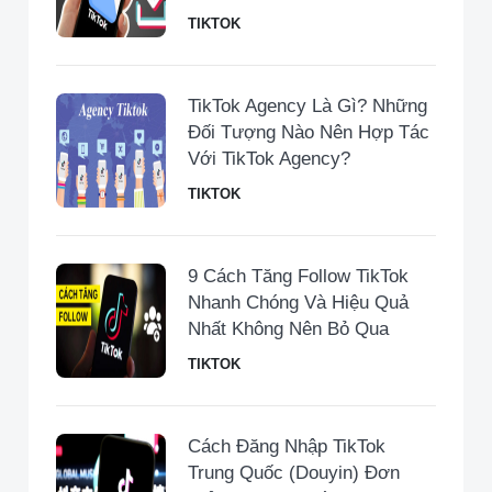
TIKTOK
TikTok Agency Là Gì? Những
Đối Tượng Nào Nên Hợp Tác
Với TikTok Agency?
TIKTOK
9 Cách Tăng Follow TikTok
Nhanh Chóng Và Hiệu Quả
Nhất Không Nên Bỏ Qua
TIKTOK
Cách Đăng Nhập TikTok
Trung Quốc (Douyin) Đơn