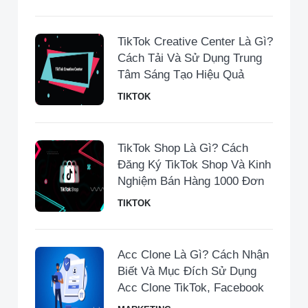
TikTok Creative Center Là Gì?
Cách Tải Và Sử Dụng Trung
Tâm Sáng Tạo Hiệu Quả
TIKTOK
TikTok Shop Là Gì? Cách
Đăng Ký TikTok Shop Và Kinh
Nghiệm Bán Hàng 1000 Đơn
TIKTOK
Acc Clone Là Gì? Cách Nhận
Biết Và Mục Đích Sử Dụng
Acc Clone TikTok, Facebook