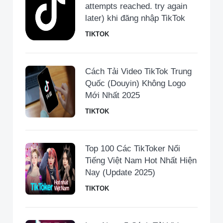
attempts reached. try again
later) khi đăng nhập TikTok
TIKTOK
Cách Tải Video TikTok Trung
Quốc (Douyin) Không Logo
Mới Nhất 2025
TIKTOK
Top 100 Các TikToker Nổi
Tiếng Việt Nam Hot Nhất Hiện
Nay (Update 2025)
TIKTOK