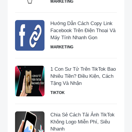
MARKETING
Hướng Dẫn Cách Copy Link
Facebook Trên Điện Thoại Và
Máy Tính Nhanh Gọn
MARKETING
1 Con Sư Tử Trên TikTok Bao
Nhiêu Tiền​? Điều Kiện, Cách
Tặng Và Nhận
TIKTOK
Chia Sẻ Cách Tải Ảnh TikTok
Không Logo Miễn Phí, Siêu
Nhanh