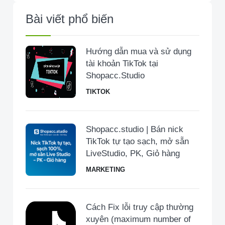
Bài viết phổ biến
Hướng dẫn mua và sử dụng
tài khoản TikTok tại
Shopacc.Studio
TIKTOK
Shopacc.studio | Bán nick
TikTok tự tạo sạch, mở sẵn
LiveStudio, PK, Giỏ hàng
MARKETING
Cách Fix lỗi truy cập thường
xuyên (maximum number of