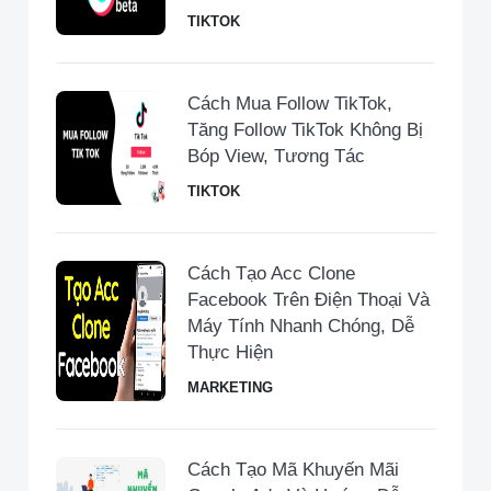
TIKTOK
Cách Mua Follow TikTok,
Tăng Follow TikTok Không Bị
Bóp View, Tương Tác
TIKTOK
Cách Tạo Acc Clone
Facebook Trên Điện Thoại Và
Máy Tính Nhanh Chóng, Dễ
Thực Hiện
MARKETING
Cách Tạo Mã Khuyến Mãi