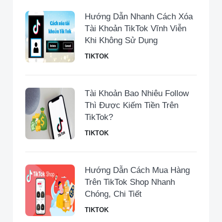
Hướng Dẫn Nhanh Cách Xóa
Tài Khoản TikTok Vĩnh Viễn
Khi Không Sử Dụng
TIKTOK
Tài Khoản Bao Nhiêu Follow
Thì Được Kiếm Tiền Trên
TikTok?
TIKTOK
Hướng Dẫn Cách Mua Hàng
Trên TikTok Shop Nhanh
Chóng, Chi Tiết
TIKTOK