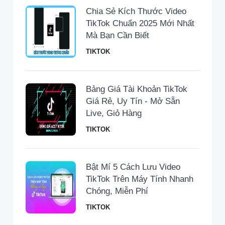
Chia Sẻ Kích Thước Video
TikTok Chuẩn 2025 Mới Nhất
Mà Bạn Cần Biết
TIKTOK
Bảng Giá Tài Khoản TikTok
Giá Rẻ, Uy Tín - Mở Sẵn
Live, Giỏ Hàng
TIKTOK
Bật Mí 5 Cách Lưu Video
TikTok Trên Máy Tính Nhanh
Chóng, Miễn Phí
TIKTOK