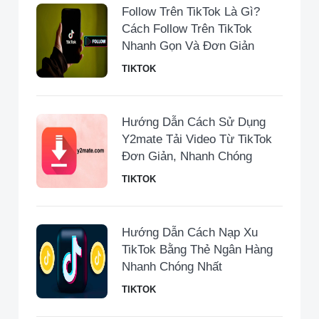
Follow Trên TikTok Là Gì?
Cách Follow Trên TikTok
Nhanh Gọn Và Đơn Giản
TIKTOK
Hướng Dẫn Cách Sử Dụng
Y2mate Tải Video Từ TikTok
Đơn Giản, Nhanh Chóng
TIKTOK
Hướng Dẫn Cách Nạp Xu
TikTok Bằng Thẻ Ngân Hàng
Nhanh Chóng Nhất
TIKTOK