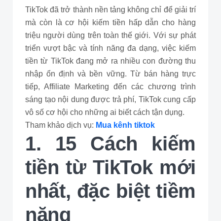
TikTok đã trở thành nền tảng không chỉ để giải trí
mà còn là cơ hội kiếm tiền hấp dẫn cho hàng
triệu người dùng trên toàn thế giới. Với sự phát
triển vượt bậc và tính năng đa dạng, việc kiếm
tiền từ TikTok đang mở ra nhiều con đường thu
nhập ổn định và bền vững. Từ bán hàng trực
tiếp, Affiliate Marketing đến các chương trình
sáng tạo nội dung được trả phí, TikTok cung cấp
vô số cơ hội cho những ai biết cách tận dụng.
Tham khảo dịch vụ:
Mua kênh tiktok
1. 15 Cách kiếm
tiền từ TikTok mới
nhất, đặc biệt tiềm
năng