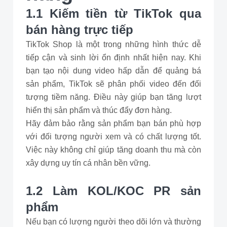
1.1 Kiếm tiền từ TikTok qua
bán hàng trực tiếp
TikTok Shop là một trong những hình thức dễ
tiếp cận và sinh lời ổn định nhất hiện nay. Khi
bạn tạo nội dung video hấp dẫn để quảng bá
sản phẩm, TikTok sẽ phân phối video đến đối
tượng tiềm năng. Điều này giúp bạn tăng lượt
hiển thị sản phẩm và thúc đẩy đơn hàng.
Hãy đảm bảo rằng sản phẩm bạn bán phù hợp
với đối tượng người xem và có chất lượng tốt.
Việc này không chỉ giúp tăng doanh thu mà còn
xây dựng uy tín cá nhân bền vững.
1.2 Làm KOL/KOC PR sản
phẩm
Nếu bạn có lượng người theo dõi lớn và thường