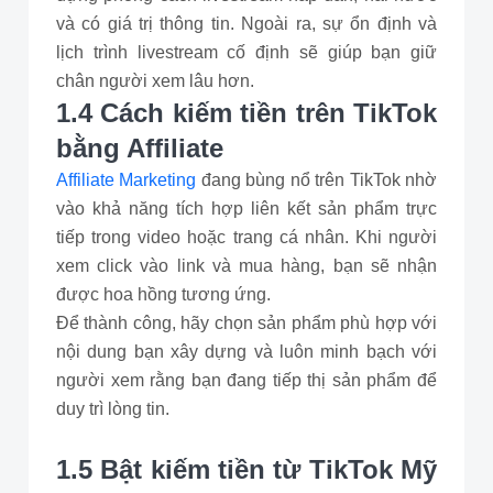
và có giá trị thông tin. Ngoài ra, sự ổn định và
lịch trình livestream cố định sẽ giúp bạn giữ
chân người xem lâu hơn.
1.4 Cách kiếm tiền trên TikTok
bằng Affiliate
Affiliate Marketing
đang bùng nổ trên TikTok nhờ
vào khả năng tích hợp liên kết sản phẩm trực
tiếp trong video hoặc trang cá nhân. Khi người
xem click vào link và mua hàng, bạn sẽ nhận
được hoa hồng tương ứng.
Để thành công, hãy chọn sản phẩm phù hợp với
nội dung bạn xây dựng và luôn minh bạch với
người xem rằng bạn đang tiếp thị sản phẩm để
duy trì lòng tin.
1.5 Bật kiếm tiền từ TikTok Mỹ