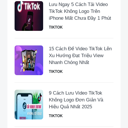
Lưu Ngay 5 Cách Tải Video
TikTok Không Logo Trên
iPhone Mất Chưa Đầy 1 Phút
TIKTOK
15 Cách Để Video TikTok Lên
Xu Hướng Đạt Triệu View
Nhanh Chóng Nhất
TIKTOK
9 Cách Lưu Video TikTok
Không Logo Đơn Giản Và
Hiệu Quả Nhất 2025
TIKTOK