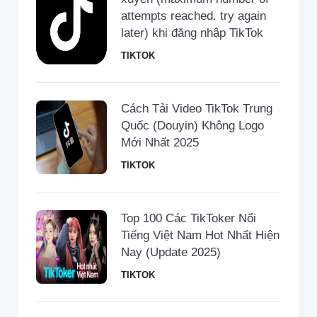
attempts reached. try again
later) khi đăng nhập TikTok
TIKTOK
Cách Tải Video TikTok Trung
Quốc (Douyin) Không Logo
Mới Nhất 2025
TIKTOK
Top 100 Các TikToker Nổi
Tiếng Việt Nam Hot Nhất Hiện
Nay (Update 2025)
TIKTOK