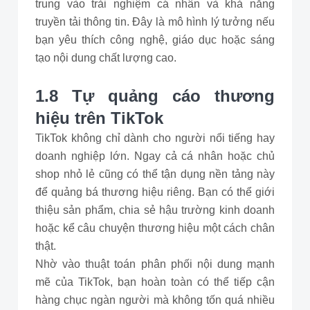
trung vào trải nghiệm cá nhân và khả năng
truyền tải thông tin. Đây là mô hình lý tưởng nếu
bạn yêu thích công nghệ, giáo dục hoặc sáng
tạo nội dung chất lượng cao.
1.8 Tự quảng cáo thương
hiệu trên TikTok
TikTok không chỉ dành cho người nổi tiếng hay
doanh nghiệp lớn. Ngay cả cá nhân hoặc chủ
shop nhỏ lẻ cũng có thể tận dụng nền tảng này
để quảng bá thương hiệu riêng. Bạn có thể giới
thiệu sản phẩm, chia sẻ hậu trường kinh doanh
hoặc kể câu chuyện thương hiệu một cách chân
thật.
Nhờ vào thuật toán phân phối nội dung mạnh
mẽ của TikTok, bạn hoàn toàn có thể tiếp cận
hàng chục ngàn người mà không tốn quá nhiều