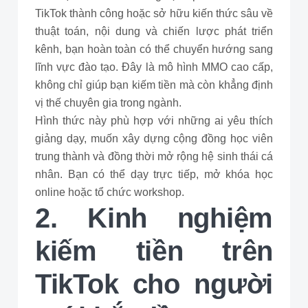
TikTok thành công hoặc sở hữu kiến thức sâu về
thuật toán, nội dung và chiến lược phát triển
kênh, bạn hoàn toàn có thể chuyển hướng sang
lĩnh vực đào tạo. Đây là mô hình MMO cao cấp,
không chỉ giúp bạn kiếm tiền mà còn khẳng định
vị thế chuyên gia trong ngành.
Hình thức này phù hợp với những ai yêu thích
giảng dạy, muốn xây dựng cộng đồng học viên
trung thành và đồng thời mở rộng hệ sinh thái cá
nhân. Bạn có thể dạy trực tiếp, mở khóa học
online hoặc tổ chức workshop.
2. Kinh nghiệm
kiếm tiền trên
TikTok cho người