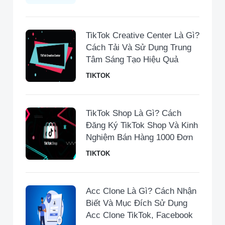
TikTok Creative Center Là Gì?
Cách Tải Và Sử Dụng Trung
Tâm Sáng Tạo Hiệu Quả
TIKTOK
TikTok Shop Là Gì? Cách
Đăng Ký TikTok Shop Và Kinh
Nghiệm Bán Hàng 1000 Đơn
TIKTOK
Acc Clone Là Gì? Cách Nhận
Biết Và Mục Đích Sử Dụng
Acc Clone TikTok, Facebook