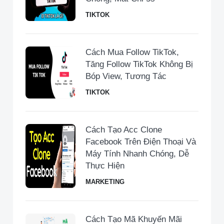
TIKTOK
Cách Mua Follow TikTok,
Tăng Follow TikTok Không Bị
Bóp View, Tương Tác
TIKTOK
Cách Tạo Acc Clone
Facebook Trên Điện Thoại Và
Máy Tính Nhanh Chóng, Dễ
Thực Hiện
MARKETING
Cách Tạo Mã Khuyến Mãi