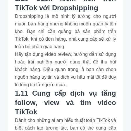
TikTok với Dropshipping
Dropshipping là mô hình lý tưởng cho người
muốn bán hàng nhưng không muốn quản lý tồn
kho. Bạn chỉ cần quảng bá sản phẩm trên
TikTok, khi có đơn hàng, nhà cung cấp sẽ xử lý
toàn bộ phần giao hàng.
Hãy tận dụng video review, hướng dẫn sử dụng
hoặc trải nghiệm người dùng thật để thu hút
khách hàng. Điều quan trọng là bạn cần chọn
nguồn hàng uy tín và dịch vụ hậu mãi tốt để duy
trì lòng tin từ người mua.
1.11 Cung cấp dịch vụ tăng
follow, view và tim video
TikTok
Dành cho những ai am hiểu thuật toán TikTok và
biết cách tạo tương tác, bạn có thể cung cấp