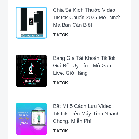
Chia Sẻ Kích Thước Video
TikTok Chuẩn 2025 Mới Nhất
Mà Bạn Cần Biết
TIKTOK
Bảng Giá Tài Khoản TikTok
Giá Rẻ, Uy Tín - Mở Sẵn
Live, Giỏ Hàng
TIKTOK
Bật Mí 5 Cách Lưu Video
TikTok Trên Máy Tính Nhanh
Chóng, Miễn Phí
TIKTOK