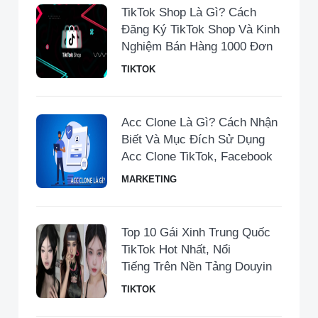
TikTok Shop Là Gì? Cách
Đăng Ký TikTok Shop Và Kinh
Nghiệm Bán Hàng 1000 Đơn
TIKTOK
Acc Clone Là Gì? Cách Nhận
Biết Và Mục Đích Sử Dụng
Acc Clone TikTok, Facebook
MARKETING
Top 10 Gái Xinh Trung Quốc
TikTok Hot Nhất, Nổi
Tiếng Trên Nền Tảng Douyin
TIKTOK