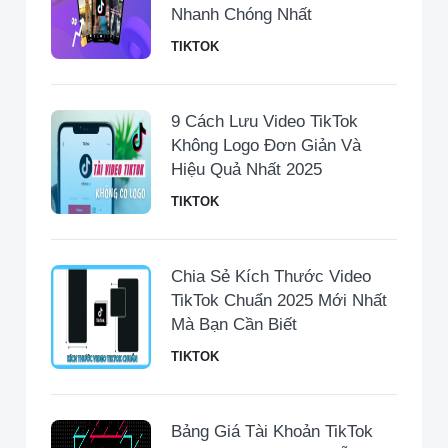
Nhanh Chóng Nhất
TIKTOK
9 Cách Lưu Video TikTok
Không Logo Đơn Giản Và
Hiệu Quả Nhất 2025
TIKTOK
Chia Sẻ Kích Thước Video
TikTok Chuẩn 2025 Mới Nhất
Mà Bạn Cần Biết
TIKTOK
Bảng Giá Tài Khoản TikTok