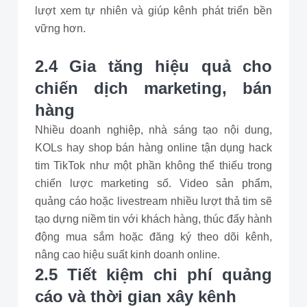
lượt xem tự nhiên và giúp kênh phát triển bền
vững hơn.
2.4 Gia tăng hiệu quả cho
chiến dịch marketing, bán
hàng
Nhiều doanh nghiệp, nhà sáng tạo nội dung,
KOLs hay shop bán hàng online tận dụng hack
tim TikTok như một phần không thể thiếu trong
chiến lược marketing số. Video sản phẩm,
quảng cáo hoặc livestream nhiều lượt thả tim sẽ
tạo dựng niềm tin với khách hàng, thúc đẩy hành
động mua sắm hoặc đăng ký theo dõi kênh,
nâng cao hiệu suất kinh doanh online.
2.5 Tiết kiệm chi phí quảng
cáo và thời gian xây kênh