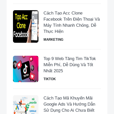
Cách Tạo Acc Clone
Facebook Trên Điện Thoại Và
Máy Tính Nhanh Chóng, Dễ
Thực Hiện
MARKETING
Top 9 Web Tăng Tim TikTok
Miễn Phí, Dễ Dùng Và Tốt
Nhất 2025
TIKTOK
Cách Tạo Mã Khuyến Mãi
Google Ads Và Hướng Dẫn
Sử Dụng Cho Ai Chưa Biết