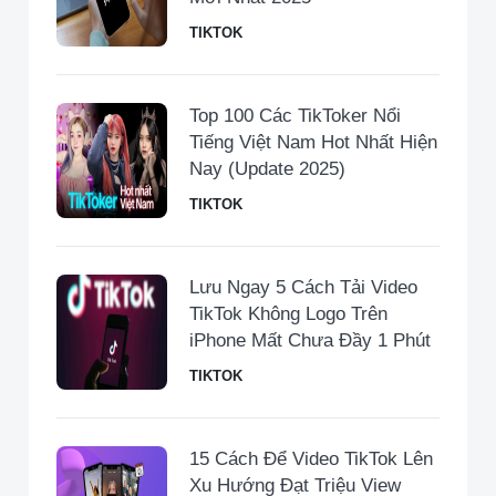
TIKTOK
Top 100 Các TikToker Nổi
Tiếng Việt Nam Hot Nhất Hiện
Nay (Update 2025)
TIKTOK
Lưu Ngay 5 Cách Tải Video
TikTok Không Logo Trên
iPhone Mất Chưa Đầy 1 Phút
TIKTOK
15 Cách Để Video TikTok Lên
Xu Hướng Đạt Triệu View