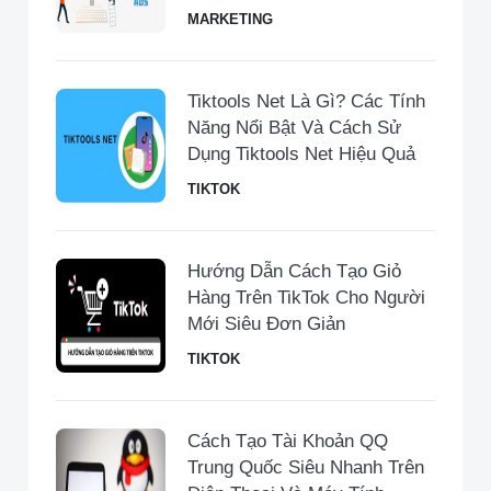
MARKETING
Tiktools Net Là Gì? Các Tính
Năng Nổi Bật Và Cách Sử
Dụng Tiktools Net Hiệu Quả
TIKTOK
Hướng Dẫn Cách Tạo Giỏ
Hàng Trên TikTok Cho Người
Mới Siêu Đơn Giản
TIKTOK
Cách Tạo Tài Khoản QQ
Trung Quốc Siêu Nhanh Trên