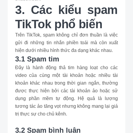
3. Các kiểu spam
TikTok phổ biến
Trên TikTok, spam không chỉ đơn thuần là việc
gửi đi những tin nhắn phiền toái mà còn xuất
hiện dưới nhiều hình thức đa dạng khác nhau.
3.1 Spam tim
Đây là hành động thả tim hàng loạt cho các
video của cùng một tài khoản hoặc nhiều tài
khoản khác nhau trong thời gian ngắn, thường
được thực hiện bởi các tài khoản ảo hoặc sử
dụng phần mềm tự động. Hệ quả là lượng
tương tác ảo tăng vọt nhưng không mang lại giá
trị thực sự cho chủ kênh.
3.2 Spam bình luận