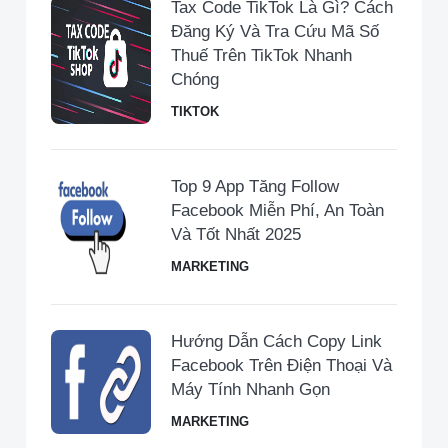
Tax Code TikTok Là Gì? Cách
Đăng Ký Và Tra Cứu Mã Số
Thuế Trên TikTok Nhanh
Chóng
TIKTOK
Top 9 App Tăng Follow
Facebook Miễn Phí, An Toàn
Và Tốt Nhất 2025
MARKETING
Hướng Dẫn Cách Copy Link
Facebook Trên Điện Thoại Và
Máy Tính Nhanh Gọn
MARKETING