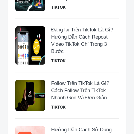
TIKTOK
Đăng lại Trên TikTok Là Gì?
Hướng Dẫn Cách Repost
Video TikTok Chỉ Trong 3
Bước
TIKTOK
Follow Trên TikTok Là Gì?
Cách Follow Trên TikTok
Nhanh Gọn Và Đơn Giản
TIKTOK
Hướng Dẫn Cách Sử Dụng