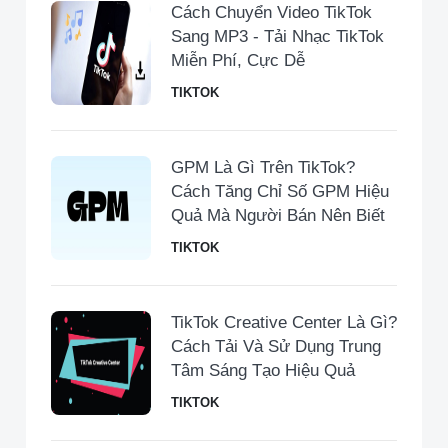
Cách Chuyển Video TikTok
Sang MP3 - Tải Nhạc TikTok
Miễn Phí, Cực Dễ
TIKTOK
GPM Là Gì Trên TikTok?
Cách Tăng Chỉ Số GPM Hiệu
Quả Mà Người Bán Nên Biết
TIKTOK
TikTok Creative Center Là Gì?
Cách Tải Và Sử Dụng Trung
Tâm Sáng Tạo Hiệu Quả
TIKTOK