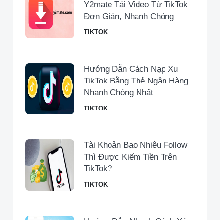
Y2mate Tải Video Từ TikTok
Đơn Giản, Nhanh Chóng
TIKTOK
Hướng Dẫn Cách Nạp Xu
TikTok Bằng Thẻ Ngân Hàng
Nhanh Chóng Nhất
TIKTOK
Tài Khoản Bao Nhiêu Follow
Thì Được Kiếm Tiền Trên
TikTok?
TIKTOK