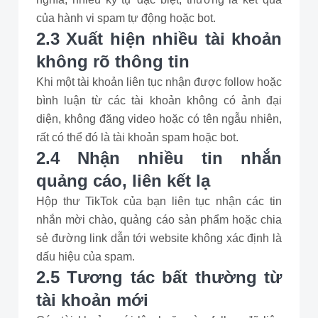
của hành vi spam tự động hoặc bot.
2.3 Xuất hiện nhiều tài khoản
không rõ thông tin
Khi một tài khoản liên tục nhận được follow hoặc
bình luận từ các tài khoản không có ảnh đại
diện, không đăng video hoặc có tên ngẫu nhiên,
rất có thể đó là tài khoản spam hoặc bot.
2.4 Nhận nhiều tin nhắn
quảng cáo, liên kết lạ
Hộp thư TikTok của bạn liên tục nhận các tin
nhắn mời chào, quảng cáo sản phẩm hoặc chia
sẻ đường link dẫn tới website không xác định là
dấu hiệu của spam.
2.5 Tương tác bất thường từ
tài khoản mới