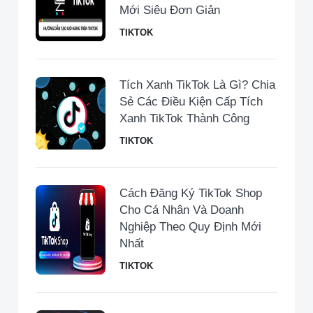
Mới Siêu Đơn Giản
TIKTOK
Tích Xanh TikTok Là Gì? Chia
Sẻ Các Điều Kiện Cấp Tích
Xanh TikTok Thành Công
TIKTOK
Cách Đăng Ký TikTok Shop
Cho Cá Nhân Và Doanh
Nghiệp Theo Quy Định Mới
Nhất
TIKTOK