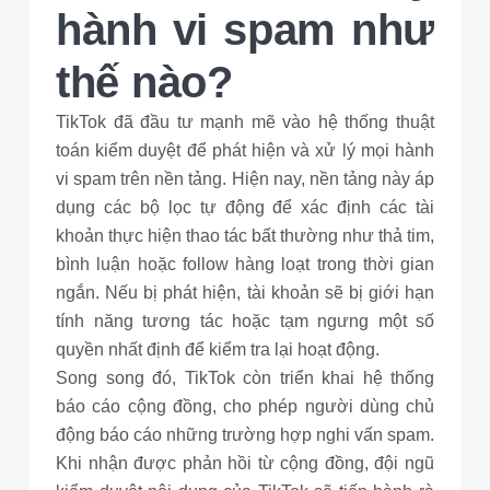
hành vi spam như
thế nào?
TikTok đã đầu tư mạnh mẽ vào hệ thống thuật
toán kiểm duyệt để phát hiện và xử lý mọi hành
vi spam trên nền tảng. Hiện nay, nền tảng này áp
dụng các bộ lọc tự động để xác định các tài
khoản thực hiện thao tác bất thường như thả tim,
bình luận hoặc follow hàng loạt trong thời gian
ngắn. Nếu bị phát hiện, tài khoản sẽ bị giới hạn
tính năng tương tác hoặc tạm ngưng một số
quyền nhất định để kiểm tra lại hoạt động.
Song song đó, TikTok còn triển khai hệ thống
báo cáo cộng đồng, cho phép người dùng chủ
động báo cáo những trường hợp nghi vấn spam.
Khi nhận được phản hồi từ cộng đồng, đội ngũ