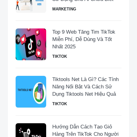
MARKETING
Top 9 Web Tăng Tim TikTok
Miễn Phí, Dễ Dùng Và Tốt
Nhất 2025
TIKTOK
Tiktools Net Là Gì? Các Tính
Năng Nổi Bật Và Cách Sử
Dụng Tiktools Net Hiệu Quả
TIKTOK
Hướng Dẫn Cách Tạo Giỏ
Hàng Trên TikTok Cho Người