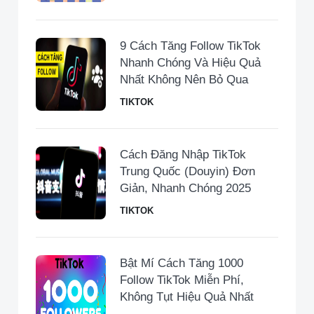
9 Cách Tăng Follow TikTok
Nhanh Chóng Và Hiệu Quả
Nhất Không Nên Bỏ Qua
TIKTOK
Cách Đăng Nhập TikTok
Trung Quốc (Douyin) Đơn
Giản, Nhanh Chóng 2025
TIKTOK
Bật Mí Cách Tăng 1000
Follow TikTok Miễn Phí,
Không Tụt Hiệu Quả Nhất