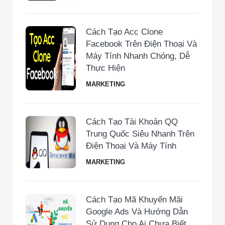
Cách Tạo Acc Clone
Facebook Trên Điện Thoại Và
Máy Tính Nhanh Chóng, Dễ
Thực Hiện
MARKETING
Cách Tạo Tài Khoản QQ
Trung Quốc Siêu Nhanh Trên
Điện Thoại Và Máy Tính
MARKETING
Cách Tạo Mã Khuyến Mãi
Google Ads Và Hướng Dẫn
Sử Dụng Cho Ai Chưa Biết