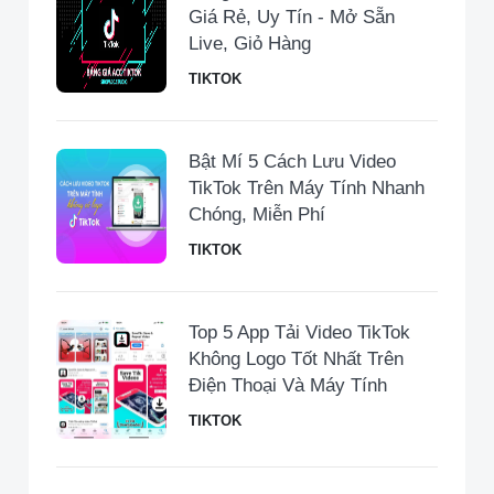
Giá Rẻ, Uy Tín - Mở Sẵn
Live, Giỏ Hàng
TIKTOK
Bật Mí 5 Cách Lưu Video
TikTok Trên Máy Tính Nhanh
Chóng, Miễn Phí
TIKTOK
Top 5 App Tải Video TikTok
Không Logo Tốt Nhất Trên
Điện Thoại Và Máy Tính
TIKTOK