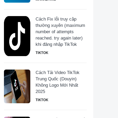
Cách Fix lỗi truy cập
thường xuyên (maximum
number of attempts
reached. try again later)
khi đăng nhập TikTok
TIKTOK
Cách Tải Video TikTok
Trung Quốc (Douyin)
Không Logo Mới Nhất
2025
TIKTOK