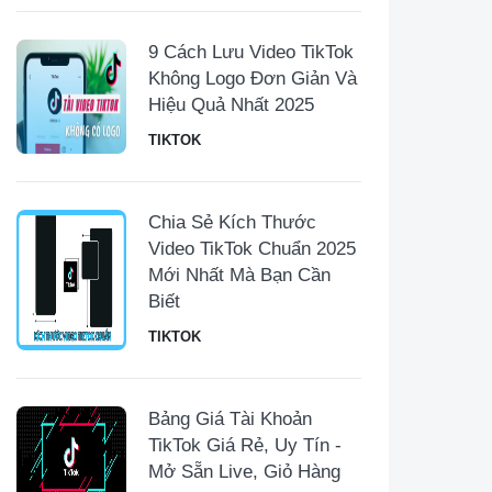
9 Cách Lưu Video TikTok
Không Logo Đơn Giản Và
Hiệu Quả Nhất 2025
TIKTOK
Chia Sẻ Kích Thước
Video TikTok Chuẩn 2025
Mới Nhất Mà Bạn Cần
Biết
TIKTOK
Bảng Giá Tài Khoản
TikTok Giá Rẻ, Uy Tín -
Mở Sẵn Live, Giỏ Hàng