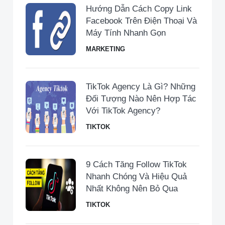
Hướng Dẫn Cách Copy Link
Facebook Trên Điện Thoại Và
Máy Tính Nhanh Gọn
MARKETING
TikTok Agency Là Gì? Những
Đối Tượng Nào Nên Hợp Tác
Với TikTok Agency?
TIKTOK
9 Cách Tăng Follow TikTok
Nhanh Chóng Và Hiệu Quả
Nhất Không Nên Bỏ Qua
TIKTOK