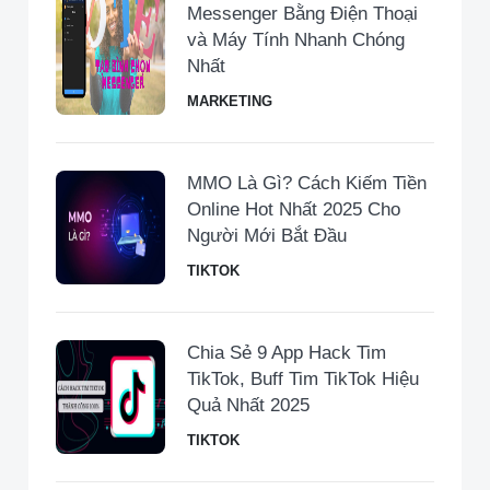
Messenger Bằng Điện Thoại
và Máy Tính Nhanh Chóng
Nhất
MARKETING
MMO Là Gì? Cách Kiếm Tiền
Online Hot Nhất 2025 Cho
Người Mới Bắt Đầu
TIKTOK
Chia Sẻ 9 App Hack Tim
TikTok, Buff Tim TikTok Hiệu
Quả Nhất 2025
TIKTOK