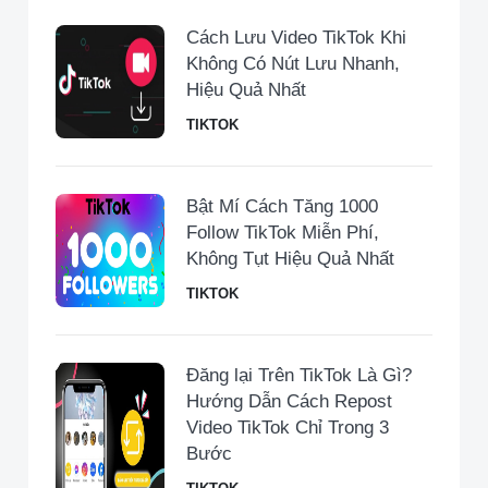
Cách Lưu Video TikTok Khi
Không Có Nút Lưu Nhanh,
Hiệu Quả Nhất
TIKTOK
Bật Mí Cách Tăng 1000
Follow TikTok Miễn Phí,
Không Tụt Hiệu Quả Nhất
TIKTOK
Đăng lại Trên TikTok Là Gì?
Hướng Dẫn Cách Repost
Video TikTok Chỉ Trong 3
Bước