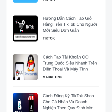
Hướng Dẫn Cách Tạo Giỏ
Hàng Trên TikTok Cho Người
Mới Siêu Đơn Giản
TIKTOK
Cách Tạo Tài Khoản QQ
Trung Quốc Siêu Nhanh Trên
Điện Thoại Và Máy Tính
MARKETING
Cách Đăng Ký TikTok Shop
Cho Cá Nhân Và Doanh
Nghiệp Theo Quy Định Mới