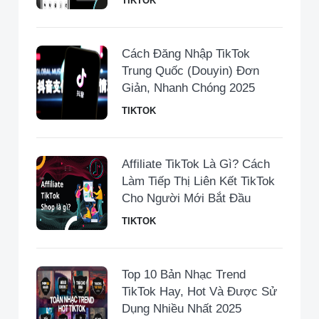
TIKTOK
Cách Đăng Nhập TikTok
Trung Quốc (Douyin) Đơn
Giản, Nhanh Chóng 2025
TIKTOK
Affiliate TikTok Là Gì? Cách
Làm Tiếp Thị Liên Kết TikTok
Cho Người Mới Bắt Đầu
TIKTOK
Top 10 Bản Nhạc Trend
TikTok Hay, Hot Và Được Sử
Dụng Nhiều Nhất 2025