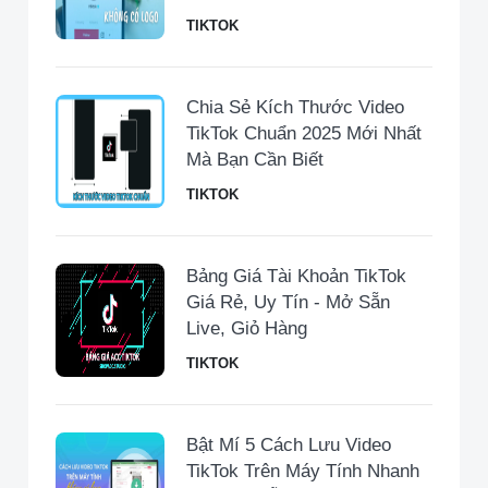
TIKTOK
Chia Sẻ Kích Thước Video
TikTok Chuẩn 2025 Mới Nhất
Mà Bạn Cần Biết
TIKTOK
Bảng Giá Tài Khoản TikTok
Giá Rẻ, Uy Tín - Mở Sẵn
Live, Giỏ Hàng
TIKTOK
Bật Mí 5 Cách Lưu Video
TikTok Trên Máy Tính Nhanh