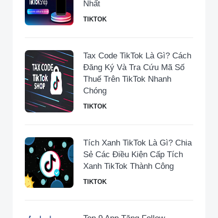
Nhất
TIKTOK
Tax Code TikTok Là Gì? Cách
Đăng Ký Và Tra Cứu Mã Số
Thuế Trên TikTok Nhanh
Chóng
TIKTOK
Tích Xanh TikTok Là Gì? Chia
Sẻ Các Điều Kiện Cấp Tích
Xanh TikTok Thành Công
TIKTOK