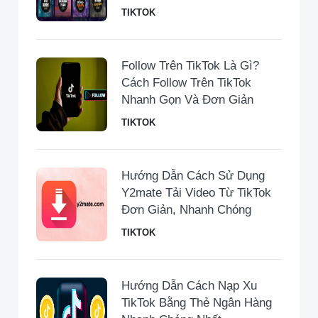
TIKTOK
Follow Trên TikTok Là Gì?
Cách Follow Trên TikTok
Nhanh Gọn Và Đơn Giản
TIKTOK
Hướng Dẫn Cách Sử Dụng
Y2mate Tải Video Từ TikTok
Đơn Giản, Nhanh Chóng
TIKTOK
Hướng Dẫn Cách Nạp Xu
TikTok Bằng Thẻ Ngân Hàng