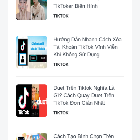
TikToker Biến Hình
TIKTOK
Hướng Dẫn Nhanh Cách Xóa
Tài Khoản TikTok Vĩnh Viễn
Khi Không Sử Dụng
TIKTOK
Duet Trên Tiktok Nghĩa Là
Gì? Cách Quay Duet Trên
TikTok Đơn Giản Nhất
TIKTOK
Cách Tạo Bình Chọn Trên