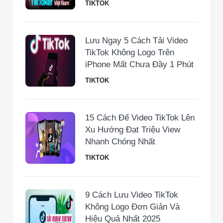
TIKTOK
Lưu Ngay 5 Cách Tải Video
TikTok Không Logo Trên
iPhone Mất Chưa Đầy 1 Phút
TIKTOK
15 Cách Để Video TikTok Lên
Xu Hướng Đạt Triệu View
Nhanh Chóng Nhất
TIKTOK
9 Cách Lưu Video TikTok
Không Logo Đơn Giản Và
Hiệu Quả Nhất 2025