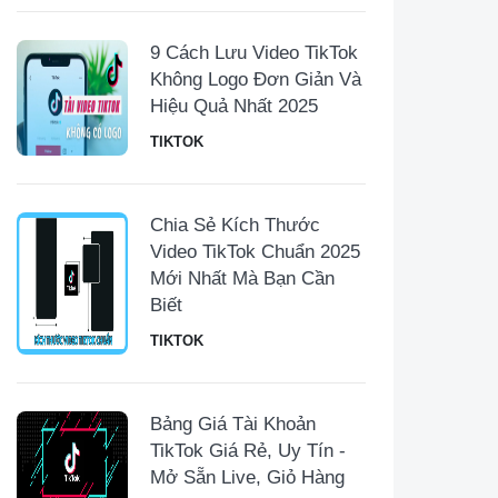
9 Cách Lưu Video TikTok
Không Logo Đơn Giản Và
Hiệu Quả Nhất 2025
TIKTOK
Chia Sẻ Kích Thước
Video TikTok Chuẩn 2025
Mới Nhất Mà Bạn Cần
Biết
TIKTOK
Bảng Giá Tài Khoản
TikTok Giá Rẻ, Uy Tín -
Mở Sẵn Live, Giỏ Hàng