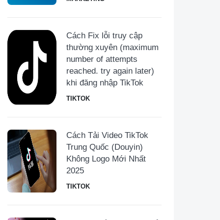
Cách Fix lỗi truy cập
thường xuyên (maximum
number of attempts
reached. try again later)
khi đăng nhập TikTok
TIKTOK
Cách Tải Video TikTok
Trung Quốc (Douyin)
Không Logo Mới Nhất
2025
TIKTOK