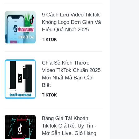
9 Cách Lưu Video TikTok
Không Logo Đơn Giản Và
Hiệu Quả Nhất 2025
TIKTOK
Chia Sẻ Kích Thước
Video TikTok Chuẩn 2025
Mới Nhất Mà Bạn Cần
Biết
TIKTOK
Bảng Giá Tài Khoản
TikTok Giá Rẻ, Uy Tín -
Mở Sẵn Live, Giỏ Hàng