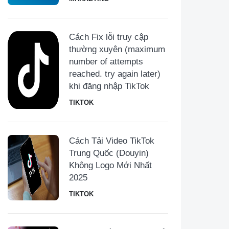
Cách Fix lỗi truy cập
thường xuyên (maximum
number of attempts
reached. try again later)
khi đăng nhập TikTok
TIKTOK
Cách Tải Video TikTok
Trung Quốc (Douyin)
Không Logo Mới Nhất
2025
TIKTOK