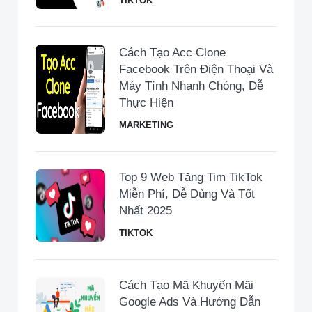
TIKTOK
Cách Tạo Acc Clone
Facebook Trên Điện Thoại Và
Máy Tính Nhanh Chóng, Dễ
Thực Hiện
MARKETING
Top 9 Web Tăng Tim TikTok
Miễn Phí, Dễ Dùng Và Tốt
Nhất 2025
TIKTOK
Cách Tạo Mã Khuyến Mãi
Google Ads Và Hướng Dẫn