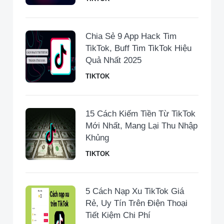
Chia Sẻ 9 App Hack Tim
TikTok, Buff Tim TikTok Hiệu
Quả Nhất 2025
TIKTOK
15 Cách Kiếm Tiền Từ TikTok
Mới Nhất, Mang Lại Thu Nhập
Khủng
TIKTOK
5 Cách Nạp Xu TikTok Giá
Rẻ, Uy Tín Trên Điện Thoại
Tiết Kiệm Chi Phí