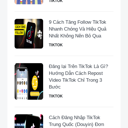
TIKTOK
9 Cách Tăng Follow TikTok
Nhanh Chóng Và Hiệu Quả
Nhất Không Nên Bỏ Qua
TIKTOK
Đăng lại Trên TikTok Là Gì?
Hướng Dẫn Cách Repost
Video TikTok Chỉ Trong 3
Bước
TIKTOK
Cách Đăng Nhập TikTok
Trung Quốc (Douyin) Đơn