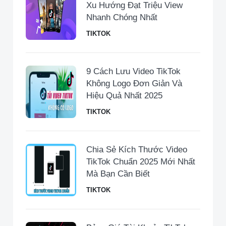
Xu Hướng Đạt Triệu View
Nhanh Chóng Nhất
TIKTOK
9 Cách Lưu Video TikTok
Không Logo Đơn Giản Và
Hiệu Quả Nhất 2025
TIKTOK
Chia Sẻ Kích Thước Video
TikTok Chuẩn 2025 Mới Nhất
Mà Bạn Cần Biết
TIKTOK