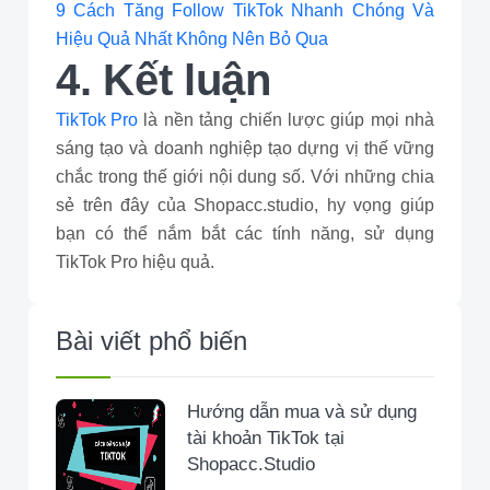
9 Cách Tăng Follow TikTok Nhanh Chóng Và
Hiệu Quả Nhất Không Nên Bỏ Qua
4. Kết luận
TikTok Pro
là nền tảng chiến lược giúp mọi nhà
sáng tạo và doanh nghiệp tạo dựng vị thế vững
chắc trong thế giới nội dung số. Với những chia
sẻ trên đây của Shopacc.studio, hy vọng giúp
bạn có thể nắm bắt các tính năng, sử dụng
TikTok Pro hiệu quả.
Bài viết phổ biến
Hướng dẫn mua và sử dụng
tài khoản TikTok tại
Shopacc.Studio