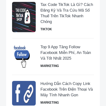
Tax Code TikTok Là Gì? Cách
Đăng Ký Và Tra Cứu Mã Số
Thuế Trên TikTok Nhanh
Chóng
TIKTOK
Top 9 App Tăng Follow
Facebook Miễn Phí, An Toàn
Và Tốt Nhất 2025
MARKETING
Hướng Dẫn Cách Copy Link
Facebook Trên Điện Thoại Và
Máy Tính Nhanh Gọn
MARKETING