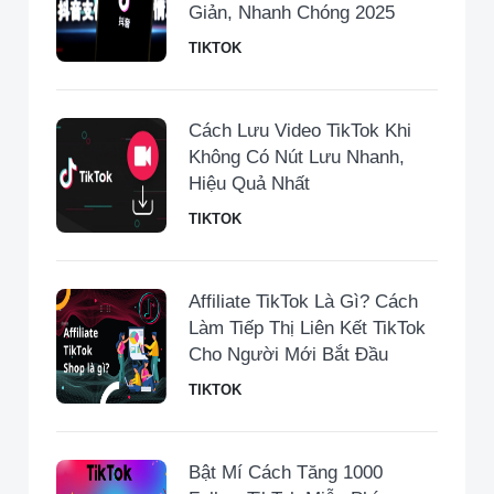
Giản, Nhanh Chóng 2025
TIKTOK
Cách Lưu Video TikTok Khi
Không Có Nút Lưu Nhanh,
Hiệu Quả Nhất
TIKTOK
Affiliate TikTok Là Gì? Cách
Làm Tiếp Thị Liên Kết TikTok
Cho Người Mới Bắt Đầu
TIKTOK
Bật Mí Cách Tăng 1000