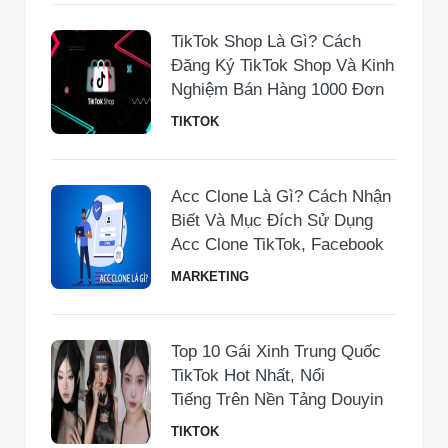
TikTok Shop Là Gì? Cách
Đăng Ký TikTok Shop Và Kinh
Nghiệm Bán Hàng 1000 Đơn
TIKTOK
Acc Clone Là Gì? Cách Nhận
Biết Và Mục Đích Sử Dụng
Acc Clone TikTok, Facebook
MARKETING
Top 10 Gái Xinh Trung Quốc
TikTok Hot Nhất, Nổi
Tiếng Trên Nền Tảng Douyin
TIKTOK