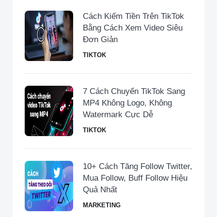
Cách Kiếm Tiền Trên TikTok
Bằng Cách Xem Video Siêu
Đơn Giản
TIKTOK
7 Cách Chuyển TikTok Sang
MP4 Không Logo, Không
Watermark Cực Dễ
TIKTOK
10+ Cách Tăng Follow Twitter,
Mua Follow, Buff Follow Hiệu
Quả Nhất
MARKETING