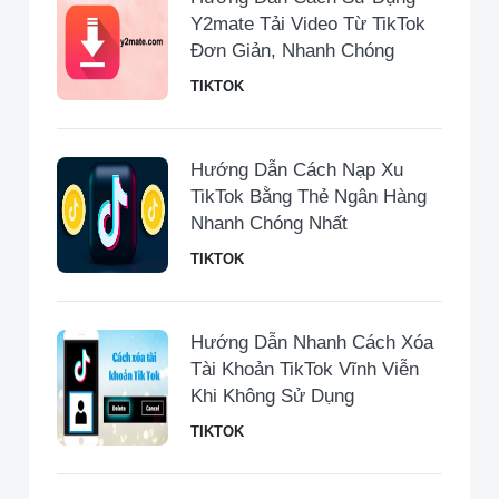
Y2mate Tải Video Từ TikTok
Đơn Giản, Nhanh Chóng
TIKTOK
Hướng Dẫn Cách Nạp Xu
TikTok Bằng Thẻ Ngân Hàng
Nhanh Chóng Nhất
TIKTOK
Hướng Dẫn Nhanh Cách Xóa
Tài Khoản TikTok Vĩnh Viễn
Khi Không Sử Dụng
TIKTOK