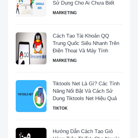
Sử Dụng Cho Ai Chưa Biết
MARKETING
Cách Tạo Tài Khoản QQ
Trung Quốc Siêu Nhanh Trên
Điện Thoại Và Máy Tính
MARKETING
Tiktools Net Là Gì? Các Tính
Năng Nổi Bật Và Cách Sử
Dụng Tiktools Net Hiệu Quả
TIKTOK
Hướng Dẫn Cách Tạo Giỏ