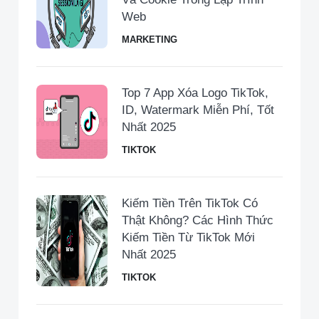
Web
MARKETING
Top 7 App Xóa Logo TikTok,
ID, Watermark Miễn Phí, Tốt
Nhất 2025
TIKTOK
Kiếm Tiền Trên TikTok Có
Thật Không? Các Hình Thức
Kiếm Tiền Từ TikTok Mới
Nhất 2025
TIKTOK