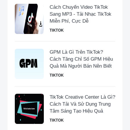
Cách Chuyển Video TikTok
Sang MP3 - Tải Nhạc TikTok
Miễn Phí, Cực Dễ
TIKTOK
GPM Là Gì Trên TikTok?
Cách Tăng Chỉ Số GPM Hiệu
Quả Mà Người Bán Nên Biết
TIKTOK
TikTok Creative Center Là Gì?
Cách Tải Và Sử Dụng Trung
Tâm Sáng Tạo Hiệu Quả
TIKTOK