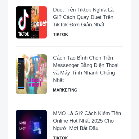
Duet Trên Tiktok Nghĩa Là
Gì? Cách Quay Duet Trên
TikTok Đơn Giản Nhất
TIKTOK
Cách Tạo Bình Chọn Trên
Messenger Bằng Điện Thoại
và Máy Tính Nhanh Chóng
Nhất
MARKETING
MMO Là Gì? Cách Kiếm Tiền
Online Hot Nhất 2025 Cho
Người Mới Bắt Đầu
TIKTOK