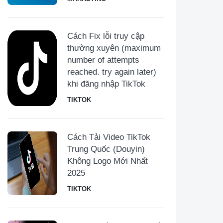
Cách Fix lỗi truy cập
thường xuyên (maximum
number of attempts
reached. try again later)
khi đăng nhập TikTok
TIKTOK
Cách Tải Video TikTok
Trung Quốc (Douyin)
Không Logo Mới Nhất
2025
TIKTOK