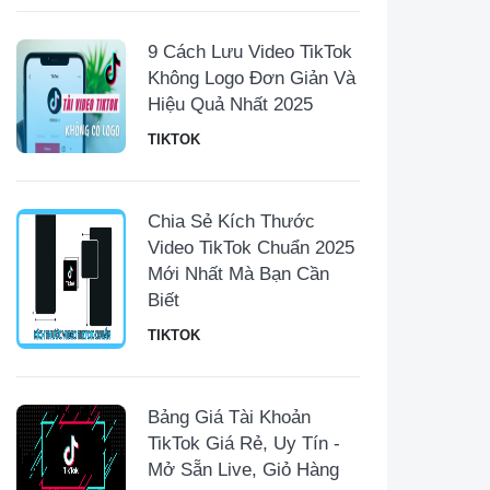
9 Cách Lưu Video TikTok
Không Logo Đơn Giản Và
Hiệu Quả Nhất 2025
TIKTOK
Chia Sẻ Kích Thước
Video TikTok Chuẩn 2025
Mới Nhất Mà Bạn Cần
Biết
TIKTOK
Bảng Giá Tài Khoản
TikTok Giá Rẻ, Uy Tín -
Mở Sẵn Live, Giỏ Hàng