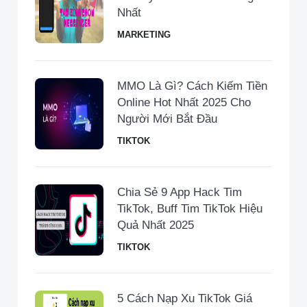
Nhất
MARKETING
MMO Là Gì? Cách Kiếm Tiền
Online Hot Nhất 2025 Cho
Người Mới Bắt Đầu
TIKTOK
Chia Sẻ 9 App Hack Tim
TikTok, Buff Tim TikTok Hiệu
Quả Nhất 2025
TIKTOK
5 Cách Nạp Xu TikTok Giá