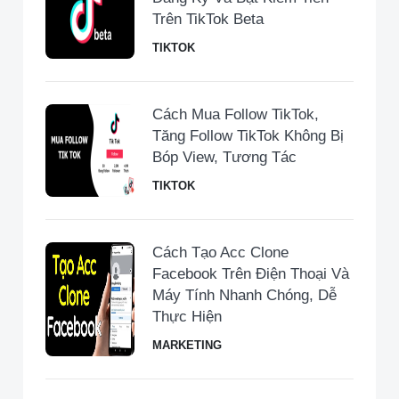
Trên TikTok Beta
TIKTOK
Cách Mua Follow TikTok,
Tăng Follow TikTok Không Bị
Bóp View, Tương Tác
TIKTOK
Cách Tạo Acc Clone
Facebook Trên Điện Thoại Và
Máy Tính Nhanh Chóng, Dễ
Thực Hiện
MARKETING