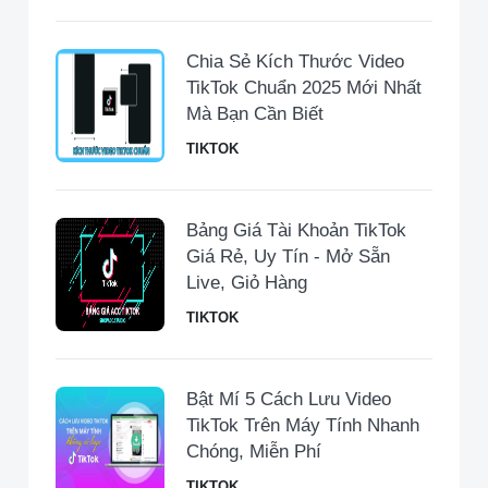
Chia Sẻ Kích Thước Video
TikTok Chuẩn 2025 Mới Nhất
Mà Bạn Cần Biết
TIKTOK
Bảng Giá Tài Khoản TikTok
Giá Rẻ, Uy Tín - Mở Sẵn
Live, Giỏ Hàng
TIKTOK
Bật Mí 5 Cách Lưu Video
TikTok Trên Máy Tính Nhanh
Chóng, Miễn Phí
TIKTOK