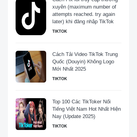
xuyên (maximum number of
attempts reached. try again
later) khi đăng nhập TikTok
TIKTOK
Cách Tải Video TikTok Trung
Quốc (Douyin) Không Logo
Mới Nhất 2025
TIKTOK
Top 100 Các TikToker Nổi
Tiếng Việt Nam Hot Nhất Hiện
Nay (Update 2025)
TIKTOK