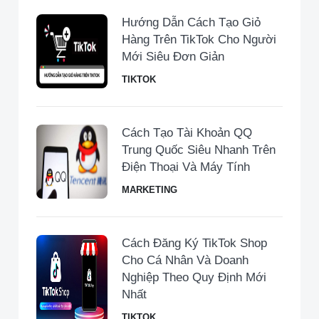
Hướng Dẫn Cách Tạo Giỏ
Hàng Trên TikTok Cho Người
Mới Siêu Đơn Giản
TIKTOK
Cách Tạo Tài Khoản QQ
Trung Quốc Siêu Nhanh Trên
Điện Thoại Và Máy Tính
MARKETING
Cách Đăng Ký TikTok Shop
Cho Cá Nhân Và Doanh
Nghiệp Theo Quy Định Mới
Nhất
TIKTOK