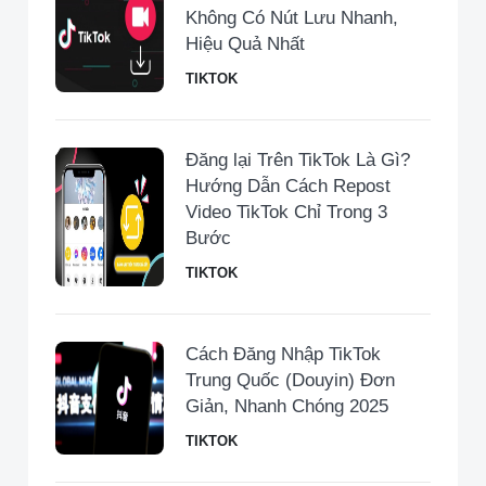
Không Có Nút Lưu Nhanh,
Hiệu Quả Nhất
TIKTOK
Đăng lại Trên TikTok Là Gì?
Hướng Dẫn Cách Repost
Video TikTok Chỉ Trong 3
Bước
TIKTOK
Cách Đăng Nhập TikTok
Trung Quốc (Douyin) Đơn
Giản, Nhanh Chóng 2025
TIKTOK