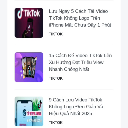
Lưu Ngay 5 Cách Tải Video
TikTok Không Logo Trên
iPhone Mất Chưa Đầy 1 Phút
TIKTOK
15 Cách Để Video TikTok Lên
Xu Hướng Đạt Triệu View
Nhanh Chóng Nhất
TIKTOK
9 Cách Lưu Video TikTok
Không Logo Đơn Giản Và
Hiệu Quả Nhất 2025
TIKTOK