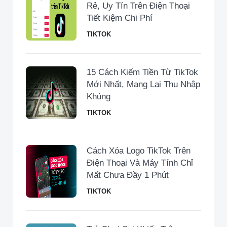
Rẻ, Uy Tín Trên Điện Thoại
Tiết Kiệm Chi Phí
TIKTOK
15 Cách Kiếm Tiền Từ TikTok
Mới Nhất, Mang Lại Thu Nhập
Khủng
TIKTOK
Cách Xóa Logo TikTok Trên
Điện Thoại Và Máy Tính Chỉ
Mất Chưa Đầy 1 Phút
TIKTOK