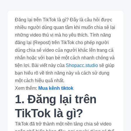
Đăng lại trên TikTok là gì? Đây là câu hỏi được
nhiều người dùng quan tâm khi muốn chia sẻ lại
những video thú vị mà họ yêu thích. Tính năng
đăng lại (Repost) trên TikTok cho phép người
dùng chia sẻ video của người khác lên trang cá
nhân hoặc với bạn bè một cách nhanh chóng và
tiện lợi. Bài viết này của
Shopacc.studio
sẽ giúp
bạn hiểu rõ về tính năng này và cách sử dụng
một cách hiệu quả nhất.
Xem thêm:
Mua kênh tiktok
1. Đăng lại trên
TikTok là gì?
TikTok đã trở thành một nền tảng chia sẻ video