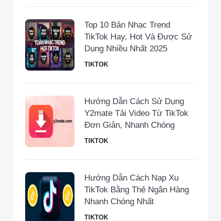
Top 10 Bản Nhạc Trend
TikTok Hay, Hot Và Được Sử
Dụng Nhiều Nhất 2025
TIKTOK
Hướng Dẫn Cách Sử Dụng
Y2mate Tải Video Từ TikTok
Đơn Giản, Nhanh Chóng
TIKTOK
Hướng Dẫn Cách Nạp Xu
TikTok Bằng Thẻ Ngân Hàng
Nhanh Chóng Nhất
TIKTOK