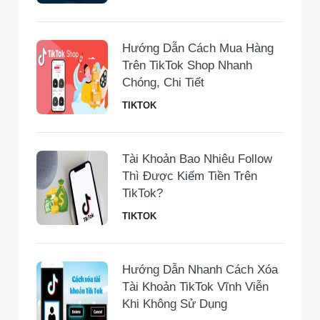
Hướng Dẫn Cách Mua Hàng
Trên TikTok Shop Nhanh
Chóng, Chi Tiết
TIKTOK
Tài Khoản Bao Nhiêu Follow
Thì Được Kiếm Tiền Trên
TikTok?
TIKTOK
Hướng Dẫn Nhanh Cách Xóa
Tài Khoản TikTok Vĩnh Viễn
Khi Không Sử Dụng