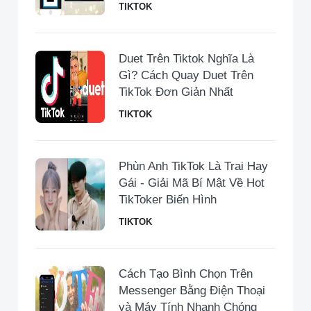
TIKTOK
Duet Trên Tiktok Nghĩa Là
Gì? Cách Quay Duet Trên
TikTok Đơn Giản Nhất
TIKTOK
Phùn Anh TikTok Là Trai Hay
Gái - Giải Mã Bí Mật Về Hot
TikToker Biến Hình
TIKTOK
Cách Tạo Bình Chọn Trên
Messenger Bằng Điện Thoại
và Máy Tính Nhanh Chóng