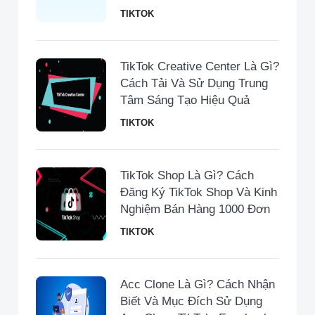
TIKTOK
TikTok Creative Center Là Gì?
Cách Tải Và Sử Dụng Trung
Tâm Sáng Tạo Hiệu Quả
TIKTOK
TikTok Shop Là Gì? Cách
Đăng Ký TikTok Shop Và Kinh
Nghiệm Bán Hàng 1000 Đơn
TIKTOK
Acc Clone Là Gì? Cách Nhận
Biết Và Mục Đích Sử Dụng