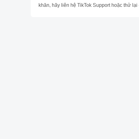
khăn, hãy liên hệ TikTok Support hoặc thử lại 