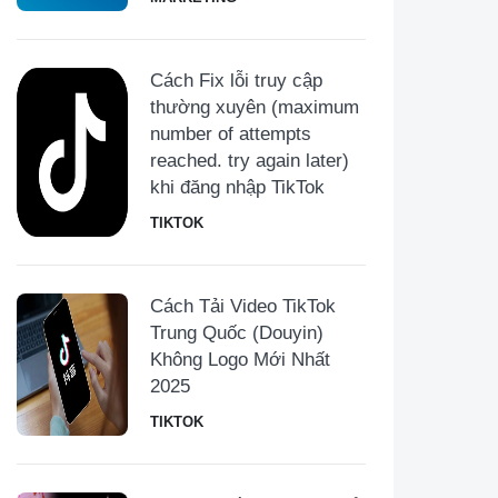
Cách Fix lỗi truy cập
thường xuyên (maximum
number of attempts
reached. try again later)
khi đăng nhập TikTok
TIKTOK
Cách Tải Video TikTok
Trung Quốc (Douyin)
Không Logo Mới Nhất
2025
TIKTOK