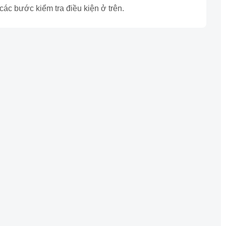
các bước kiểm tra điều kiện ở trên.