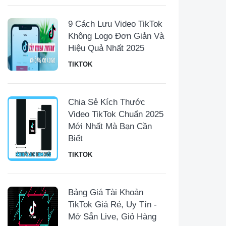
9 Cách Lưu Video TikTok
Không Logo Đơn Giản Và
Hiệu Quả Nhất 2025
TIKTOK
Chia Sẻ Kích Thước
Video TikTok Chuẩn 2025
Mới Nhất Mà Bạn Cần
Biết
TIKTOK
Bảng Giá Tài Khoản
TikTok Giá Rẻ, Uy Tín -
Mở Sẵn Live, Giỏ Hàng