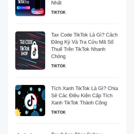
Nhất
TIKTOK
Tax Code TikTok Là Gì? Cách
Đăng Ký Và Tra Cứu Mã Số
Thuế Trên TikTok Nhanh
Chóng
TIKTOK
Tích Xanh TikTok Là Gì? Chia
Sẻ Các Điều Kiện Cấp Tích
Xanh TikTok Thành Công
TIKTOK