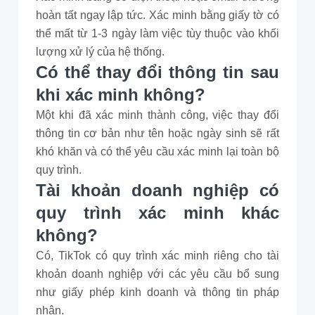
hoàn tất ngay lập tức. Xác minh bằng giấy tờ có
thể mất từ 1-3 ngày làm việc tùy thuộc vào khối
lượng xử lý của hệ thống.
Có thể thay đổi thông tin sau
khi xác minh không?
Một khi đã xác minh thành công, việc thay đổi
thông tin cơ bản như tên hoặc ngày sinh sẽ rất
khó khăn và có thể yêu cầu xác minh lại toàn bộ
quy trình.
Tài khoản doanh nghiệp có
quy trình xác minh khác
không?
Có, TikTok có quy trình xác minh riêng cho tài
khoản doanh nghiệp với các yêu cầu bổ sung
như giấy phép kinh doanh và thông tin pháp
nhân.