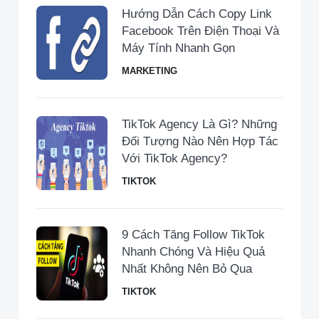
Hướng Dẫn Cách Copy Link
Facebook Trên Điện Thoại Và
Máy Tính Nhanh Gọn
MARKETING
TikTok Agency Là Gì? Những
Đối Tượng Nào Nên Hợp Tác
Với TikTok Agency?
TIKTOK
9 Cách Tăng Follow TikTok
Nhanh Chóng Và Hiệu Quả
Nhất Không Nên Bỏ Qua
TIKTOK