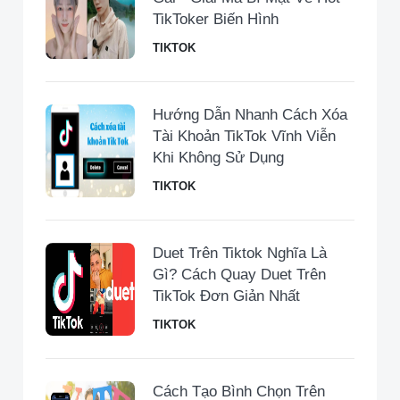
TikToker Biến Hình
TIKTOK
Hướng Dẫn Nhanh Cách Xóa
Tài Khoản TikTok Vĩnh Viễn
Khi Không Sử Dụng
TIKTOK
Duet Trên Tiktok Nghĩa Là
Gì? Cách Quay Duet Trên
TikTok Đơn Giản Nhất
TIKTOK
Cách Tạo Bình Chọn Trên