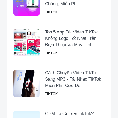
Chóng, Miễn Phí
TIKTOK
Top 5 App Tải Video TikTok
Không Logo Tốt Nhất Trên
Điện Thoại Và Máy Tính
TIKTOK
Cách Chuyển Video TikTok
Sang MP3 - Tải Nhạc TikTok
Miễn Phí, Cực Dễ
TIKTOK
GPM Là Gì Trên TikTok?