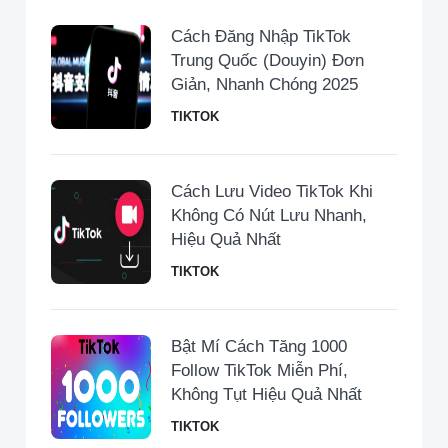
Cách Đăng Nhập TikTok
Trung Quốc (Douyin) Đơn
Giản, Nhanh Chóng 2025
TIKTOK
Cách Lưu Video TikTok Khi
Không Có Nút Lưu Nhanh,
Hiệu Quả Nhất
TIKTOK
Bật Mí Cách Tăng 1000
Follow TikTok Miễn Phí,
Không Tụt Hiệu Quả Nhất
TIKTOK