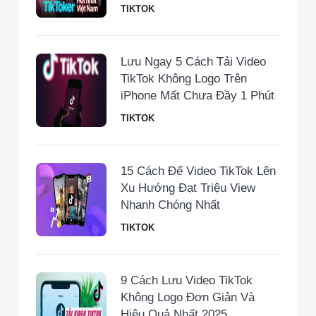
TIKTOK
Lưu Ngay 5 Cách Tải Video
TikTok Không Logo Trên
iPhone Mất Chưa Đầy 1 Phút
TIKTOK
15 Cách Để Video TikTok Lên
Xu Hướng Đạt Triệu View
Nhanh Chóng Nhất
TIKTOK
9 Cách Lưu Video TikTok
Không Logo Đơn Giản Và
Hiệu Quả Nhất 2025