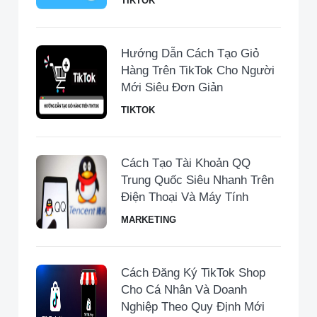
TIKTOK
Hướng Dẫn Cách Tạo Giỏ
Hàng Trên TikTok Cho Người
Mới Siêu Đơn Giản
TIKTOK
Cách Tạo Tài Khoản QQ
Trung Quốc Siêu Nhanh Trên
Điện Thoại Và Máy Tính
MARKETING
Cách Đăng Ký TikTok Shop
Cho Cá Nhân Và Doanh
Nghiệp Theo Quy Định Mới