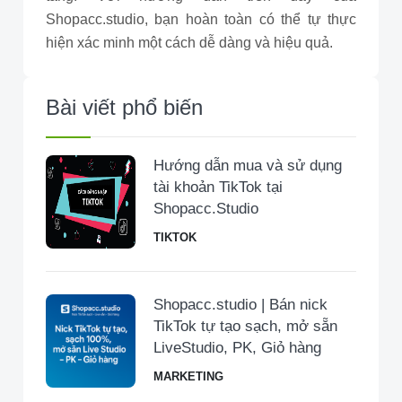
Shopacc.studio, bạn hoàn toàn có thể tự thực
hiện xác minh một cách dễ dàng và hiệu quả.
Bài viết phổ biến
Hướng dẫn mua và sử dụng
tài khoản TikTok tại
Shopacc.Studio
TIKTOK
Shopacc.studio | Bán nick
TikTok tự tạo sạch, mở sẵn
LiveStudio, PK, Giỏ hàng
MARKETING