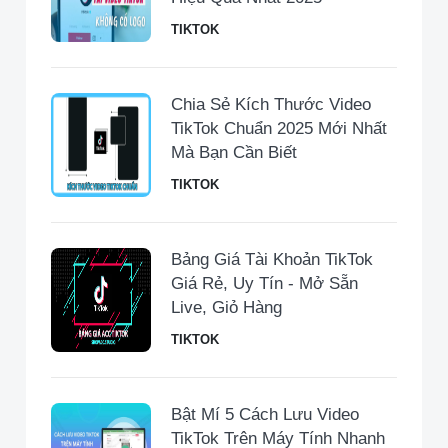
TIKTOK
Chia Sẻ Kích Thước Video
TikTok Chuẩn 2025 Mới Nhất
Mà Bạn Cần Biết
TIKTOK
Bảng Giá Tài Khoản TikTok
Giá Rẻ, Uy Tín - Mở Sẵn
Live, Giỏ Hàng
TIKTOK
Bật Mí 5 Cách Lưu Video
TikTok Trên Máy Tính Nhanh