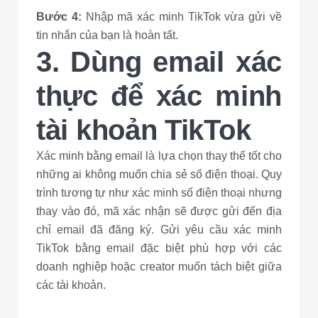
Bước 4:
Nhập mã xác minh TikTok vừa gửi về
tin nhắn của bạn là hoàn tất.
3. Dùng email xác
thực để xác minh
tài khoản TikTok
Xác minh bằng email là lựa chọn thay thế tốt cho
những ai không muốn chia sẻ số điện thoại. Quy
trình tương tự như xác minh số điện thoại nhưng
thay vào đó, mã xác nhận sẽ được gửi đến địa
chỉ email đã đăng ký. Gửi yêu cầu xác minh
TikTok bằng email đặc biệt phù hợp với các
doanh nghiệp hoặc creator muốn tách biệt giữa
các tài khoản.