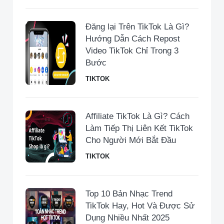
Đăng lại Trên TikTok Là Gì?
Hướng Dẫn Cách Repost
Video TikTok Chỉ Trong 3
Bước
TIKTOK
Affiliate TikTok Là Gì? Cách
Làm Tiếp Thị Liên Kết TikTok
Cho Người Mới Bắt Đầu
TIKTOK
Top 10 Bản Nhạc Trend
TikTok Hay, Hot Và Được Sử
Dụng Nhiều Nhất 2025