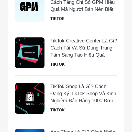
Cách Tăng Chỉ Số GPM Hiệu
Quả Mà Người Bán Nên Biết
TIKTOK
TikTok Creative Center Là Gì?
Cách Tải Và Sử Dụng Trung
Tâm Sáng Tạo Hiệu Quả
TIKTOK
TikTok Shop Là Gì? Cách
Đăng Ký TikTok Shop Và Kinh
Nghiệm Bán Hàng 1000 Đơn
TIKTOK