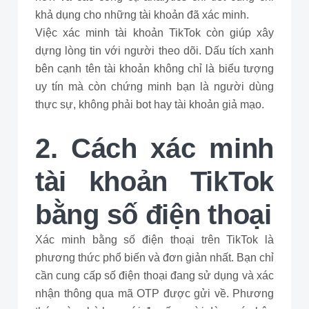
khả dụng cho những tài khoản đã xác minh.
Việc xác minh tài khoản TikTok còn giúp xây
dựng lòng tin với người theo dõi. Dấu tích xanh
bên cạnh tên tài khoản không chỉ là biểu tượng
uy tín mà còn chứng minh bạn là người dùng
thực sự, không phải bot hay tài khoản giả mạo.
2. Cách xác minh
tài khoản TikTok
bằng số điện thoại
Xác minh bằng số điện thoại trên TikTok là
phương thức phổ biến và đơn giản nhất. Bạn chỉ
cần cung cấp số điện thoại đang sử dụng và xác
nhận thông qua mã OTP được gửi về. Phương