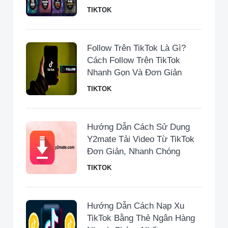
TIKTOK
Follow Trên TikTok Là Gì?
Cách Follow Trên TikTok
Nhanh Gọn Và Đơn Giản
TIKTOK
Hướng Dẫn Cách Sử Dụng
Y2mate Tải Video Từ TikTok
Đơn Giản, Nhanh Chóng
TIKTOK
Hướng Dẫn Cách Nạp Xu
TikTok Bằng Thẻ Ngân Hàng