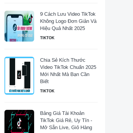
9 Cách Lưu Video TikTok
Không Logo Đơn Giản Và
Hiệu Quả Nhất 2025
TIKTOK
Chia Sẻ Kích Thước
Video TikTok Chuẩn 2025
Mới Nhất Mà Bạn Cần
Biết
TIKTOK
Bảng Giá Tài Khoản
TikTok Giá Rẻ, Uy Tín -
Mở Sẵn Live, Giỏ Hàng