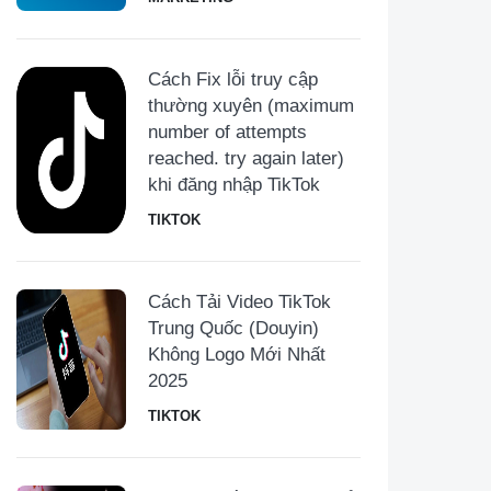
Cách Fix lỗi truy cập
thường xuyên (maximum
number of attempts
reached. try again later)
khi đăng nhập TikTok
TIKTOK
Cách Tải Video TikTok
Trung Quốc (Douyin)
Không Logo Mới Nhất
2025
TIKTOK