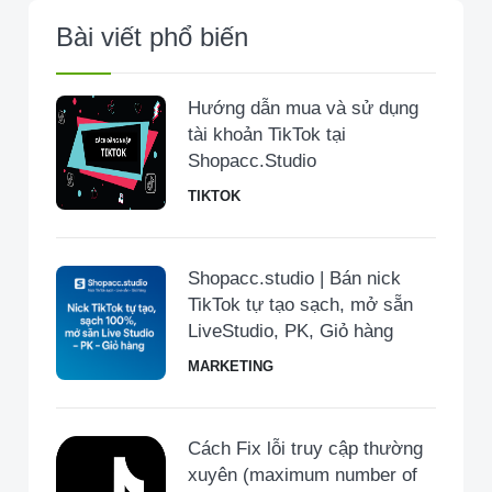
Bài viết phổ biến
Hướng dẫn mua và sử dụng
tài khoản TikTok tại
Shopacc.Studio
TIKTOK
Shopacc.studio | Bán nick
TikTok tự tạo sạch, mở sẵn
LiveStudio, PK, Giỏ hàng
MARKETING
Cách Fix lỗi truy cập thường
xuyên (maximum number of