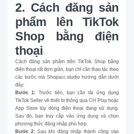
2. Cách đăng sản
phẩm lên TikTok
Shop bằng điện
thoại
Cách đăng sản phẩm trên TikTok Shop bằng
điện thoại rất đơn giản, bạn chỉ cần thao tác theo
các bước mà Shopacc.studio hướng dẫn dưới
đây:
Bước 1:
Trước tiên, bạn cần tải ứng dụng
TikTok Seller về thiết bị thông qua CH Play hoặc
App Store tùy dòng điện thoại đang sử dụng.
Sau đó, bạn truy cập vào ứng dụng và chọn
phương thức đăng nhập phù hợp.
Bước 2:
Sau khi đăng nhập thành công vào