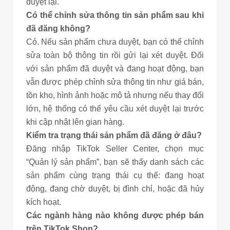
duyệt lại.
Có thể chỉnh sửa thông tin sản phẩm sau khi
đã đăng không?
Có. Nếu sản phẩm chưa duyệt, bạn có thể chỉnh
sửa toàn bộ thông tin rồi gửi lại xét duyệt. Đối
với sản phẩm đã duyệt và đang hoạt động, bạn
vẫn được phép chỉnh sửa thông tin như giá bán,
tồn kho, hình ảnh hoặc mô tả nhưng nếu thay đổi
lớn, hệ thống có thể yêu cầu xét duyệt lại trước
khi cập nhật lên gian hàng.
Kiểm tra trạng thái sản phẩm đã đăng ở đâu?
Đăng nhập TikTok Seller Center, chọn mục
“Quản lý sản phẩm”, bạn sẽ thấy danh sách các
sản phẩm cùng trạng thái cụ thể: đang hoạt
động, đang chờ duyệt, bị đình chỉ, hoặc đã hủy
kích hoạt.
Các ngành hàng nào không được phép bán
trên TikTok Shop?