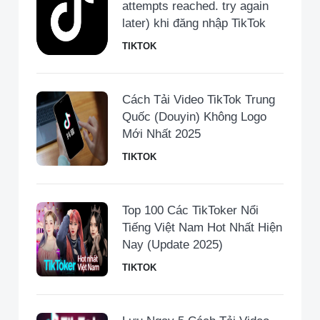
attempts reached. try again
later) khi đăng nhập TikTok
TIKTOK
Cách Tải Video TikTok Trung
Quốc (Douyin) Không Logo
Mới Nhất 2025
TIKTOK
Top 100 Các TikToker Nổi
Tiếng Việt Nam Hot Nhất Hiện
Nay (Update 2025)
TIKTOK