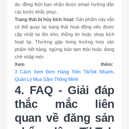
do, đồng thời bạn nhận được email hướng dẫn
các bước khắc phục.
Trạng thái bị hủy kích hoạt:
Sản phẩm này vẫn
có thể quay lại trạng thái hoạt động nếu được
cập nhật lại tồn kho, thông tin hoặc shop kích
hoạt lại. Thường gặp trong trường hợp sản
phẩm hết hàng, ngừng bán tạm thời hoặc đang
chờ nhập mới.
Xem thêm:
3 Cách Xem Đơn Hàng Trên TikTok Nhanh,
Quản Lý Mua Sắm Thông Minh
4. FAQ - Giải đáp
thắc mắc liên
quan về đăng sản