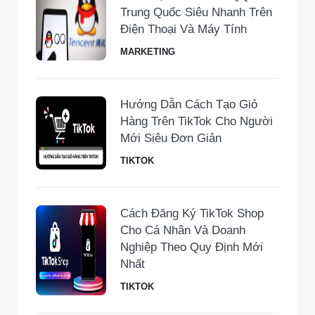
Trung Quốc Siêu Nhanh Trên
Điện Thoại Và Máy Tính
MARKETING
Hướng Dẫn Cách Tạo Giỏ
Hàng Trên TikTok Cho Người
Mới Siêu Đơn Giản
TIKTOK
Cách Đăng Ký TikTok Shop
Cho Cá Nhân Và Doanh
Nghiệp Theo Quy Định Mới
Nhất
TIKTOK