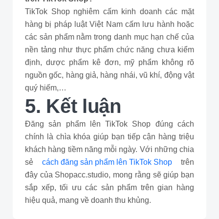
TikTok Shop nghiêm cấm kinh doanh các mặt
hàng bị pháp luật Việt Nam cấm lưu hành hoặc
các sản phẩm nằm trong danh mục hạn chế của
nền tảng như thực phẩm chức năng chưa kiểm
định, dược phẩm kê đơn, mỹ phẩm không rõ
nguồn gốc, hàng giả, hàng nhái, vũ khí, động vật
quý hiếm,…
5. Kết luận
Đăng sản phẩm lên TikTok Shop đúng cách
chính là chìa khóa giúp bạn tiếp cận hàng triệu
khách hàng tiềm năng mỗi ngày. Với những chia
sẻ
cách đăng sản phẩm lên TikTok Shop
trên
đây của Shopacc.studio, mong rằng sẽ giúp bạn
sắp xếp, tối ưu các sản phẩm trên gian hàng
hiệu quả, mang về doanh thu khủng.