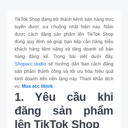
TikTok Shop đang trở thành kênh bán hàng trực
tuyến được ưa chuộng nhất hiện nay. Nắm
được cách đăng sản phẩm lên TikTok Shop
đúng quy định sẽ giúp bạn tiếp cận hàng triệu
khách hàng tiềm năng và tăng doanh số bán
hàng đáng kể. Trong bài viết dưới đây,
Shopacc.studio
sẽ hướng dẫn bạn cách đăng
sản phẩm thành công và tối ưu hóa hiệu quả
kinh doanh trên nền tảng này. Tham khảo dịch
vụ:
Mua acc tiktok
1. Yêu cầu khi
đăng sản phẩm
lên TikTok Shop