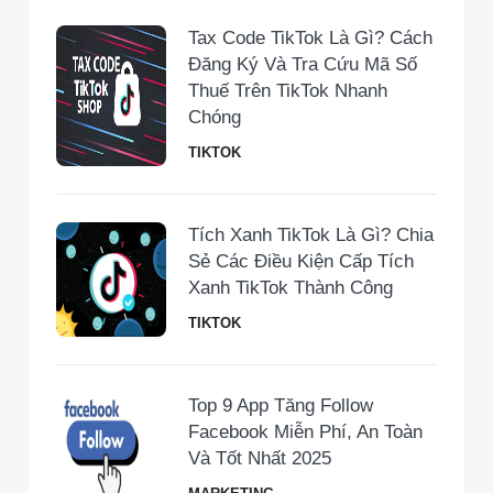
Tax Code TikTok Là Gì? Cách
Đăng Ký Và Tra Cứu Mã Số
Thuế Trên TikTok Nhanh
Chóng
TIKTOK
Tích Xanh TikTok Là Gì? Chia
Sẻ Các Điều Kiện Cấp Tích
Xanh TikTok Thành Công
TIKTOK
Top 9 App Tăng Follow
Facebook Miễn Phí, An Toàn
Và Tốt Nhất 2025