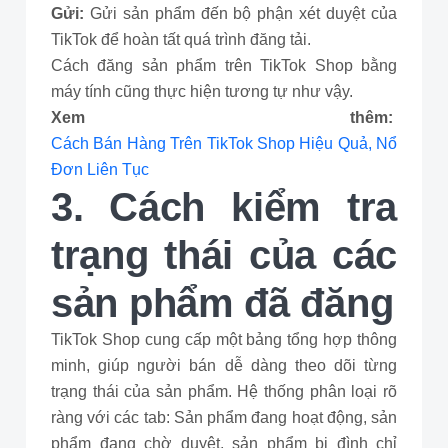
Gửi:
Gửi sản phẩm đến bộ phận xét duyệt của
TikTok để hoàn tất quá trình đăng tải.
Cách đăng sản phẩm trên TikTok Shop bằng
máy tính cũng thực hiện tương tự như vậy.
Xem thêm:
Cách Bán Hàng Trên TikTok Shop Hiệu Quả, Nổ
Đơn Liên Tục
3. Cách kiểm tra
trạng thái của các
sản phẩm đã đăng
TikTok Shop cung cấp một bảng tổng hợp thông
minh, giúp người bán dễ dàng theo dõi từng
trạng thái của sản phẩm. Hệ thống phân loại rõ
ràng với các tab: Sản phẩm đang hoạt động, sản
phẩm đang chờ duyệt, sản phẩm bị đình chỉ