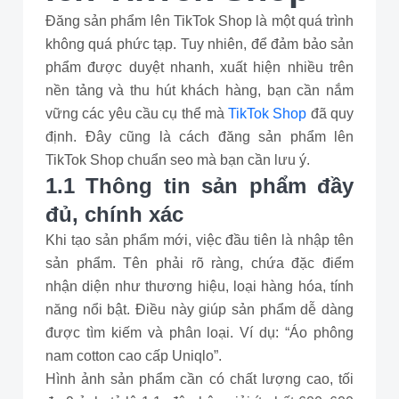
Đăng sản phẩm lên TikTok Shop là một quá trình
không quá phức tạp. Tuy nhiên, để đảm bảo sản
phẩm được duyệt nhanh, xuất hiện nhiều trên
nền tảng và thu hút khách hàng, bạn cần nắm
vững các yêu cầu cụ thể mà
TikTok Shop
đã quy
định. Đây cũng là cách đăng sản phẩm lên
TikTok Shop chuẩn seo mà bạn cần lưu ý.
1.1 Thông tin sản phẩm đầy
đủ, chính xác
Khi tạo sản phẩm mới, việc đầu tiên là nhập tên
sản phẩm. Tên phải rõ ràng, chứa đặc điểm
nhận diện như thương hiệu, loại hàng hóa, tính
năng nổi bật. Điều này giúp sản phẩm dễ dàng
được tìm kiếm và phân loại. Ví dụ: “Áo phông
nam cotton cao cấp Uniqlo”.
Hình ảnh sản phẩm cần có chất lượng cao, tối