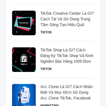
TikTok Creative Center Là Gì?
Cách Tải Và Sử Dụng Trung
Tâm Sáng Tạo Hiệu Quả
TIKTOK
TikTok Shop Là Gì? Cách
Đăng Ký TikTok Shop Và Kinh
Nghiệm Bán Hàng 1000 Đơn
TIKTOK
Acc Clone Là Gì? Cách Nhận
Biết Và Mục Đích Sử Dụng
Acc Clone TikTok, Facebook
MARKETING