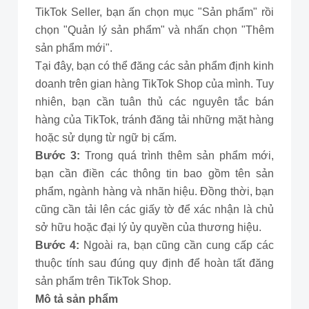
TikTok Seller, bạn ấn chọn mục "Sản phẩm" rồi
chọn "Quản lý sản phẩm" và nhấn chọn "Thêm
sản phẩm mới".
Tại đây, bạn có thể đăng các sản phẩm định kinh
doanh trên gian hàng TikTok Shop của mình. Tuy
nhiên, bạn cần tuân thủ các nguyên tắc bán
hàng của TikTok, tránh đăng tải những mặt hàng
hoặc sử dụng từ ngữ bị cấm.
Bước 3:
Trong quá trình thêm sản phẩm mới,
bạn cần điền các thông tin bao gồm tên sản
phẩm, ngành hàng và nhãn hiệu. Đồng thời, bạn
cũng cần tải lên các giấy tờ để xác nhận là chủ
sở hữu hoặc đại lý ủy quyền của thương hiệu.
Bước 4:
Ngoài ra, bạn cũng cần cung cấp các
thuộc tính sau đúng quy định để hoàn tất đăng
sản phẩm trên TikTok Shop.
Mô tả sản phẩm