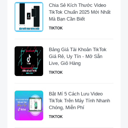
Chia Sẻ Kích Thước Video
TikTok Chuẩn 2025 Mới Nhất
Mà Bạn Cần Biết
TIKTOK
Bảng Giá Tài Khoản TikTok
Giá Rẻ, Uy Tín - Mở Sẵn
Live, Giỏ Hàng
TIKTOK
Bật Mí 5 Cách Lưu Video
TikTok Trên Máy Tính Nhanh
Chóng, Miễn Phí
TIKTOK