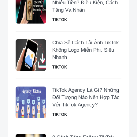
Nhiêu Tiền​? Điều Kiện, Cách
Tặng Và Nhận
TIKTOK
Chia Sẻ Cách Tải Ảnh TikTok
Không Logo Miễn Phí, Siêu
Nhanh
TIKTOK
TikTok Agency Là Gì? Những
Đối Tượng Nào Nên Hợp Tác
Với TikTok Agency?
TIKTOK