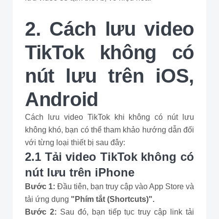
2. Cách lưu video
TikTok không có
nút lưu trên iOS,
Android
Cách lưu video TikTok khi không có nút lưu
không khó, bạn có thể tham khảo hướng dẫn đối
với từng loại thiết bị sau đây:
2.1 Tải video TikTok không có
nút lưu trên iPhone
Bước 1:
Đầu tiên, bạn truy cập vào App Store và
tải ứng dụng
"Phím tắt (Shortcuts)".
Bước 2:
Sau đó, bạn tiếp tục truy cập link tải