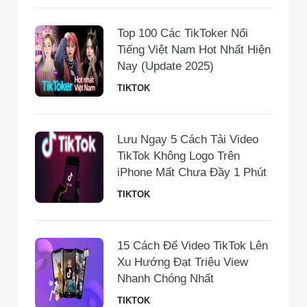
Top 100 Các TikToker Nổi
Tiếng Việt Nam Hot Nhất Hiện
Nay (Update 2025)
TIKTOK
Lưu Ngay 5 Cách Tải Video
TikTok Không Logo Trên
iPhone Mất Chưa Đầy 1 Phút
TIKTOK
15 Cách Để Video TikTok Lên
Xu Hướng Đạt Triệu View
Nhanh Chóng Nhất
TIKTOK