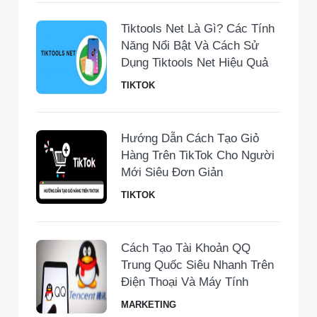
Tiktools Net Là Gì? Các Tính
Năng Nổi Bật Và Cách Sử
Dụng Tiktools Net Hiệu Quả
TIKTOK
Hướng Dẫn Cách Tạo Giỏ
Hàng Trên TikTok Cho Người
Mới Siêu Đơn Giản
TIKTOK
Cách Tạo Tài Khoản QQ
Trung Quốc Siêu Nhanh Trên
Điện Thoại Và Máy Tính
MARKETING