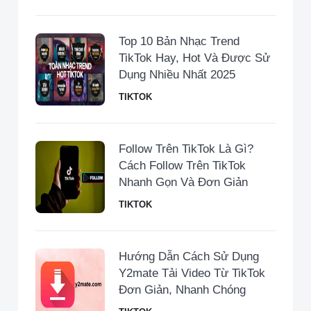
Top 10 Bản Nhạc Trend
TikTok Hay, Hot Và Được Sử
Dụng Nhiều Nhất 2025
TIKTOK
Follow Trên TikTok Là Gì?
Cách Follow Trên TikTok
Nhanh Gọn Và Đơn Giản
TIKTOK
Hướng Dẫn Cách Sử Dụng
Y2mate Tải Video Từ TikTok
Đơn Giản, Nhanh Chóng