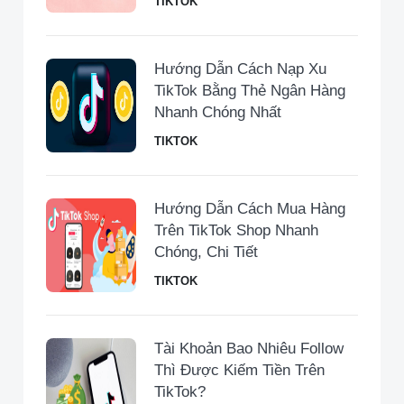
TIKTOK
Hướng Dẫn Cách Nạp Xu
TikTok Bằng Thẻ Ngân Hàng
Nhanh Chóng Nhất
TIKTOK
Hướng Dẫn Cách Mua Hàng
Trên TikTok Shop Nhanh
Chóng, Chi Tiết
TIKTOK
Tài Khoản Bao Nhiêu Follow
Thì Được Kiếm Tiền Trên
TikTok?