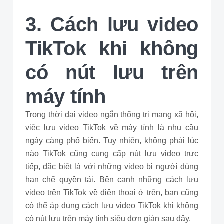
3. Cách lưu video
TikTok khi không
có nút lưu trên
máy tính
Trong thời đại video ngắn thống trị mạng xã hội,
việc lưu video TikTok về máy tính là nhu cầu
ngày càng phổ biến. Tuy nhiên, không phải lúc
nào TikTok cũng cung cấp nút lưu video trực
tiếp, đặc biệt là với những video bị người dùng
hạn chế quyền tải. Bên cạnh những cách lưu
video trên TikTok về điện thoại ở trên, bạn cũng
có thể áp dụng cách lưu video TikTok khi không
có nút lưu trên máy tính siêu đơn giản sau đây.