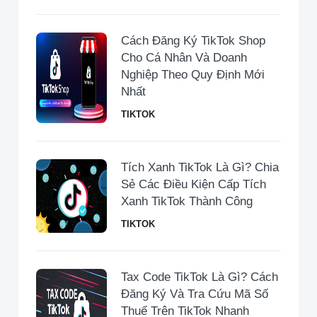
Cách Đăng Ký TikTok Shop
Cho Cá Nhân Và Doanh
Nghiệp Theo Quy Định Mới
Nhất
TIKTOK
Tích Xanh TikTok Là Gì? Chia
Sẻ Các Điều Kiện Cấp Tích
Xanh TikTok Thành Công
TIKTOK
Tax Code TikTok Là Gì? Cách
Đăng Ký Và Tra Cứu Mã Số
Thuế Trên TikTok Nhanh