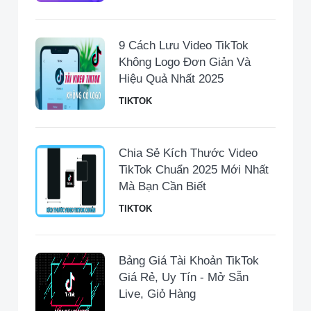
9 Cách Lưu Video TikTok
Không Logo Đơn Giản Và
Hiệu Quả Nhất 2025
TIKTOK
Chia Sẻ Kích Thước Video
TikTok Chuẩn 2025 Mới Nhất
Mà Bạn Cần Biết
TIKTOK
Bảng Giá Tài Khoản TikTok
Giá Rẻ, Uy Tín - Mở Sẵn
Live, Giỏ Hàng