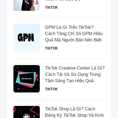
TIKTOK
GPM Là Gì Trên TikTok?
Cách Tăng Chỉ Số GPM Hiệu
Quả Mà Người Bán Nên Biết
TIKTOK
TikTok Creative Center Là Gì?
Cách Tải Và Sử Dụng Trung
Tâm Sáng Tạo Hiệu Quả
TIKTOK
TikTok Shop Là Gì? Cách
Đăng Ký TikTok Shop Và Kinh