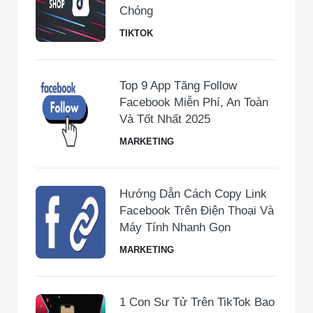
Chóng
TIKTOK
Top 9 App Tăng Follow
Facebook Miễn Phí, An Toàn
Và Tốt Nhất 2025
MARKETING
Hướng Dẫn Cách Copy Link
Facebook Trên Điện Thoại Và
Máy Tính Nhanh Gọn
MARKETING
1 Con Sư Tử Trên TikTok Bao