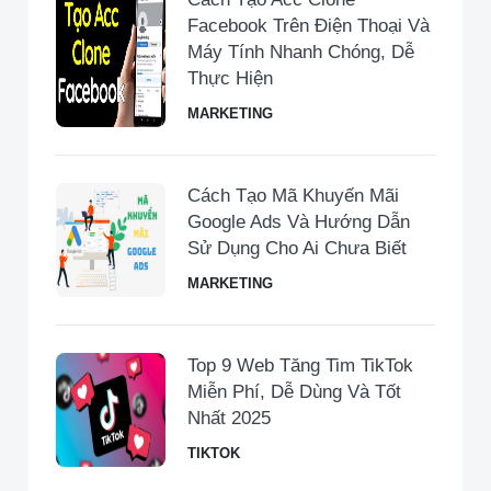
Facebook Trên Điện Thoại Và
Máy Tính Nhanh Chóng, Dễ
Thực Hiện
MARKETING
Cách Tạo Mã Khuyến Mãi
Google Ads Và Hướng Dẫn
Sử Dụng Cho Ai Chưa Biết
MARKETING
Top 9 Web Tăng Tim TikTok
Miễn Phí, Dễ Dùng Và Tốt
Nhất 2025
TIKTOK