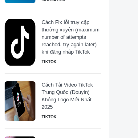
Cách Fix lỗi truy cập
thường xuyên (maximum
number of attempts
reached. try again later)
khi đăng nhập TikTok
TIKTOK
Cách Tải Video TikTok
Trung Quốc (Douyin)
Không Logo Mới Nhất
2025
TIKTOK