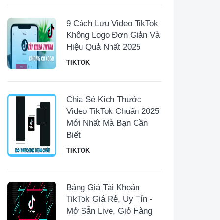
9 Cách Lưu Video TikTok
Không Logo Đơn Giản Và
Hiệu Quả Nhất 2025
TIKTOK
Chia Sẻ Kích Thước
Video TikTok Chuẩn 2025
Mới Nhất Mà Bạn Cần
Biết
TIKTOK
Bảng Giá Tài Khoản
TikTok Giá Rẻ, Uy Tín -
Mở Sẵn Live, Giỏ Hàng