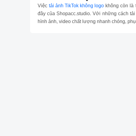
Việc
tải ảnh TikTok không logo
không còn là t
đây của Shopacc.studio. Với những cách tải 
hình ảnh, video chất lượng nhanh chóng, phụ