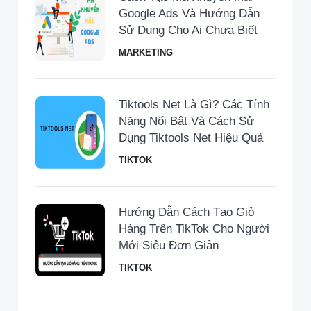
Google Ads Và Hướng Dẫn
Sử Dụng Cho Ai Chưa Biết
MARKETING
Tiktools Net Là Gì? Các Tính
Năng Nổi Bật Và Cách Sử
Dụng Tiktools Net Hiệu Quả
TIKTOK
Hướng Dẫn Cách Tạo Giỏ
Hàng Trên TikTok Cho Người
Mới Siêu Đơn Giản
TIKTOK