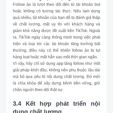
Follow ảo là lượt theo dõi đến từ tài khoản bot
hoặc không có tương tác thực. Nếu lạm dụng
quá nhiều, tài khoản của bạn dễ bị đánh giá thấp
về chất lượng, mất uy tín với khách hàng và
giảm khả năng được đề xuất trên TikTok. Ngoài
ra, TikTok ngày càng thông minh trong việc phát
hiện và loại trừ các tài khoản tăng trưởng bất
thường, điều này có thể khiến follow ảo bị tụt
hàng loạt hoặc mất hẳn sau một thời gian ngắn.
Vì vậy, hãy chỉ sử dụng app tăng follow như một
giải pháp khởi đầu, không nên phụ thuộc lâu dài
mà bỏ qua yếu tố nội dung chất lượng. Đó mới
là chìa khóa để xây dựng kênh bền vững, giữ
chân người theo dõi thật sự.
3.4 Kết hợp phát triển nội
dung chất lượng