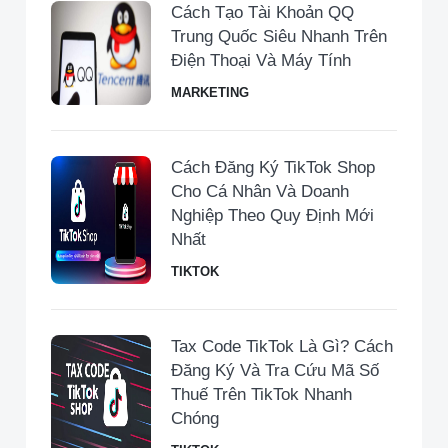
Cách Tạo Tài Khoản QQ
Trung Quốc Siêu Nhanh Trên
Điện Thoại Và Máy Tính
MARKETING
Cách Đăng Ký TikTok Shop
Cho Cá Nhân Và Doanh
Nghiệp Theo Quy Định Mới
Nhất
TIKTOK
Tax Code TikTok Là Gì? Cách
Đăng Ký Và Tra Cứu Mã Số
Thuế Trên TikTok Nhanh
Chóng