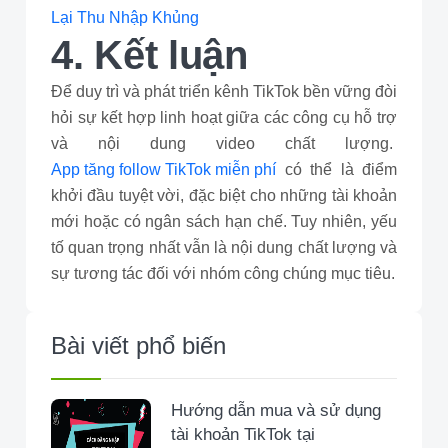
Lại Thu Nhập Khủng
4. Kết luận
Để duy trì và phát triển kênh TikTok bền vững đòi
hỏi sự kết hợp linh hoạt giữa các công cụ hỗ trợ
và nội dung video chất lượng.
App tăng follow TikTok miễn phí
có thể là điểm
khởi đầu tuyệt vời, đặc biệt cho những tài khoản
mới hoặc có ngân sách hạn chế. Tuy nhiên, yếu
tố quan trọng nhất vẫn là nội dung chất lượng và
sự tương tác đối với nhóm công chúng mục tiêu.
Bài viết phổ biến
Hướng dẫn mua và sử dụng
tài khoản TikTok tại