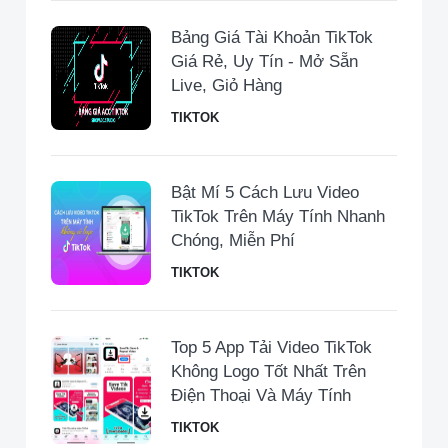
Bảng Giá Tài Khoản TikTok
Giá Rẻ, Uy Tín - Mở Sẵn
Live, Giỏ Hàng
TIKTOK
Bật Mí 5 Cách Lưu Video
TikTok Trên Máy Tính Nhanh
Chóng, Miễn Phí
TIKTOK
Top 5 App Tải Video TikTok
Không Logo Tốt Nhất Trên
Điện Thoại Và Máy Tính
TIKTOK