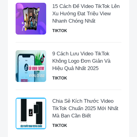
15 Cách Để Video TikTok Lên
Xu Hướng Đạt Triệu View
Nhanh Chóng Nhất
TIKTOK
9 Cách Lưu Video TikTok
Không Logo Đơn Giản Và
Hiệu Quả Nhất 2025
TIKTOK
Chia Sẻ Kích Thước Video
TikTok Chuẩn 2025 Mới Nhất
Mà Bạn Cần Biết
TIKTOK