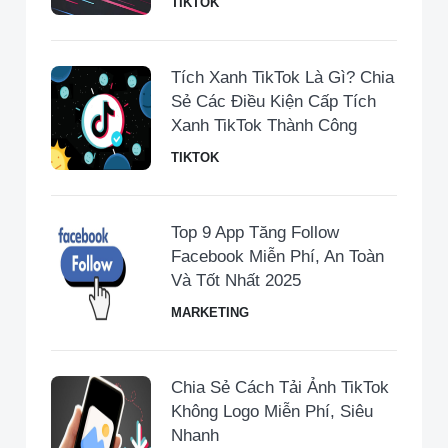
TIKTOK
Tích Xanh TikTok Là Gì? Chia
Sẻ Các Điều Kiện Cấp Tích
Xanh TikTok Thành Công
TIKTOK
Top 9 App Tăng Follow
Facebook Miễn Phí, An Toàn
Và Tốt Nhất 2025
MARKETING
Chia Sẻ Cách Tải Ảnh TikTok
Không Logo Miễn Phí, Siêu
Nhanh