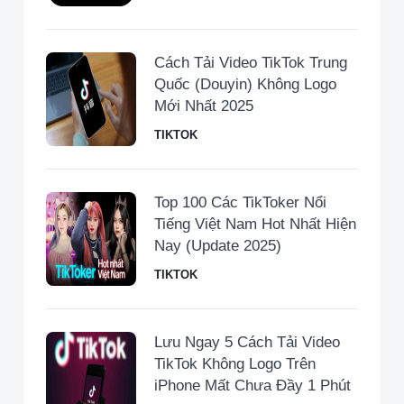
Cách Tải Video TikTok Trung
Quốc (Douyin) Không Logo
Mới Nhất 2025
TIKTOK
Top 100 Các TikToker Nổi
Tiếng Việt Nam Hot Nhất Hiện
Nay (Update 2025)
TIKTOK
Lưu Ngay 5 Cách Tải Video
TikTok Không Logo Trên
iPhone Mất Chưa Đầy 1 Phút