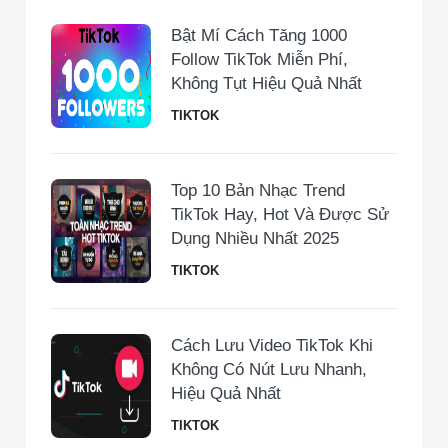
Bật Mí Cách Tăng 1000
Follow TikTok Miễn Phí,
Không Tụt Hiệu Quả Nhất
TIKTOK
Top 10 Bản Nhạc Trend
TikTok Hay, Hot Và Được Sử
Dụng Nhiều Nhất 2025
TIKTOK
Cách Lưu Video TikTok Khi
Không Có Nút Lưu Nhanh,
Hiệu Quả Nhất
TIKTOK