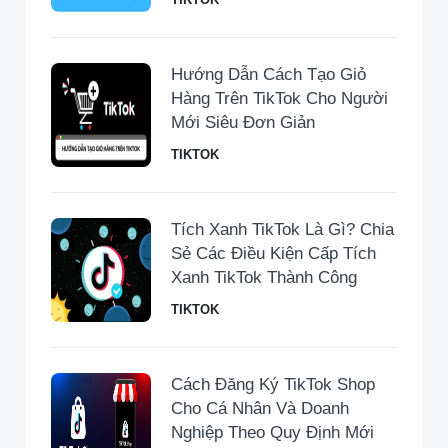
Hướng Dẫn Cách Tạo Giỏ
Hàng Trên TikTok Cho Người
Mới Siêu Đơn Giản
TIKTOK
Tích Xanh TikTok Là Gì? Chia
Sẻ Các Điều Kiện Cấp Tích
Xanh TikTok Thành Công
TIKTOK
Cách Đăng Ký TikTok Shop
Cho Cá Nhân Và Doanh
Nghiệp Theo Quy Định Mới