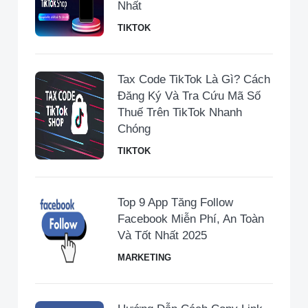
Nhất
TIKTOK
Tax Code TikTok Là Gì? Cách
Đăng Ký Và Tra Cứu Mã Số
Thuế Trên TikTok Nhanh
Chóng
TIKTOK
Top 9 App Tăng Follow
Facebook Miễn Phí, An Toàn
Và Tốt Nhất 2025
MARKETING