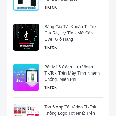
TIKTOK
Bảng Giá Tài Khoản TikTok
Giá Rẻ, Uy Tín - Mở Sẵn
Live, Giỏ Hàng
TIKTOK
Bật Mí 5 Cách Lưu Video
TikTok Trên Máy Tính Nhanh
Chóng, Miễn Phí
TIKTOK
Top 5 App Tải Video TikTok
Không Logo Tốt Nhất Trên