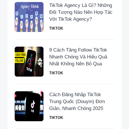
TikTok Agency Là Gì? Những
Đối Tượng Nào Nên Hợp Tác
Với TikTok Agency?
TIKTOK
9 Cách Tăng Follow TikTok
Nhanh Chóng Và Hiệu Quả
Nhất Không Nên Bỏ Qua
TIKTOK
Cách Đăng Nhập TikTok
Trung Quốc (Douyin) Đơn
Giản, Nhanh Chóng 2025
TIKTOK