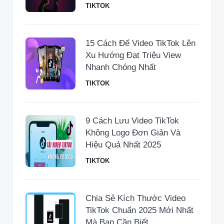
TIKTOK
15 Cách Để Video TikTok Lên
Xu Hướng Đạt Triệu View
Nhanh Chóng Nhất
TIKTOK
9 Cách Lưu Video TikTok
Không Logo Đơn Giản Và
Hiệu Quả Nhất 2025
TIKTOK
Chia Sẻ Kích Thước Video
TikTok Chuẩn 2025 Mới Nhất
Mà Bạn Cần Biết