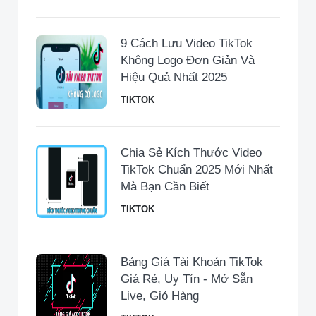
9 Cách Lưu Video TikTok
Không Logo Đơn Giản Và
Hiệu Quả Nhất 2025
TIKTOK
Chia Sẻ Kích Thước Video
TikTok Chuẩn 2025 Mới Nhất
Mà Bạn Cần Biết
TIKTOK
Bảng Giá Tài Khoản TikTok
Giá Rẻ, Uy Tín - Mở Sẵn
Live, Giỏ Hàng