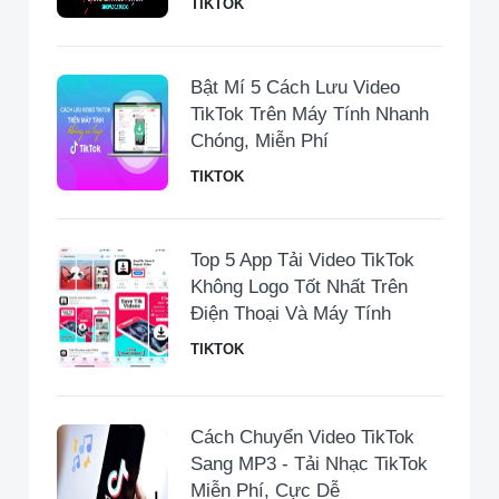
TIKTOK
Bật Mí 5 Cách Lưu Video
TikTok Trên Máy Tính Nhanh
Chóng, Miễn Phí
TIKTOK
Top 5 App Tải Video TikTok
Không Logo Tốt Nhất Trên
Điện Thoại Và Máy Tính
TIKTOK
Cách Chuyển Video TikTok
Sang MP3 - Tải Nhạc TikTok
Miễn Phí, Cực Dễ