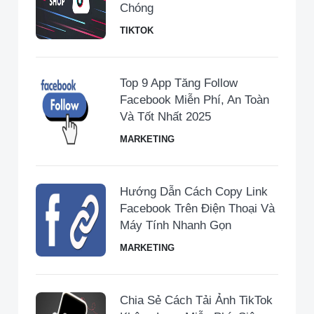
Chóng
TIKTOK
Top 9 App Tăng Follow
Facebook Miễn Phí, An Toàn
Và Tốt Nhất 2025
MARKETING
Hướng Dẫn Cách Copy Link
Facebook Trên Điện Thoại Và
Máy Tính Nhanh Gọn
MARKETING
Chia Sẻ Cách Tải Ảnh TikTok