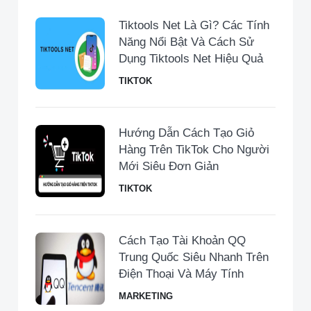
Tiktools Net Là Gì? Các Tính
Năng Nổi Bật Và Cách Sử
Dụng Tiktools Net Hiệu Quả
TIKTOK
Hướng Dẫn Cách Tạo Giỏ
Hàng Trên TikTok Cho Người
Mới Siêu Đơn Giản
TIKTOK
Cách Tạo Tài Khoản QQ
Trung Quốc Siêu Nhanh Trên
Điện Thoại Và Máy Tính
MARKETING