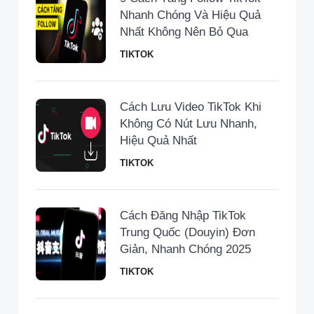
Nhanh Chóng Và Hiệu Quả
Nhất Không Nên Bỏ Qua
TIKTOK
Cách Lưu Video TikTok Khi
Không Có Nút Lưu Nhanh,
Hiệu Quả Nhất
TIKTOK
Cách Đăng Nhập TikTok
Trung Quốc (Douyin) Đơn
Giản, Nhanh Chóng 2025
TIKTOK