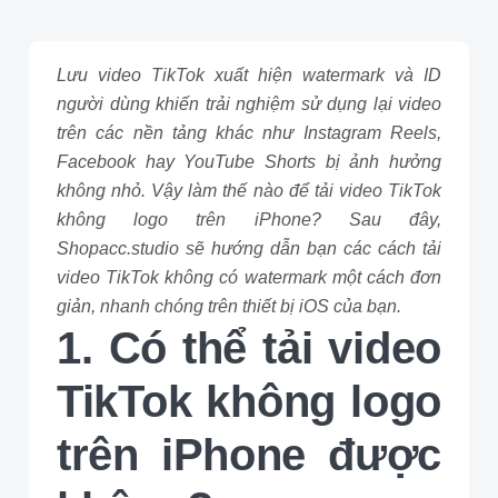
Lưu video TikTok xuất hiện watermark và ID
người dùng khiến trải nghiệm sử dụng lại video
trên các nền tảng khác như Instagram Reels,
Facebook hay YouTube Shorts bị ảnh hưởng
không nhỏ. Vậy làm thế nào để tải video TikTok
không logo trên iPhone? Sau đây,
Shopacc.studio sẽ hướng dẫn bạn các cách tải
video TikTok không có watermark một cách đơn
giản, nhanh chóng trên thiết bị iOS của bạn.
1. Có thể tải video
TikTok không logo
trên iPhone được