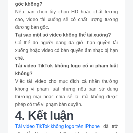
gốc không?
Nếu bạn chọn tùy chọn HD hoặc chất lượng
cao, video tải xuống sẽ có chất lượng tương
đương bản gốc.
Tại sao một số video không thể tải xuống?
Có thể do người đăng đã giới hạn quyền tải
xuống hoặc video có bản quyền âm nhạc bị hạn
chế.
Tải video TikTok không logo có vi phạm luật
không?
Việc tải video cho mục đích cá nhân thường
không vi phạm luật nhưng nếu bạn sử dụng
thương mại hoặc chia sẻ lại mà không được
phép có thể vi phạm bản quyền.
4. Kết luận
Tải video TikTok không logo trên iPhone
đã trở