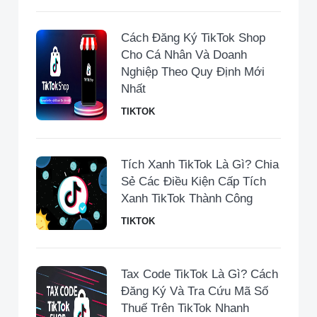
Cách Đăng Ký TikTok Shop
Cho Cá Nhân Và Doanh
Nghiệp Theo Quy Định Mới
Nhất
TIKTOK
Tích Xanh TikTok Là Gì? Chia
Sẻ Các Điều Kiện Cấp Tích
Xanh TikTok Thành Công
TIKTOK
Tax Code TikTok Là Gì? Cách
Đăng Ký Và Tra Cứu Mã Số
Thuế Trên TikTok Nhanh