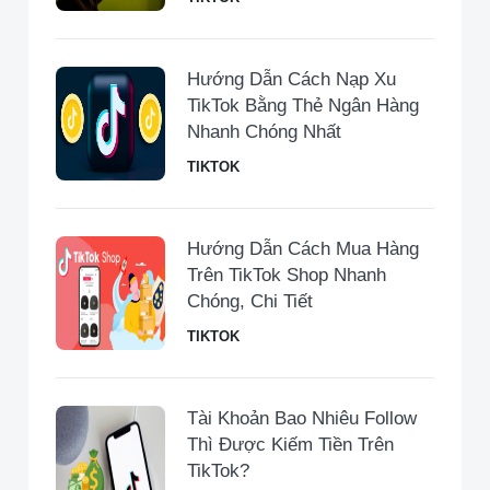
Hướng Dẫn Cách Nạp Xu
TikTok Bằng Thẻ Ngân Hàng
Nhanh Chóng Nhất
TIKTOK
Hướng Dẫn Cách Mua Hàng
Trên TikTok Shop Nhanh
Chóng, Chi Tiết
TIKTOK
Tài Khoản Bao Nhiêu Follow
Thì Được Kiếm Tiền Trên
TikTok?