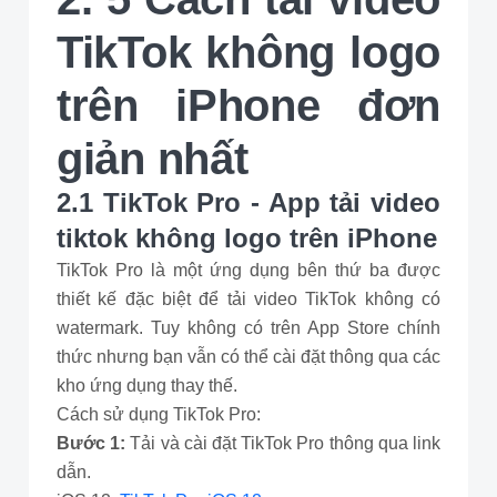
TikTok không logo
trên iPhone đơn
giản nhất
2.1 TikTok Pro - App tải video
tiktok không logo trên iPhone
TikTok Pro là một ứng dụng bên thứ ba được
thiết kế đặc biệt để tải video TikTok không có
watermark. Tuy không có trên App Store chính
thức nhưng bạn vẫn có thể cài đặt thông qua các
kho ứng dụng thay thế.
Cách sử dụng TikTok Pro:
Bước 1:
Tải và cài đặt TikTok Pro thông qua link
dẫn.