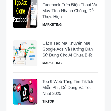
Facebook Trên Điện Thoại Và
Máy Tính Nhanh Chóng, Dễ
Thực Hiện
MARKETING
Cách Tạo Mã Khuyến Mãi
Google Ads Và Hướng Dẫn
Sử Dụng Cho Ai Chưa Biết
MARKETING
Top 9 Web Tăng Tim TikTok
Miễn Phí, Dễ Dùng Và Tốt
Nhất 2025
TIKTOK