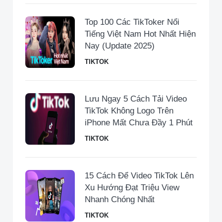
Top 100 Các TikToker Nổi
Tiếng Việt Nam Hot Nhất Hiện
Nay (Update 2025)
TIKTOK
Lưu Ngay 5 Cách Tải Video
TikTok Không Logo Trên
iPhone Mất Chưa Đầy 1 Phút
TIKTOK
15 Cách Để Video TikTok Lên
Xu Hướng Đạt Triệu View
Nhanh Chóng Nhất
TIKTOK