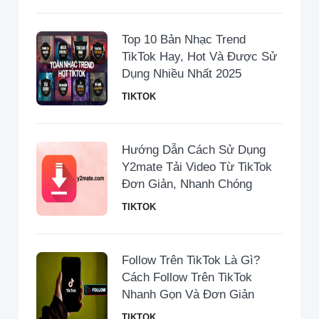
Top 10 Bản Nhạc Trend
TikTok Hay, Hot Và Được Sử
Dụng Nhiều Nhất 2025
TIKTOK
Hướng Dẫn Cách Sử Dụng
Y2mate Tải Video Từ TikTok
Đơn Giản, Nhanh Chóng
TIKTOK
Follow Trên TikTok Là Gì?
Cách Follow Trên TikTok
Nhanh Gọn Và Đơn Giản
TIKTOK