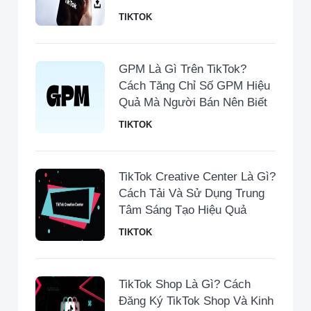
TIKTOK
GPM Là Gì Trên TikTok?
Cách Tăng Chỉ Số GPM Hiệu
Quả Mà Người Bán Nên Biết
TIKTOK
TikTok Creative Center Là Gì?
Cách Tải Và Sử Dụng Trung
Tâm Sáng Tạo Hiệu Quả
TIKTOK
TikTok Shop Là Gì? Cách
Đăng Ký TikTok Shop Và Kinh