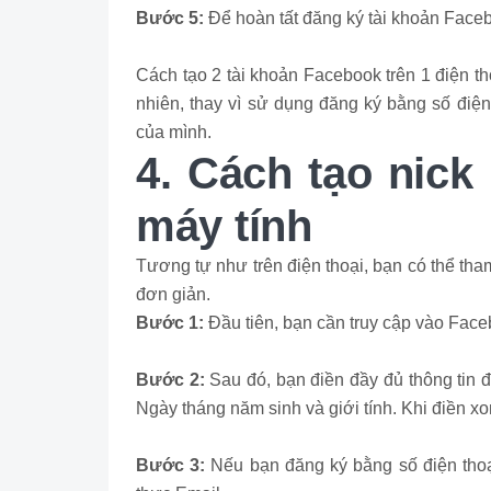
Bước 5:
Để hoàn tất đăng ký tài khoản Face
Cách tạo 2 tài khoản Facebook trên 1 điện t
nhiên, thay vì sử dụng đăng ký bằng số điện
của mình.
4. Cách tạo nick
máy tính
Tương tự như trên điện thoại, bạn có thể th
đơn giản.
Bước 1:
Đầu tiên, bạn cần truy cập vào Face
Bước 2:
Sau đó, bạn điền đầy đủ thông tin đ
Ngày tháng năm sinh và giới tính. Khi điền x
Bước 3:
Nếu bạn đăng ký bằng số điện tho