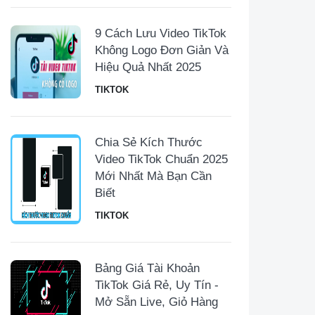
9 Cách Lưu Video TikTok
Không Logo Đơn Giản Và
Hiệu Quả Nhất 2025
TIKTOK
Chia Sẻ Kích Thước
Video TikTok Chuẩn 2025
Mới Nhất Mà Bạn Cần
Biết
TIKTOK
Bảng Giá Tài Khoản
TikTok Giá Rẻ, Uy Tín -
Mở Sẵn Live, Giỏ Hàng