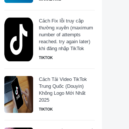
Cách Fix lỗi truy cập
thường xuyên (maximum
number of attempts
reached. try again later)
khi đăng nhập TikTok
TIKTOK
Cách Tải Video TikTok
Trung Quốc (Douyin)
Không Logo Mới Nhất
2025
TIKTOK