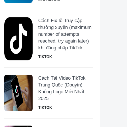
Cách Fix lỗi truy cập
thường xuyên (maximum
number of attempts
reached. try again later)
khi đăng nhập TikTok
TIKTOK
Cách Tải Video TikTok
Trung Quốc (Douyin)
Không Logo Mới Nhất
2025
TIKTOK