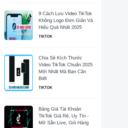
9 Cách Lưu Video TikTok
Không Logo Đơn Giản Và
Hiệu Quả Nhất 2025
TIKTOK
Chia Sẻ Kích Thước
Video TikTok Chuẩn 2025
Mới Nhất Mà Bạn Cần
Biết
TIKTOK
Bảng Giá Tài Khoản
TikTok Giá Rẻ, Uy Tín -
Mở Sẵn Live, Giỏ Hàng