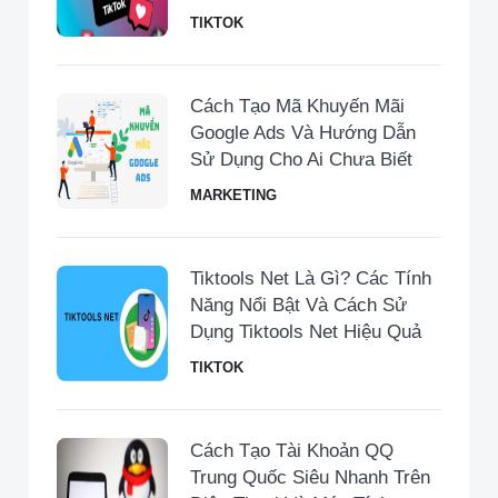
TIKTOK
Cách Tạo Mã Khuyến Mãi
Google Ads Và Hướng Dẫn
Sử Dụng Cho Ai Chưa Biết
MARKETING
Tiktools Net Là Gì? Các Tính
Năng Nổi Bật Và Cách Sử
Dụng Tiktools Net Hiệu Quả
TIKTOK
Cách Tạo Tài Khoản QQ
Trung Quốc Siêu Nhanh Trên