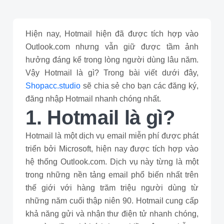
Hiện nay, Hotmail hiện đã được tích hợp vào
Outlook.com nhưng vẫn giữ được tầm ảnh
hưởng đáng kể trong lòng người dùng lâu năm.
Vậy Hotmail là gì? Trong bài viết dưới đây,
Shopacc.studio
sẽ chia sẻ cho bạn các đăng ký,
đăng nhập Hotmail nhanh chóng nhất.
1. Hotmail là gì?
Hotmail là một dịch vụ email miễn phí được phát
triển bởi Microsoft, hiện nay được tích hợp vào
hệ thống Outlook.com. Dịch vụ này từng là một
trong những nền tảng email phổ biến nhất trên
thế giới với hàng trăm triệu người dùng từ
những năm cuối thập niên 90. Hotmail cung cấp
khả năng gửi và nhận thư điện tử nhanh chóng,