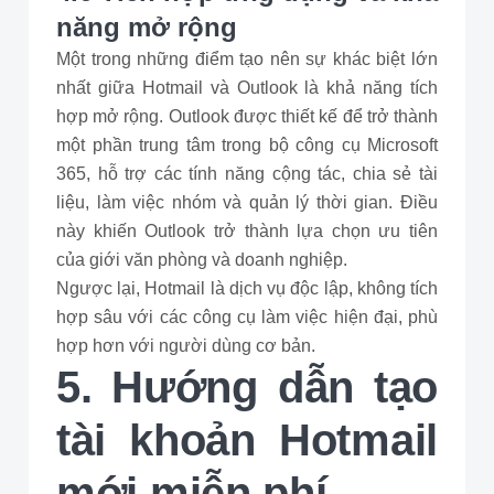
năng mở rộng
Một trong những điểm tạo nên sự khác biệt lớn
nhất giữa Hotmail và Outlook là khả năng tích
hợp mở rộng. Outlook được thiết kế để trở thành
một phần trung tâm trong bộ công cụ Microsoft
365, hỗ trợ các tính năng cộng tác, chia sẻ tài
liệu, làm việc nhóm và quản lý thời gian. Điều
này khiến Outlook trở thành lựa chọn ưu tiên
của giới văn phòng và doanh nghiệp.
Ngược lại, Hotmail là dịch vụ độc lập, không tích
hợp sâu với các công cụ làm việc hiện đại, phù
hợp hơn với người dùng cơ bản.
5. Hướng dẫn tạo
tài khoản Hotmail
mới miễn phí