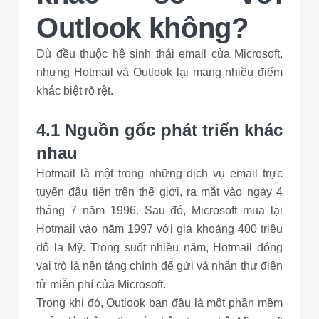
Outlook không?
Dù đều thuộc hệ sinh thái email của Microsoft,
nhưng Hotmail và Outlook lại mang nhiều điểm
khác biệt rõ rệt.
4.1 Nguồn gốc phát triển khác
nhau
Hotmail là một trong những dịch vụ email trực
tuyến đầu tiên trên thế giới, ra mắt vào ngày 4
tháng 7 năm 1996. Sau đó, Microsoft mua lại
Hotmail vào năm 1997 với giá khoảng 400 triệu
đô la Mỹ. Trong suốt nhiều năm, Hotmail đóng
vai trò là nền tảng chính để gửi và nhận thư điện
tử miễn phí của Microsoft.
Trong khi đó, Outlook ban đầu là một phần mềm