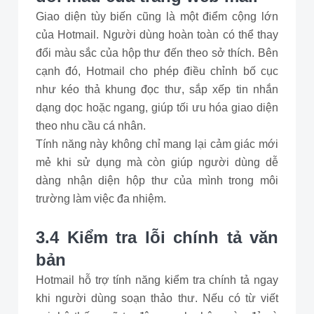
Giao diện tùy biến cũng là một điểm cộng lớn
của Hotmail. Người dùng hoàn toàn có thể thay
đổi màu sắc của hộp thư đến theo sở thích. Bên
cạnh đó, Hotmail cho phép điều chỉnh bố cục
như kéo thả khung đọc thư, sắp xếp tin nhắn
dạng dọc hoặc ngang, giúp tối ưu hóa giao diện
theo nhu cầu cá nhân.
Tính năng này không chỉ mang lại cảm giác mới
mẻ khi sử dụng mà còn giúp người dùng dễ
dàng nhận diện hộp thư của mình trong môi
trường làm việc đa nhiệm.
3.4 Kiểm tra lỗi chính tả văn
bản
Hotmail hỗ trợ tính năng kiểm tra chính tả ngay
khi người dùng soạn thảo thư. Nếu có từ viết