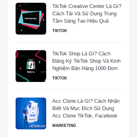
TikTok Creative Center Là Gì?
Cách Tải Và Sử Dụng Trung
Tâm Sáng Tạo Hiệu Quả
TIKTOK
TikTok Shop Là Gì? Cách
Đăng Ký TikTok Shop Và Kinh
Nghiệm Bán Hàng 1000 Đơn
TIKTOK
Acc Clone Là Gì? Cách Nhận
Biết Và Mục Đích Sử Dụng
Acc Clone TikTok, Facebook
MARKETING