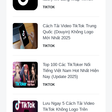
TIKTOK
Cách Tải Video TikTok Trung
Quốc (Douyin) Không Logo
Mới Nhất 2025
TIKTOK
Top 100 Các TikToker Nổi
Tiếng Việt Nam Hot Nhất Hiện
Nay (Update 2025)
TIKTOK
Lưu Ngay 5 Cách Tải Video
TikTok Không Logo Trên