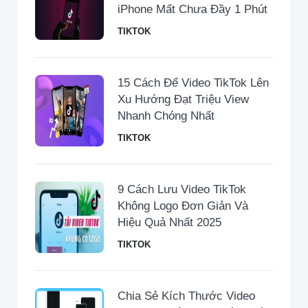
iPhone Mất Chưa Đầy 1 Phút
TIKTOK
15 Cách Để Video TikTok Lên
Xu Hướng Đạt Triệu View
Nhanh Chóng Nhất
TIKTOK
9 Cách Lưu Video TikTok
Không Logo Đơn Giản Và
Hiệu Quả Nhất 2025
TIKTOK
Chia Sẻ Kích Thước Video