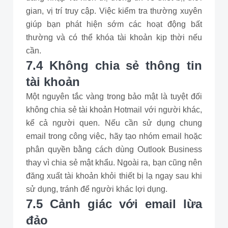
gian, vị trí truy cập. Việc kiểm tra thường xuyên
giúp bạn phát hiện sớm các hoạt động bất
thường và có thể khóa tài khoản kịp thời nếu
cần.
7.4 Không chia sẻ thông tin
tài khoản
Một nguyên tắc vàng trong bảo mật là tuyệt đối
không chia sẻ tài khoản Hotmail với người khác,
kể cả người quen. Nếu cần sử dụng chung
email trong công việc, hãy tạo nhóm email hoặc
phân quyền bằng cách dùng Outlook Business
thay vì chia sẻ mật khẩu. Ngoài ra, bạn cũng nên
đăng xuất tài khoản khỏi thiết bị lạ ngay sau khi
sử dụng, tránh để người khác lợi dụng.
7.5 Cảnh giác với email lừa
đảo