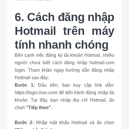
6. Cách đăng nhập
Hotmail trên máy
tính nhanh chóng
Bên cạnh việc đăng ký tài khoản Hotmail, nhiều
người chưa biết cách đăng nhập hotmail.com
login. Tham khảo ngay hướng dẫn đăng nhập
Hotmail sau đây:
Bước 1:
Đầu tiên, bạn truy cập link dẫn:
https://login.live.com/ để tiến hành đăng nhập tài
khoản. Tại đây, bạn nhập địa chỉ Hotmail, ấn
chọn
"Tiếp theo".
Bước 2:
Nhập mật khẩu Hotmail và ấn chọn