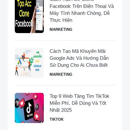
Facebook Trên Điện Thoại Và
Máy Tính Nhanh Chóng, Dễ
Thực Hiện
MARKETING
Cách Tạo Mã Khuyến Mãi
Google Ads Và Hướng Dẫn
Sử Dụng Cho Ai Chưa Biết
MARKETING
Top 9 Web Tăng Tim TikTok
Miễn Phí, Dễ Dùng Và Tốt
Nhất 2025
TIKTOK