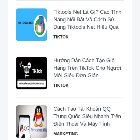
Tiktools Net Là Gì? Các Tính
Năng Nổi Bật Và Cách Sử
Dụng Tiktools Net Hiệu Quả
TIKTOK
Hướng Dẫn Cách Tạo Giỏ
Hàng Trên TikTok Cho Người
Mới Siêu Đơn Giản
TIKTOK
Cách Tạo Tài Khoản QQ
Trung Quốc Siêu Nhanh Trên
Điện Thoại Và Máy Tính
MARKETING