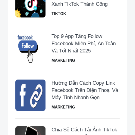
Xanh TikTok Thành Công
TIKTOK
Top 9 App Tăng Follow
Facebook Miễn Phí, An Toàn
Và Tốt Nhất 2025
MARKETING
Hướng Dẫn Cách Copy Link
Facebook Trên Điện Thoại Và
Máy Tính Nhanh Gọn
MARKETING
Chia Sẻ Cách Tải Ảnh TikTok