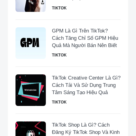
TIKTOK
GPM Là Gì Trên TikTok?
Cách Tăng Chỉ Số GPM Hiệu
Quả Mà Người Bán Nên Biết
TIKTOK
TikTok Creative Center Là Gì?
Cách Tải Và Sử Dụng Trung
Tâm Sáng Tạo Hiệu Quả
TIKTOK
TikTok Shop Là Gì? Cách
Đăng Ký TikTok Shop Và Kinh