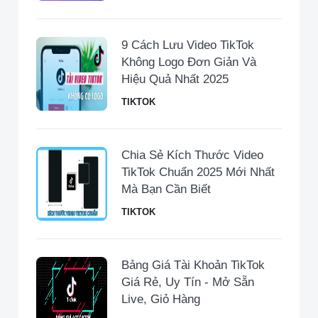
9 Cách Lưu Video TikTok
Không Logo Đơn Giản Và
Hiệu Quả Nhất 2025
TIKTOK
Chia Sẻ Kích Thước Video
TikTok Chuẩn 2025 Mới Nhất
Mà Bạn Cần Biết
TIKTOK
Bảng Giá Tài Khoản TikTok
Giá Rẻ, Uy Tín - Mở Sẵn
Live, Giỏ Hàng