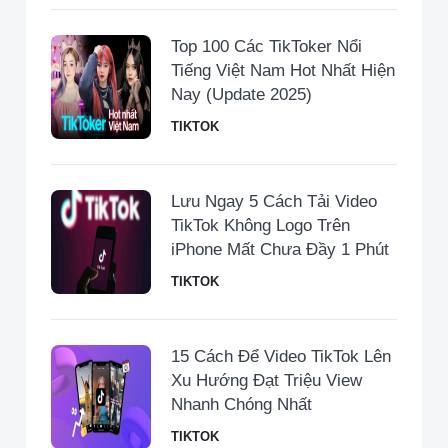
Top 100 Các TikToker Nổi
Tiếng Việt Nam Hot Nhất Hiện
Nay (Update 2025)
TIKTOK
Lưu Ngay 5 Cách Tải Video
TikTok Không Logo Trên
iPhone Mất Chưa Đầy 1 Phút
TIKTOK
15 Cách Để Video TikTok Lên
Xu Hướng Đạt Triệu View
Nhanh Chóng Nhất
TIKTOK