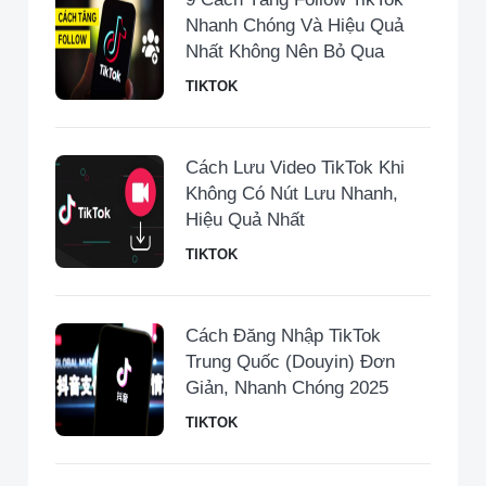
Nhanh Chóng Và Hiệu Quả
Nhất Không Nên Bỏ Qua
TIKTOK
Cách Lưu Video TikTok Khi
Không Có Nút Lưu Nhanh,
Hiệu Quả Nhất
TIKTOK
Cách Đăng Nhập TikTok
Trung Quốc (Douyin) Đơn
Giản, Nhanh Chóng 2025
TIKTOK