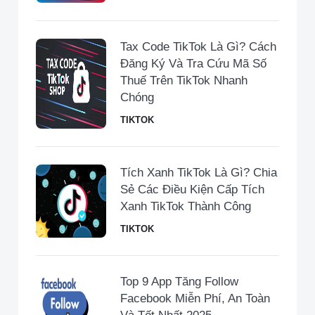
Tax Code TikTok Là Gì? Cách
Đăng Ký Và Tra Cứu Mã Số
Thuế Trên TikTok Nhanh
Chóng
TIKTOK
Tích Xanh TikTok Là Gì? Chia
Sẻ Các Điều Kiện Cấp Tích
Xanh TikTok Thành Công
TIKTOK
Top 9 App Tăng Follow
Facebook Miễn Phí, An Toàn