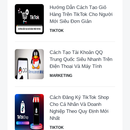
Hướng Dẫn Cách Tạo Giỏ
Hàng Trên TikTok Cho Người
Mới Siêu Đơn Giản
TIKTOK
Cách Tạo Tài Khoản QQ
Trung Quốc Siêu Nhanh Trên
Điện Thoại Và Máy Tính
MARKETING
Cách Đăng Ký TikTok Shop
Cho Cá Nhân Và Doanh
Nghiệp Theo Quy Định Mới
Nhất
TIKTOK