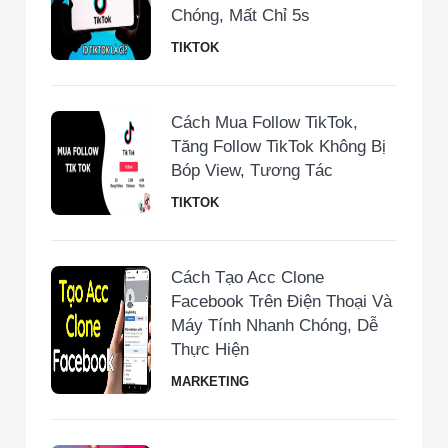
Chóng, Mất Chỉ 5s
TIKTOK
Cách Mua Follow TikTok,
Tăng Follow TikTok Không Bị
Bóp View, Tương Tác
TIKTOK
Cách Tạo Acc Clone
Facebook Trên Điện Thoại Và
Máy Tính Nhanh Chóng, Dễ
Thực Hiện
MARKETING