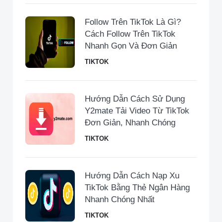
Follow Trên TikTok Là Gì?
Cách Follow Trên TikTok
Nhanh Gọn Và Đơn Giản
TIKTOK
Hướng Dẫn Cách Sử Dụng
Y2mate Tải Video Từ TikTok
Đơn Giản, Nhanh Chóng
TIKTOK
Hướng Dẫn Cách Nạp Xu
TikTok Bằng Thẻ Ngân Hàng
Nhanh Chóng Nhất
TIKTOK