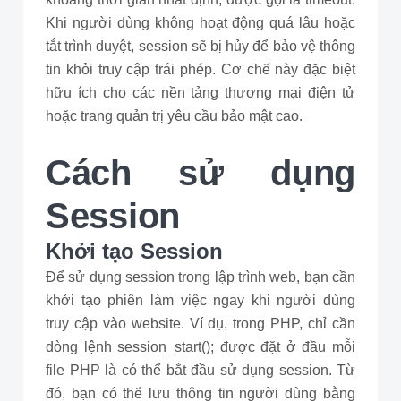
Khi người dùng không hoạt động quá lâu hoặc
tắt trình duyệt, session sẽ bị hủy để bảo vệ thông
tin khỏi truy cập trái phép. Cơ chế này đặc biệt
hữu ích cho các nền tảng thương mại điện tử
hoặc trang quản trị yêu cầu bảo mật cao.
Cách sử dụng
Session
Khởi tạo Session
Để sử dụng session trong lập trình web, bạn cần
khởi tạo phiên làm việc ngay khi người dùng
truy cập vào website. Ví dụ, trong PHP, chỉ cần
dòng lệnh session_start(); được đặt ở đầu mỗi
file PHP là có thể bắt đầu sử dụng session. Từ
đó, bạn có thể lưu thông tin người dùng bằng