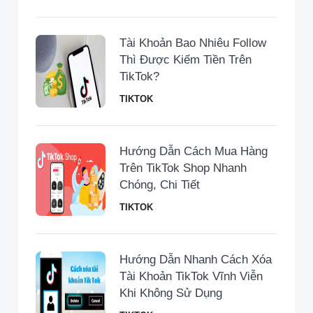
Tài Khoản Bao Nhiêu Follow
Thì Được Kiếm Tiền Trên
TikTok?
TIKTOK
Hướng Dẫn Cách Mua Hàng
Trên TikTok Shop Nhanh
Chóng, Chi Tiết
TIKTOK
Hướng Dẫn Nhanh Cách Xóa
Tài Khoản TikTok Vĩnh Viễn
Khi Không Sử Dụng