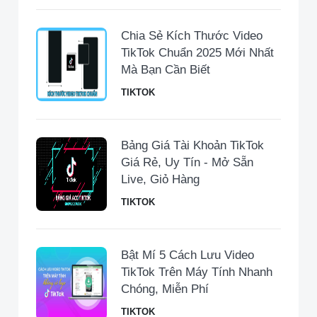
Chia Sẻ Kích Thước Video
TikTok Chuẩn 2025 Mới Nhất
Mà Bạn Cần Biết
TIKTOK
Bảng Giá Tài Khoản TikTok
Giá Rẻ, Uy Tín - Mở Sẵn
Live, Giỏ Hàng
TIKTOK
Bật Mí 5 Cách Lưu Video
TikTok Trên Máy Tính Nhanh
Chóng, Miễn Phí
TIKTOK