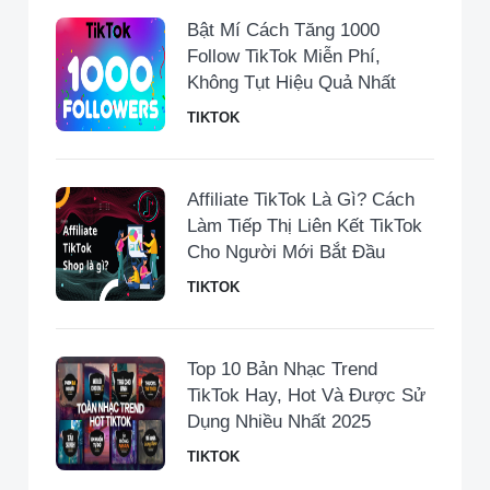
Bật Mí Cách Tăng 1000
Follow TikTok Miễn Phí,
Không Tụt Hiệu Quả Nhất
TIKTOK
Affiliate TikTok Là Gì? Cách
Làm Tiếp Thị Liên Kết TikTok
Cho Người Mới Bắt Đầu
TIKTOK
Top 10 Bản Nhạc Trend
TikTok Hay, Hot Và Được Sử
Dụng Nhiều Nhất 2025
TIKTOK