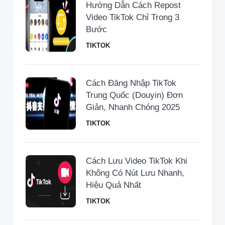
Hướng Dẫn Cách Repost
Video TikTok Chỉ Trong 3
Bước
TIKTOK
Cách Đăng Nhập TikTok
Trung Quốc (Douyin) Đơn
Giản, Nhanh Chóng 2025
TIKTOK
Cách Lưu Video TikTok Khi
Không Có Nút Lưu Nhanh,
Hiệu Quả Nhất
TIKTOK