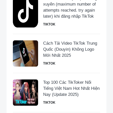
xuyên (maximum number of
attempts reached. try again
later) khi đăng nhập TikTok
TIKTOK
Cách Tải Video TikTok Trung
Quốc (Douyin) Không Logo
Mới Nhất 2025
TIKTOK
Top 100 Các TikToker Nổi
Tiếng Việt Nam Hot Nhất Hiện
Nay (Update 2025)
TIKTOK