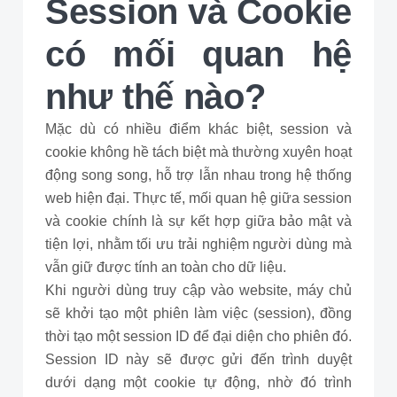
Session và Cookie
có mối quan hệ
như thế nào?
Mặc dù có nhiều điểm khác biệt, session và
cookie không hề tách biệt mà thường xuyên hoạt
động song song, hỗ trợ lẫn nhau trong hệ thống
web hiện đại. Thực tế, mối quan hệ giữa session
và cookie chính là sự kết hợp giữa bảo mật và
tiện lợi, nhằm tối ưu trải nghiệm người dùng mà
vẫn giữ được tính an toàn cho dữ liệu.
Khi người dùng truy cập vào website, máy chủ
sẽ khởi tạo một phiên làm việc (session), đồng
thời tạo một session ID để đại diện cho phiên đó.
Session ID này sẽ được gửi đến trình duyệt
dưới dạng một cookie tự động, nhờ đó trình