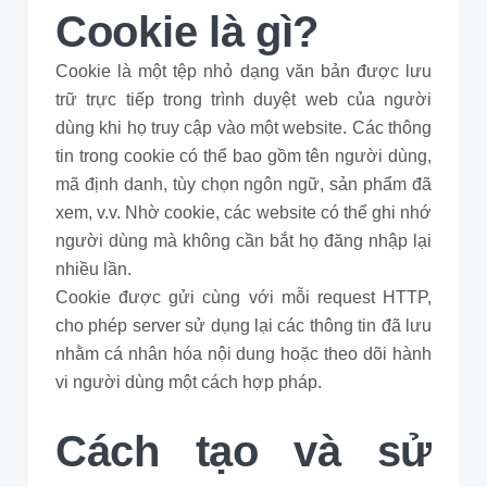
Cookie là gì?
Cookie là một tệp nhỏ dạng văn bản được lưu
trữ trực tiếp trong trình duyệt web của người
dùng khi họ truy cập vào một website. Các thông
tin trong cookie có thể bao gồm tên người dùng,
mã định danh, tùy chọn ngôn ngữ, sản phẩm đã
xem, v.v. Nhờ cookie, các website có thể ghi nhớ
người dùng mà không cần bắt họ đăng nhập lại
nhiều lần.
Cookie được gửi cùng với mỗi request HTTP,
cho phép server sử dụng lại các thông tin đã lưu
nhằm cá nhân hóa nội dung hoặc theo dõi hành
vi người dùng một cách hợp pháp.
Cách tạo và sử