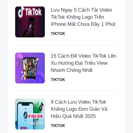
Lưu Ngay 5 Cách Tải Video
TikTok Không Logo Trên
iPhone Mất Chưa Đầy 1 Phút
TIKTOK
15 Cách Để Video TikTok Lên
Xu Hướng Đạt Triệu View
Nhanh Chóng Nhất
TIKTOK
9 Cách Lưu Video TikTok
Không Logo Đơn Giản Và
Hiệu Quả Nhất 2025
TIKTOK