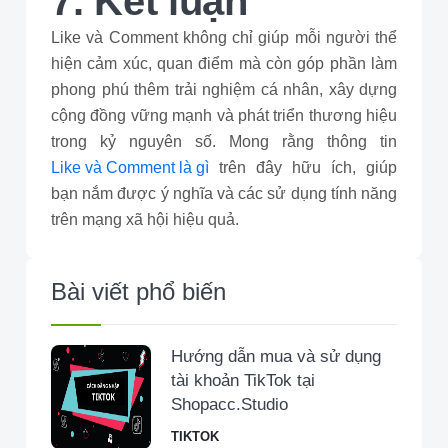
7. Kết luận
Like và Comment không chỉ giúp mỗi người thể
hiện cảm xúc, quan điểm mà còn góp phần làm
phong phú thêm trải nghiệm cá nhân, xây dựng
cộng đồng vững mạnh và phát triển thương hiệu
trong kỷ nguyên số. Mong rằng thông tin
Like và Comment là gì
trên đây hữu ích, giúp
bạn nắm được ý nghĩa và các sử dụng tính năng
trên mạng xã hội hiệu quả.
Bài viết phổ biến
Hướng dẫn mua và sử dụng
tài khoản TikTok tại
Shopacc.Studio
TIKTOK