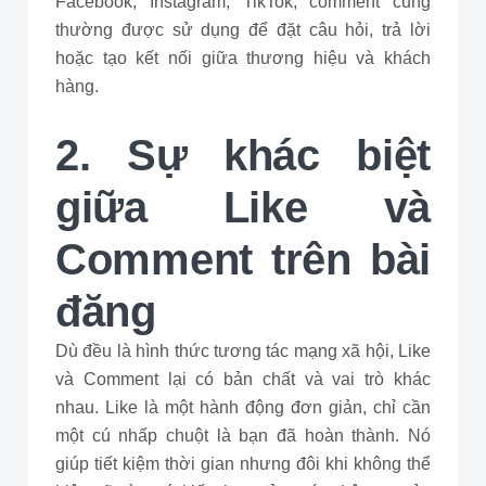
Facebook, Instagram, TikTok, comment cũng
thường được sử dụng để đặt câu hỏi, trả lời
hoặc tạo kết nối giữa thương hiệu và khách
hàng.
2. Sự khác biệt
giữa Like và
Comment trên bài
đăng
Dù đều là hình thức tương tác mạng xã hội, Like
và Comment lại có bản chất và vai trò khác
nhau. Like là một hành động đơn giản, chỉ cần
một cú nhấp chuột là bạn đã hoàn thành. Nó
giúp tiết kiệm thời gian nhưng đôi khi không thể