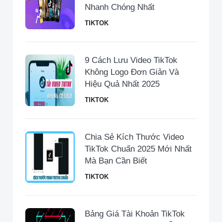
Nhanh Chóng Nhất
TIKTOK
9 Cách Lưu Video TikTok
Không Logo Đơn Giản Và
Hiệu Quả Nhất 2025
TIKTOK
Chia Sẻ Kích Thước Video
TikTok Chuẩn 2025 Mới Nhất
Mà Bạn Cần Biết
TIKTOK
Bảng Giá Tài Khoản TikTok