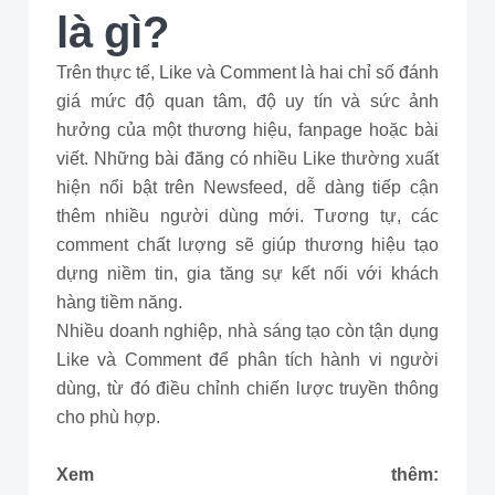
là gì?
Trên thực tế, Like và Comment là hai chỉ số đánh
giá mức độ quan tâm, độ uy tín và sức ảnh
hưởng của một thương hiệu, fanpage hoặc bài
viết. Những bài đăng có nhiều Like thường xuất
hiện nổi bật trên Newsfeed, dễ dàng tiếp cận
thêm nhiều người dùng mới. Tương tự, các
comment chất lượng sẽ giúp thương hiệu tạo
dựng niềm tin, gia tăng sự kết nối với khách
hàng tiềm năng.
Nhiều doanh nghiệp, nhà sáng tạo còn tận dụng
Like và Comment để phân tích hành vi người
dùng, từ đó điều chỉnh chiến lược truyền thông
cho phù hợp.
Xem thêm: