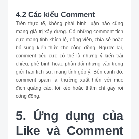
4.2 Các kiểu Comment
Trên thực tế, không phải bình luận nào cũng
mang giá trị xây dựng. Có những comment tích
cực mang tính khích lệ, động viên, chia sẻ hoặc
bổ sung kiến thức cho cộng đồng. Ngược lại,
comment tiêu cực có thể là những ý kiến trái
chiều, phê bình hoặc phản đối nhưng vẫn trong
giới hạn lịch sự, mang tính góp ý. Bên cạnh đó,
comment spam lại thường xuất hiện với mục
đích quảng cáo, lôi kéo hoặc thậm chí gây rối
cộng đồng.
5. Ứng dụng của
Like và Comment