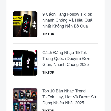
9 Cách Tăng Follow TikTok
Nhanh Chóng Và Hiệu Quả
Nhất Không Nên Bỏ Qua
TIKTOK
Cách Đăng Nhập TikTok
Trung Quốc (Douyin) Đơn
Giản, Nhanh Chóng 2025
TIKTOK
Top 10 Bản Nhạc Trend
TikTok Hay, Hot Và Được Sử
Dụng Nhiều Nhất 2025
TIKTOK