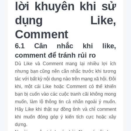
lời khuyên khi sử
dụng Like,
Comment
6.1 Cân nhắc khi like,
comment để tránh rủi ro
Dù Like và Comment mang lại nhiều lợi ích
nhưng bạn cũng nên cân nhắc trước khi tương
tác với bất kỳ nội dung nào trên mạng xã hội. Đôi
khi, một cái Like hoặc Comment có thể khiến
bạn bị cuốn vào các cuộc tranh cãi không mong
muốn, làm lộ thông tin cá nhân ngoài ý muốn.
Hãy Like khi thật sự đồng tình và chỉ comment
khi muốn đóng góp ý kiến tích cực hoặc xây
dựng.