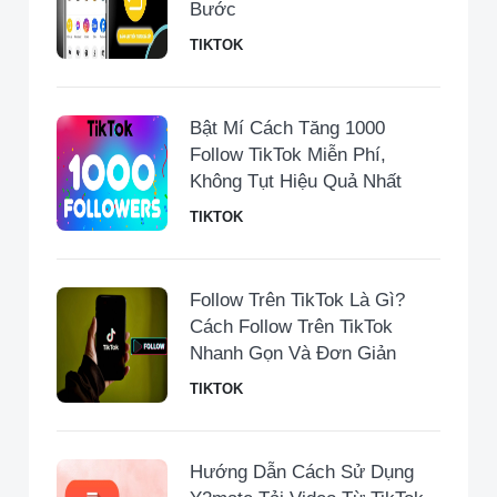
Bước
TIKTOK
Bật Mí Cách Tăng 1000
Follow TikTok Miễn Phí,
Không Tụt Hiệu Quả Nhất
TIKTOK
Follow Trên TikTok Là Gì?
Cách Follow Trên TikTok
Nhanh Gọn Và Đơn Giản
TIKTOK
Hướng Dẫn Cách Sử Dụng