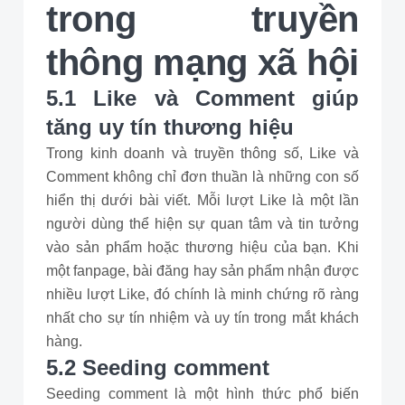
trong truyền
thông mạng xã hội
5.1 Like và Comment giúp
tăng uy tín thương hiệu
Trong kinh doanh và truyền thông số, Like và
Comment không chỉ đơn thuần là những con số
hiển thị dưới bài viết. Mỗi lượt Like là một lần
người dùng thể hiện sự quan tâm và tin tưởng
vào sản phẩm hoặc thương hiệu của bạn. Khi
một fanpage, bài đăng hay sản phẩm nhận được
nhiều lượt Like, đó chính là minh chứng rõ ràng
nhất cho sự tín nhiệm và uy tín trong mắt khách
hàng.
5.2 Seeding comment
Seeding comment là một hình thức phổ biến