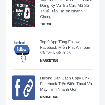
Đăng Ký Và Tra Cứu Mã Số
Thuế Trên TikTok Nhanh
Chóng
TIKTOK
Top 9 App Tăng Follow
Facebook Miễn Phí, An Toàn
Và Tốt Nhất 2025
MARKETING
Hướng Dẫn Cách Copy Link
Facebook Trên Điện Thoại Và
Máy Tính Nhanh Gọn
MARKETING