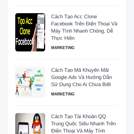
Cách Tạo Acc Clone
Facebook Trên Điện Thoại Và
Máy Tính Nhanh Chóng, Dễ
Thực Hiện
MARKETING
Cách Tạo Mã Khuyến Mãi
Google Ads Và Hướng Dẫn
Sử Dụng Cho Ai Chưa Biết
MARKETING
Cách Tạo Tài Khoản QQ
Trung Quốc Siêu Nhanh Trên
Điện Thoại Và Máy Tính