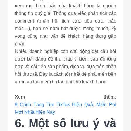
xem mọi bình luận của khách hàng là nguồn
thông tin quý giá. Thông qua việc phân tích các
comment (phản hồi tích cực, tiêu cực, thắc
mắc…), bạn sẽ nắm bắt được mong muốn, kỳ
vọng cũng như vấn đề khách hàng đang gặp
phải.
Nhiều doanh nghiệp còn chủ động đặt câu hỏi
dưới bài đăng để thu thập ý kiến, sau đó tổng
hợp và cải tiến sản phẩm, dịch vụ dựa trên phản
hồi thực tế. Đây là cách tốt nhất để phát triển bền
vững và tạo niềm tin lâu dài cho khách hàng.
Xem thêm:
9 Cách Tăng Tim TikTok Hiệu Quả, Miễn Phí
Mới Nhất Hiện Nay
6. Một số lưu ý và