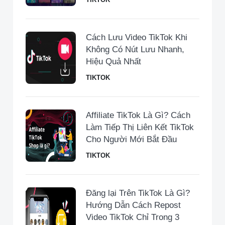
Cách Lưu Video TikTok Khi
Không Có Nút Lưu Nhanh,
Hiệu Quả Nhất
TIKTOK
Affiliate TikTok Là Gì? Cách
Làm Tiếp Thị Liên Kết TikTok
Cho Người Mới Bắt Đầu
TIKTOK
Đăng lại Trên TikTok Là Gì?
Hướng Dẫn Cách Repost
Video TikTok Chỉ Trong 3