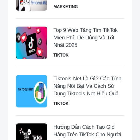
MARKETING
Top 9 Web Tăng Tim TikTok
Miễn Phí, Dễ Dùng Và Tốt
Nhất 2025
TIKTOK
Tiktools Net Là Gì? Các Tính
Năng Nổi Bật Và Cách Sử
Dụng Tiktools Net Hiệu Quả
TIKTOK
Hướng Dẫn Cách Tạo Giỏ
Hàng Trên TikTok Cho Người