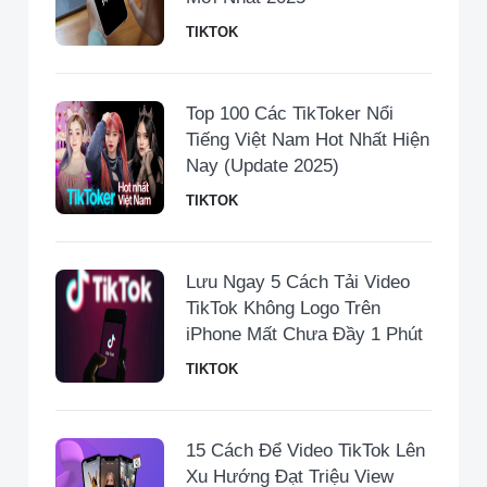
TIKTOK
Top 100 Các TikToker Nổi
Tiếng Việt Nam Hot Nhất Hiện
Nay (Update 2025)
TIKTOK
Lưu Ngay 5 Cách Tải Video
TikTok Không Logo Trên
iPhone Mất Chưa Đầy 1 Phút
TIKTOK
15 Cách Để Video TikTok Lên
Xu Hướng Đạt Triệu View