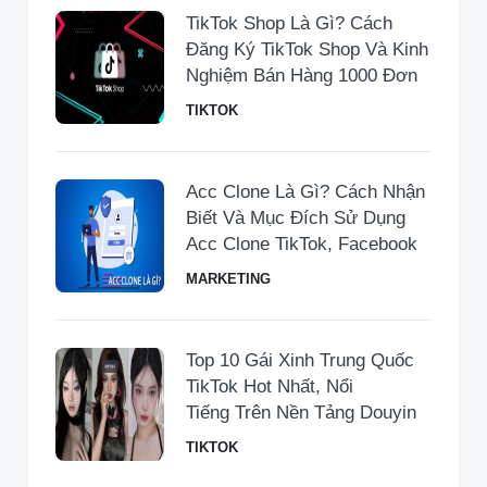
TikTok Shop Là Gì? Cách
Đăng Ký TikTok Shop Và Kinh
Nghiệm Bán Hàng 1000 Đơn
TIKTOK
Acc Clone Là Gì? Cách Nhận
Biết Và Mục Đích Sử Dụng
Acc Clone TikTok, Facebook
MARKETING
Top 10 Gái Xinh Trung Quốc
TikTok Hot Nhất, Nổi
Tiếng Trên Nền Tảng Douyin
TIKTOK