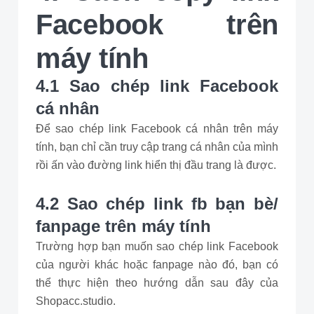
Facebook trên
máy tính
4.1 Sao chép link Facebook
cá nhân
Để sao chép link Facebook cá nhân trên máy
tính, bạn chỉ cần truy cập trang cá nhân của mình
rồi ấn vào đường link hiển thị đầu trang là được.
4.2 Sao chép link fb bạn bè/
fanpage trên máy tính
Trường hợp bạn muốn sao chép link Facebook
của người khác hoặc fanpage nào đó, bạn có
thể thực hiện theo hướng dẫn sau đây của
Shopacc.studio.