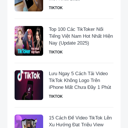
TIKTOK
Top 100 Các TikToker Nổi
Tiếng Việt Nam Hot Nhất Hiện
Nay (Update 2025)
TIKTOK
Lưu Ngay 5 Cách Tải Video
TikTok Không Logo Trên
iPhone Mất Chưa Đầy 1 Phút
TIKTOK
15 Cách Để Video TikTok Lên
Xu Hướng Đạt Triệu View