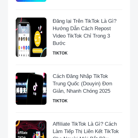
Đăng lại Trên TikTok Là Gì?
Hướng Dẫn Cách Repost
Video TikTok Chỉ Trong 3
Bước
TIKTOK
Cách Đăng Nhập TikTok
Trung Quốc (Douyin) Đơn
Giản, Nhanh Chóng 2025
TIKTOK
Affiliate TikTok Là Gì? Cách
Làm Tiếp Thị Liên Kết TikTok