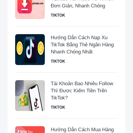
Đơn Giản, Nhanh Chóng
TIKTOK
Hướng Dẫn Cách Nạp Xu
TikTok Bằng Thẻ Ngân Hàng
Nhanh Chóng Nhất
TIKTOK
Tài Khoản Bao Nhiêu Follow
Thì Được Kiếm Tiền Trên
TikTok?
TIKTOK
Hướng Dẫn Cách Mua Hàng