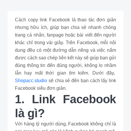
Cách copy link Facebook là thao tác đơn giản
nhưng hữu ích, giúp bạn chia sẻ nhanh chóng
trang cá nhân, fanpage hoặc bài viết đến người
khác chỉ trong vài giây. Trên Facebook, mỗi nội
dung đều có một đường dẫn riêng và việc nắm
được cách sao chép liên kết này sẽ giúp bạn gửi
đúng thông tin đến đúng người, không lo nhầm
lẫn hay mất thời gian tìm kiếm. Dưới đây,
Shopacc.studio
sẽ chia sẻ đến bạn cách lấy link
Facebook siêu đơn giản.
1. Link Facebook
là gì?
Với hàng tỷ người dùng, Facebook không chỉ là