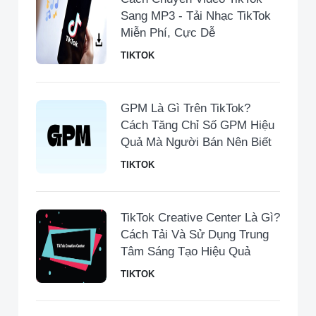
Sang MP3 - Tải Nhạc TikTok
Miễn Phí, Cực Dễ
TIKTOK
GPM Là Gì Trên TikTok?
Cách Tăng Chỉ Số GPM Hiệu
Quả Mà Người Bán Nên Biết
TIKTOK
TikTok Creative Center Là Gì?
Cách Tải Và Sử Dụng Trung
Tâm Sáng Tạo Hiệu Quả
TIKTOK