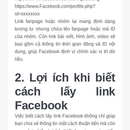
https://www.Facebook.com/profile.php?
id=xxxxxxxx
Link fanpage hoặc nhóm lại mang định dạng
tương tự nhưng chứa tên fanpage hoặc mã ID
của nhóm. Còn link bài viết, hình ảnh, video sẽ
bao gồm cả thông tin thời gian đăng và ID nội
dung, giúp Facebook định vị chính xác vị trí dữ
liệu.
2. Lợi ích khi biết
cách lấy link
Facebook
Việc biết cách lấy link Facebook không chỉ giúp
bạn chia sẻ thông tin một cách thuận tiện mà còn