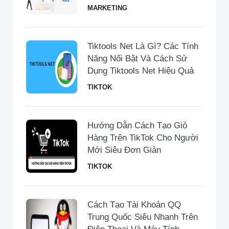
MARKETING
Tiktools Net Là Gì? Các Tính
Năng Nổi Bật Và Cách Sử
Dụng Tiktools Net Hiệu Quả
TIKTOK
Hướng Dẫn Cách Tạo Giỏ
Hàng Trên TikTok Cho Người
Mới Siêu Đơn Giản
TIKTOK
Cách Tạo Tài Khoản QQ
Trung Quốc Siêu Nhanh Trên