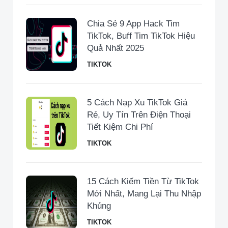
Chia Sẻ 9 App Hack Tim
TikTok, Buff Tim TikTok Hiệu
Quả Nhất 2025
TIKTOK
5 Cách Nạp Xu TikTok Giá
Rẻ, Uy Tín Trên Điện Thoại
Tiết Kiệm Chi Phí
TIKTOK
15 Cách Kiếm Tiền Từ TikTok
Mới Nhất, Mang Lại Thu Nhập
Khủng
TIKTOK