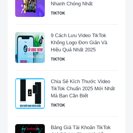
Nhanh Chóng Nhất
TIKTOK
9 Cách Lưu Video TikTok
Không Logo Đơn Giản Và
Hiệu Quả Nhất 2025
TIKTOK
Chia Sẻ Kích Thước Video
TikTok Chuẩn 2025 Mới Nhất
Mà Bạn Cần Biết
TIKTOK
Bảng Giá Tài Khoản TikTok