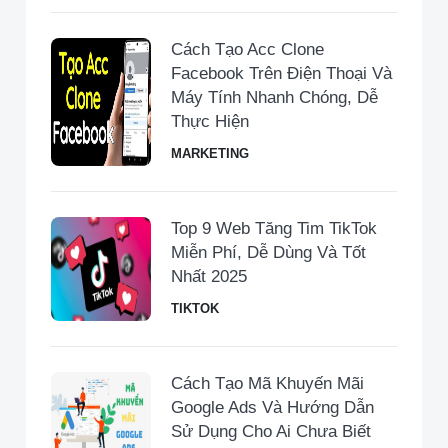
Cách Tạo Acc Clone
Facebook Trên Điện Thoại Và
Máy Tính Nhanh Chóng, Dễ
Thực Hiện
MARKETING
Top 9 Web Tăng Tim TikTok
Miễn Phí, Dễ Dùng Và Tốt
Nhất 2025
TIKTOK
Cách Tạo Mã Khuyến Mãi
Google Ads Và Hướng Dẫn
Sử Dụng Cho Ai Chưa Biết