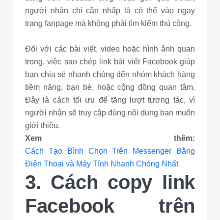
người nhận chỉ cần nhấp là có thể vào ngay
trang fanpage mà không phải tìm kiếm thủ công.
Đối với các bài viết, video hoặc hình ảnh quan
trọng, việc sao chép link bài viết Facebook giúp
bạn chia sẻ nhanh chóng đến nhóm khách hàng
tiềm năng, bạn bè, hoặc cộng đồng quan tâm.
Đây là cách tối ưu để tăng lượt tương tác, vì
người nhận sẽ truy cập đúng nội dung bạn muốn
giới thiệu.
Xem thêm:
Cách Tạo Bình Chọn Trên Messenger Bằng
Điện Thoại và Máy Tính Nhanh Chóng Nhất
3. Cách copy link
Facebook trên