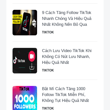
9 Cách Tăng Follow TikTok
Nhanh Chóng Và Hiệu Quả
Nhất Không Nên Bỏ Qua
TIKTOK
Cách Lưu Video TikTok Khi
Không Có Nút Lưu Nhanh,
Hiệu Quả Nhất
TIKTOK
Bật Mí Cách Tăng 1000
Follow TikTok Miễn Phí,
Không Tụt Hiệu Quả Nhất
TIKTOK