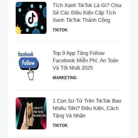
Tích Xanh TikTok Là Gì? Chia
Sẻ Các Điều Kiện Cấp Tích
Xanh TikTok Thành Công
TIKTOK
Top 9 App Tăng Follow
Facebook Miễn Phí, An Toàn
Và Tốt Nhất 2025
MARKETING
1 Con Sư Tử Trên TikTok Bao
Nhiêu Tiền​? Điều Kiện, Cách
Tặng Và Nhận
TIKTOK