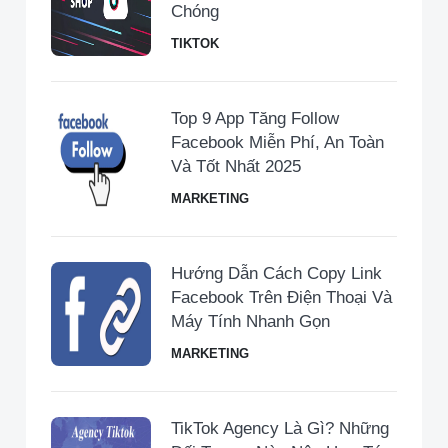
Chóng
TIKTOK
Top 9 App Tăng Follow
Facebook Miễn Phí, An Toàn
Và Tốt Nhất 2025
MARKETING
Hướng Dẫn Cách Copy Link
Facebook Trên Điện Thoại Và
Máy Tính Nhanh Gọn
MARKETING
TikTok Agency Là Gì? Những