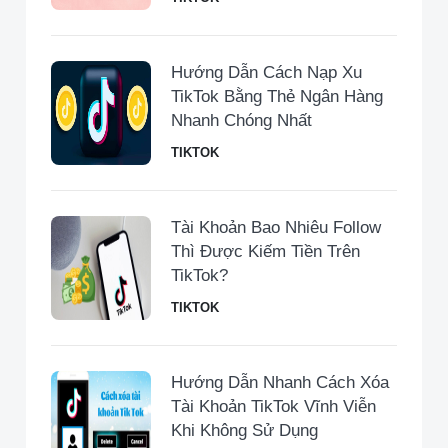
Hướng Dẫn Cách Nạp Xu
TikTok Bằng Thẻ Ngân Hàng
Nhanh Chóng Nhất
TIKTOK
Tài Khoản Bao Nhiêu Follow
Thì Được Kiếm Tiền Trên
TikTok?
TIKTOK
Hướng Dẫn Nhanh Cách Xóa
Tài Khoản TikTok Vĩnh Viễn
Khi Không Sử Dụng