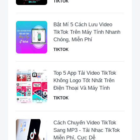
TIKTOK
Bật Mí 5 Cách Lưu Video
TikTok Trên Máy Tính Nhanh
Chóng, Miễn Phí
TIKTOK
Top 5 App Tải Video TikTok
Không Logo Tốt Nhất Trên
Điện Thoại Và Máy Tính
TIKTOK
Cách Chuyển Video TikTok
Sang MP3 - Tải Nhạc TikTok
Miễn Phí, Cực Dễ