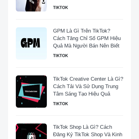
TIKTOK
GPM Là Gì Trên TikTok?
Cách Tăng Chỉ Số GPM Hiệu
Quả Mà Người Bán Nên Biết
TIKTOK
TikTok Creative Center Là Gì?
Cách Tải Và Sử Dụng Trung
Tâm Sáng Tạo Hiệu Quả
TIKTOK
TikTok Shop Là Gì? Cách
Đăng Ký TikTok Shop Và Kinh