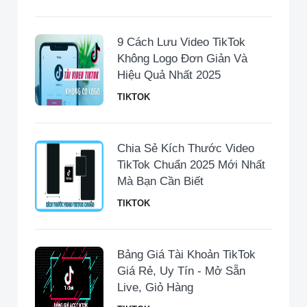
9 Cách Lưu Video TikTok
Không Logo Đơn Giản Và
Hiệu Quả Nhất 2025
TIKTOK
Chia Sẻ Kích Thước Video
TikTok Chuẩn 2025 Mới Nhất
Mà Bạn Cần Biết
TIKTOK
Bảng Giá Tài Khoản TikTok
Giá Rẻ, Uy Tín - Mở Sẵn
Live, Giỏ Hàng