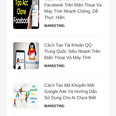
Facebook Trên Điện Thoại Và
Máy Tính Nhanh Chóng, Dễ
Thực Hiện
MARKETING
Cách Tạo Tài Khoản QQ
Trung Quốc Siêu Nhanh Trên
Điện Thoại Và Máy Tính
MARKETING
Cách Tạo Mã Khuyến Mãi
Google Ads Và Hướng Dẫn
Sử Dụng Cho Ai Chưa Biết
MARKETING