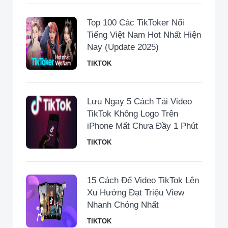
Top 100 Các TikToker Nổi
Tiếng Việt Nam Hot Nhất Hiện
Nay (Update 2025)
TIKTOK
Lưu Ngay 5 Cách Tải Video
TikTok Không Logo Trên
iPhone Mất Chưa Đầy 1 Phút
TIKTOK
15 Cách Để Video TikTok Lên
Xu Hướng Đạt Triệu View
Nhanh Chóng Nhất
TIKTOK