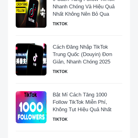
Nhanh Chóng Và Hiệu Quả
Nhất Không Nên Bỏ Qua
TIKTOK
Cách Đăng Nhập TikTok
Trung Quốc (Douyin) Đơn
Giản, Nhanh Chóng 2025
TIKTOK
Bật Mí Cách Tăng 1000
Follow TikTok Miễn Phí,
Không Tụt Hiệu Quả Nhất
TIKTOK