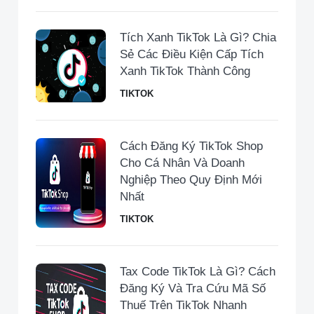
Tích Xanh TikTok Là Gì? Chia
Sẻ Các Điều Kiện Cấp Tích
Xanh TikTok Thành Công
TIKTOK
Cách Đăng Ký TikTok Shop
Cho Cá Nhân Và Doanh
Nghiệp Theo Quy Định Mới
Nhất
TIKTOK
Tax Code TikTok Là Gì? Cách
Đăng Ký Và Tra Cứu Mã Số
Thuế Trên TikTok Nhanh