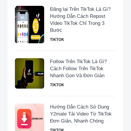
Đăng lại Trên TikTok Là Gì?
Hướng Dẫn Cách Repost
Video TikTok Chỉ Trong 3
Bước
TIKTOK
Follow Trên TikTok Là Gì?
Cách Follow Trên TikTok
Nhanh Gọn Và Đơn Giản
TIKTOK
Hướng Dẫn Cách Sử Dụng
Y2mate Tải Video Từ TikTok
Đơn Giản, Nhanh Chóng
TIKTOK