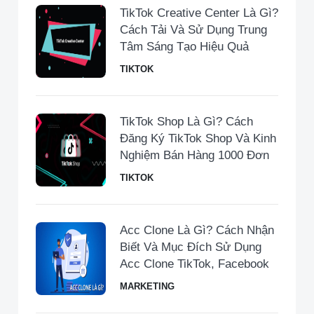
TikTok Creative Center Là Gì?
Cách Tải Và Sử Dụng Trung
Tâm Sáng Tạo Hiệu Quả
TIKTOK
TikTok Shop Là Gì? Cách
Đăng Ký TikTok Shop Và Kinh
Nghiệm Bán Hàng 1000 Đơn
TIKTOK
Acc Clone Là Gì? Cách Nhận
Biết Và Mục Đích Sử Dụng
Acc Clone TikTok, Facebook
MARKETING