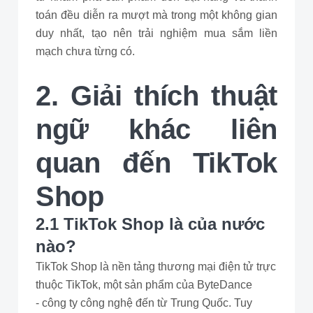
toán đều diễn ra mượt mà trong một không gian
duy nhất, tạo nên trải nghiệm mua sắm liền
mạch chưa từng có.
2. Giải thích thuật
ngữ khác liên
quan đến TikTok
Shop
2.1 TikTok Shop là của nước
nào?
TikTok Shop là nền tảng thương mại điện tử trực
thuộc TikTok, một sản phẩm của ByteDance
- công ty công nghệ đến từ Trung Quốc. Tuy