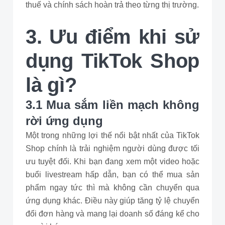
thuế và chính sách hoàn trả theo từng thị trường.
3. Ưu điểm khi sử
dụng TikTok Shop
là gì?
3.1 Mua sắm liền mạch không
rời ứng dụng
Một trong những lợi thế nổi bật nhất của TikTok
Shop chính là trải nghiệm người dùng được tối
ưu tuyệt đối. Khi bạn đang xem một video hoặc
buổi livestream hấp dẫn, bạn có thể mua sản
phẩm ngay tức thì mà không cần chuyển qua
ứng dụng khác. Điều này giúp tăng tỷ lệ chuyển
đổi đơn hàng và mang lại doanh số đáng kể cho