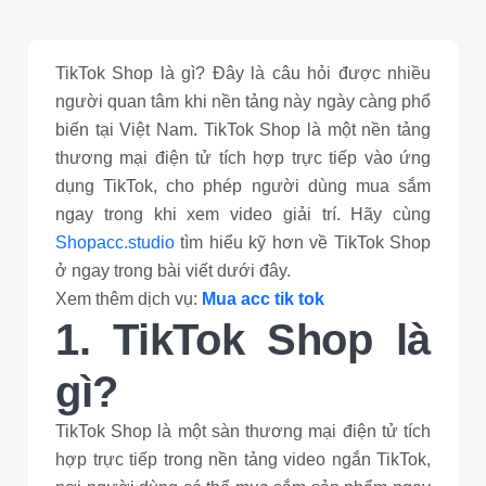
TikTok Shop là gì? Đây là câu hỏi được nhiều
người quan tâm khi nền tảng này ngày càng phổ
biến tại Việt Nam. TikTok Shop là một nền tảng
thương mại điện tử tích hợp trực tiếp vào ứng
dụng TikTok, cho phép người dùng mua sắm
ngay trong khi xem video giải trí. Hãy cùng
Shopacc.studio
tìm hiểu kỹ hơn về TikTok Shop
ở ngay trong bài viết dưới đây.
Xem thêm dịch vụ:
Mua acc tik tok
1. TikTok Shop là
gì?
TikTok Shop là một sàn thương mại điện tử tích
hợp trực tiếp trong nền tảng video ngắn TikTok,