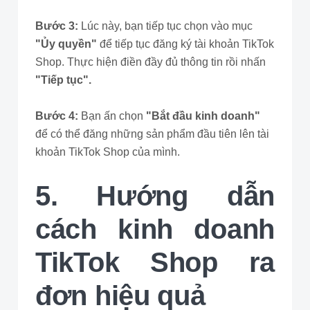
Bước 3:
Lúc này, bạn tiếp tục chọn vào mục
"Ủy quyền"
để tiếp tục đăng ký tài khoản TikTok
Shop. Thực hiện điền đầy đủ thông tin rồi nhấn
"Tiếp tục".
Bước 4:
Bạn ấn chọn
"Bắt đầu kinh doanh"
để có thể đăng những sản phẩm đầu tiên lên tài
khoản TikTok Shop của mình.
5. Hướng dẫn
cách kinh doanh
TikTok Shop ra
đơn hiệu quả