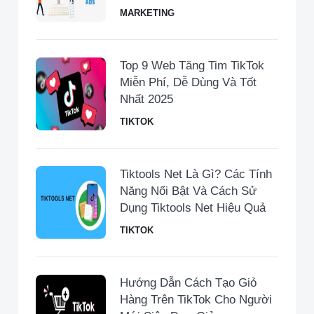
MARKETING
Top 9 Web Tăng Tim TikTok
Miễn Phí, Dễ Dùng Và Tốt
Nhất 2025
TIKTOK
Tiktools Net Là Gì? Các Tính
Năng Nổi Bật Và Cách Sử
Dụng Tiktools Net Hiệu Quả
TIKTOK
Hướng Dẫn Cách Tạo Giỏ
Hàng Trên TikTok Cho Người