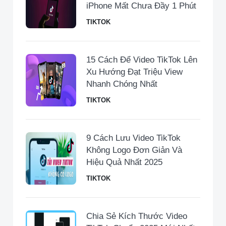
iPhone Mất Chưa Đầy 1 Phút
TIKTOK
15 Cách Để Video TikTok Lên
Xu Hướng Đạt Triệu View
Nhanh Chóng Nhất
TIKTOK
9 Cách Lưu Video TikTok
Không Logo Đơn Giản Và
Hiệu Quả Nhất 2025
TIKTOK
Chia Sẻ Kích Thước Video