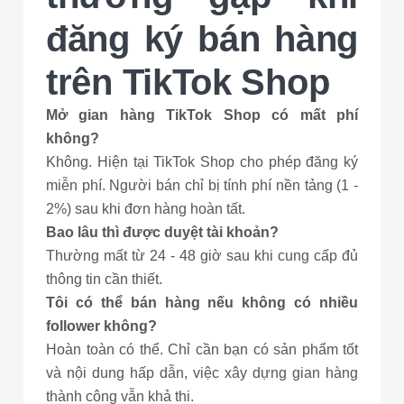
đăng ký bán hàng
trên TikTok Shop
Mở gian hàng TikTok Shop có mất phí
không?
Không. Hiện tại TikTok Shop cho phép đăng ký
miễn phí. Người bán chỉ bị tính phí nền tảng (1 -
2%) sau khi đơn hàng hoàn tất.
Bao lâu thì được duyệt tài khoản?
Thường mất từ 24 - 48 giờ sau khi cung cấp đủ
thông tin cần thiết.
Tôi có thể bán hàng nếu không có nhiều
follower không?
Hoàn toàn có thể. Chỉ cần bạn có sản phẩm tốt
và nội dung hấp dẫn, việc xây dựng gian hàng
thành công vẫn khả thi.