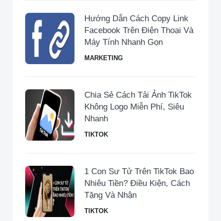
Hướng Dẫn Cách Copy Link
Facebook Trên Điện Thoại Và
Máy Tính Nhanh Gọn
MARKETING
Chia Sẻ Cách Tải Ảnh TikTok
Không Logo Miễn Phí, Siêu
Nhanh
TIKTOK
1 Con Sư Tử Trên TikTok Bao
Nhiêu Tiền​? Điều Kiện, Cách
Tặng Và Nhận
TIKTOK