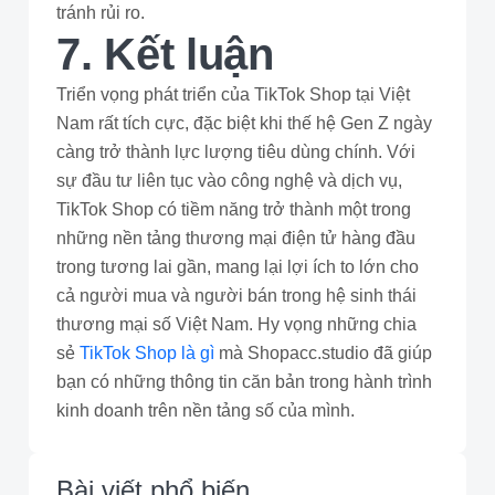
tránh rủi ro.
7. Kết luận
Triển vọng phát triển của TikTok Shop tại Việt
Nam rất tích cực, đặc biệt khi thế hệ Gen Z ngày
càng trở thành lực lượng tiêu dùng chính. Với
sự đầu tư liên tục vào công nghệ và dịch vụ,
TikTok Shop có tiềm năng trở thành một trong
những nền tảng thương mại điện tử hàng đầu
trong tương lai gần, mang lại lợi ích to lớn cho
cả người mua và người bán trong hệ sinh thái
thương mại số Việt Nam. Hy vọng những chia
sẻ
TikTok Shop là gì
mà Shopacc.studio đã giúp
bạn có những thông tin căn bản trong hành trình
kinh doanh trên nền tảng số của mình.
Bài viết phổ biến