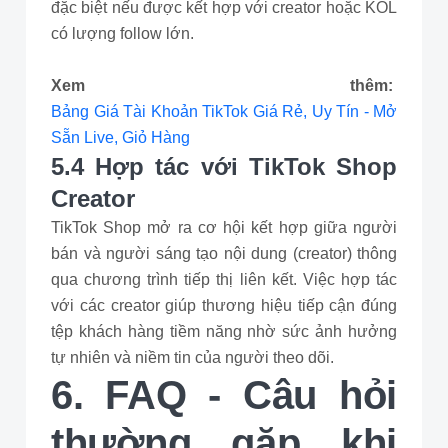
đặc biệt nếu được kết hợp với creator hoặc KOL
có lượng follow lớn.
Xem thêm:
Bảng Giá Tài Khoản TikTok Giá Rẻ, Uy Tín - Mở
Sẵn Live, Giỏ Hàng
5.4 Hợp tác với TikTok Shop
Creator
TikTok Shop mở ra cơ hội kết hợp giữa người
bán và người sáng tạo nội dung (creator) thông
qua chương trình tiếp thị liên kết. Việc hợp tác
với các creator giúp thương hiệu tiếp cận đúng
tệp khách hàng tiềm năng nhờ sức ảnh hưởng
tự nhiên và niềm tin của người theo dõi.
6. FAQ - Câu hỏi
thường gặp khi