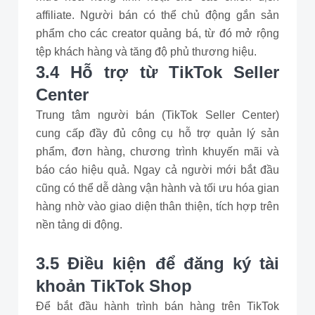
affiliate. Người bán có thể chủ động gắn sản
phẩm cho các creator quảng bá, từ đó mở rộng
tệp khách hàng và tăng độ phủ thương hiệu.
3.4 Hỗ trợ từ TikTok Seller
Center
Trung tâm người bán (TikTok Seller Center)
cung cấp đầy đủ công cụ hỗ trợ quản lý sản
phẩm, đơn hàng, chương trình khuyến mãi và
báo cáo hiệu quả. Ngay cả người mới bắt đầu
cũng có thể dễ dàng vận hành và tối ưu hóa gian
hàng nhờ vào giao diện thân thiện, tích hợp trên
nền tảng di động.
3.5 Điều kiện để đăng ký tài
khoản TikTok Shop
Để bắt đầu hành trình bán hàng trên TikTok