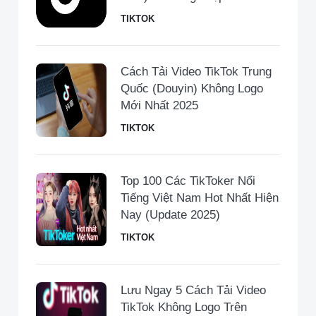
TIKTOK
Cách Tải Video TikTok Trung
Quốc (Douyin) Không Logo
Mới Nhất 2025
TIKTOK
Top 100 Các TikToker Nổi
Tiếng Việt Nam Hot Nhất Hiện
Nay (Update 2025)
TIKTOK
Lưu Ngay 5 Cách Tải Video
TikTok Không Logo Trên