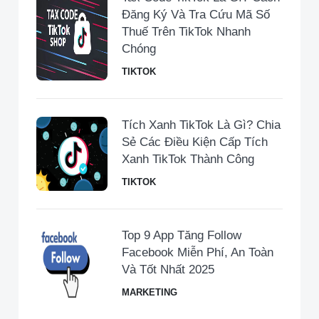
Đăng Ký Và Tra Cứu Mã Số
Thuế Trên TikTok Nhanh
Chóng
TIKTOK
Tích Xanh TikTok Là Gì? Chia
Sẻ Các Điều Kiện Cấp Tích
Xanh TikTok Thành Công
TIKTOK
Top 9 App Tăng Follow
Facebook Miễn Phí, An Toàn
Và Tốt Nhất 2025
MARKETING