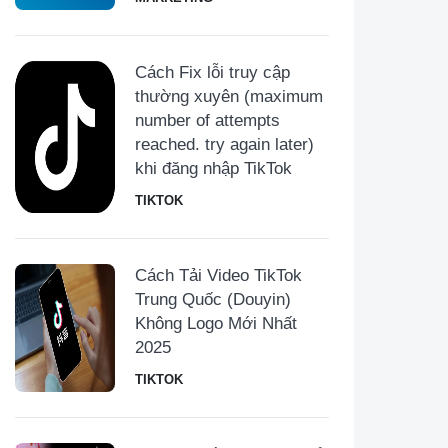
Cách Fix lỗi truy cập
thường xuyên (maximum
number of attempts
reached. try again later)
khi đăng nhập TikTok
TIKTOK
Cách Tải Video TikTok
Trung Quốc (Douyin)
Không Logo Mới Nhất
2025
TIKTOK