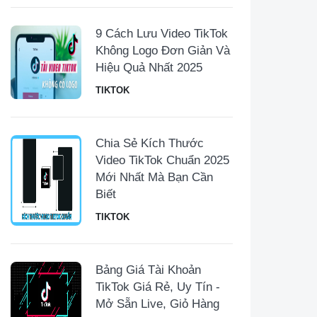
9 Cách Lưu Video TikTok
Không Logo Đơn Giản Và
Hiệu Quả Nhất 2025
TIKTOK
Chia Sẻ Kích Thước
Video TikTok Chuẩn 2025
Mới Nhất Mà Bạn Cần
Biết
TIKTOK
Bảng Giá Tài Khoản
TikTok Giá Rẻ, Uy Tín -
Mở Sẵn Live, Giỏ Hàng