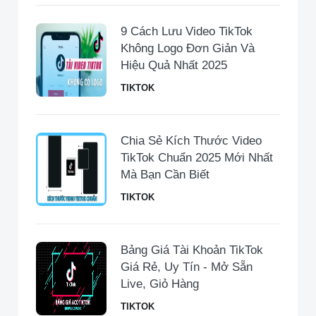
9 Cách Lưu Video TikTok
Không Logo Đơn Giản Và
Hiệu Quả Nhất 2025
TIKTOK
Chia Sẻ Kích Thước Video
TikTok Chuẩn 2025 Mới Nhất
Mà Bạn Cần Biết
TIKTOK
Bảng Giá Tài Khoản TikTok
Giá Rẻ, Uy Tín - Mở Sẵn
Live, Giỏ Hàng
TIKTOK