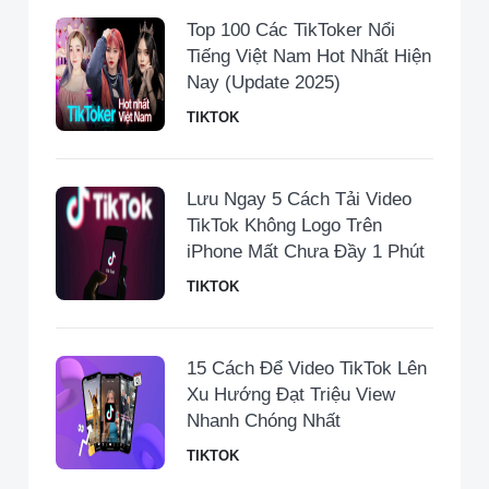
Top 100 Các TikToker Nổi
Tiếng Việt Nam Hot Nhất Hiện
Nay (Update 2025)
TIKTOK
Lưu Ngay 5 Cách Tải Video
TikTok Không Logo Trên
iPhone Mất Chưa Đầy 1 Phút
TIKTOK
15 Cách Để Video TikTok Lên
Xu Hướng Đạt Triệu View
Nhanh Chóng Nhất
TIKTOK