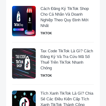
Cách Đăng Ký TikTok Shop
Cho Cá Nhân Và Doanh
Nghiệp Theo Quy Định Mới
Nhất
TIKTOK
Tax Code TikTok Là Gì? Cách
Đăng Ký Và Tra Cứu Mã Số
Thuế Trên TikTok Nhanh
Chóng
TIKTOK
Tích Xanh TikTok Là Gì? Chia
Sẻ Các Điều Kiện Cấp Tích
Xanh TikTok Thành Công