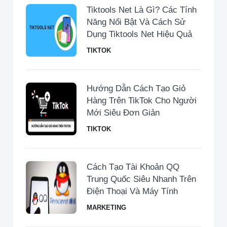
Tiktools Net Là Gì? Các Tính
Năng Nổi Bật Và Cách Sử
Dụng Tiktools Net Hiệu Quả
TIKTOK
Hướng Dẫn Cách Tạo Giỏ
Hàng Trên TikTok Cho Người
Mới Siêu Đơn Giản
TIKTOK
Cách Tạo Tài Khoản QQ
Trung Quốc Siêu Nhanh Trên
Điện Thoại Và Máy Tính
MARKETING