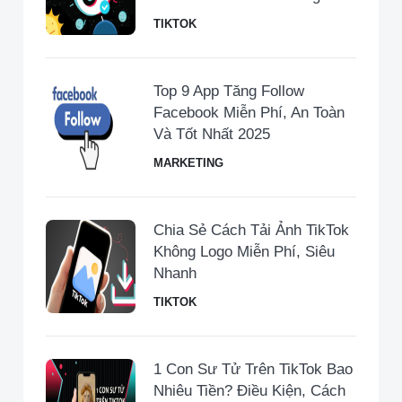
TIKTOK
Top 9 App Tăng Follow
Facebook Miễn Phí, An Toàn
Và Tốt Nhất 2025
MARKETING
Chia Sẻ Cách Tải Ảnh TikTok
Không Logo Miễn Phí, Siêu
Nhanh
TIKTOK
1 Con Sư Tử Trên TikTok Bao
Nhiêu Tiền​? Điều Kiện, Cách