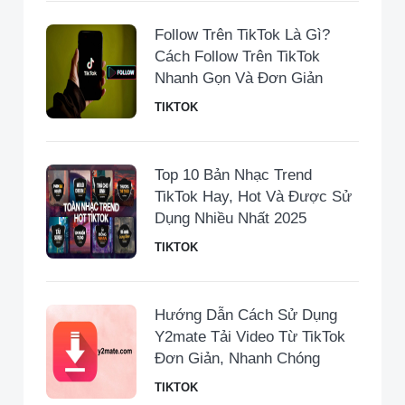
Follow Trên TikTok Là Gì?
Cách Follow Trên TikTok
Nhanh Gọn Và Đơn Giản
TIKTOK
Top 10 Bản Nhạc Trend
TikTok Hay, Hot Và Được Sử
Dụng Nhiều Nhất 2025
TIKTOK
Hướng Dẫn Cách Sử Dụng
Y2mate Tải Video Từ TikTok
Đơn Giản, Nhanh Chóng
TIKTOK