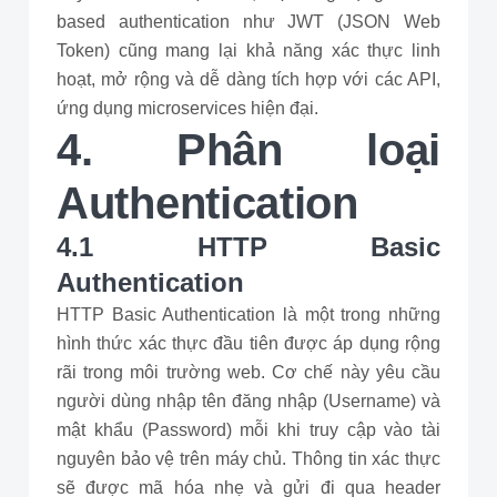
based authentication như JWT (JSON Web
Token) cũng mang lại khả năng xác thực linh
hoạt, mở rộng và dễ dàng tích hợp với các API,
ứng dụng microservices hiện đại.
4. Phân loại
Authentication
4.1 HTTP Basic
Authentication
HTTP Basic Authentication là một trong những
hình thức xác thực đầu tiên được áp dụng rộng
rãi trong môi trường web. Cơ chế này yêu cầu
người dùng nhập tên đăng nhập (Username) và
mật khẩu (Password) mỗi khi truy cập vào tài
nguyên bảo vệ trên máy chủ. Thông tin xác thực
sẽ được mã hóa nhẹ và gửi đi qua header