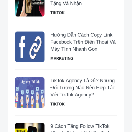
Tặng Và Nhận
TIKTOK
Hướng Dẫn Cách Copy Link
Facebook Trên Điện Thoại Và
Máy Tính Nhanh Gọn
MARKETING
TikTok Agency Là Gì? Những
Đối Tượng Nào Nên Hợp Tác
Với TikTok Agency?
TIKTOK
9 Cách Tăng Follow TikTok