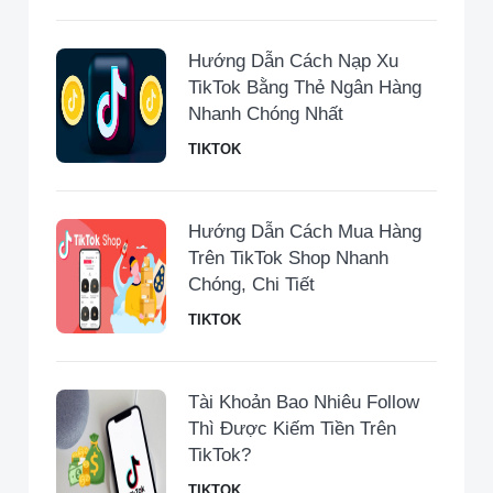
Hướng Dẫn Cách Nạp Xu
TikTok Bằng Thẻ Ngân Hàng
Nhanh Chóng Nhất
TIKTOK
Hướng Dẫn Cách Mua Hàng
Trên TikTok Shop Nhanh
Chóng, Chi Tiết
TIKTOK
Tài Khoản Bao Nhiêu Follow
Thì Được Kiếm Tiền Trên
TikTok?
TIKTOK