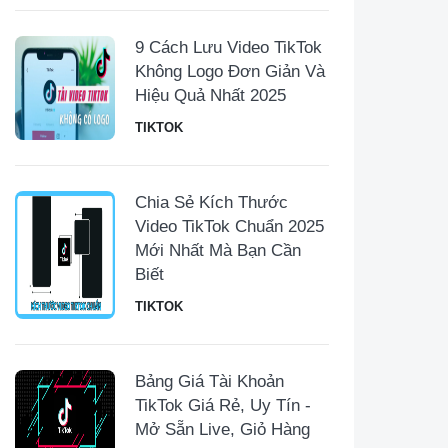
9 Cách Lưu Video TikTok
Không Logo Đơn Giản Và
Hiệu Quả Nhất 2025
TIKTOK
Chia Sẻ Kích Thước
Video TikTok Chuẩn 2025
Mới Nhất Mà Bạn Cần
Biết
TIKTOK
Bảng Giá Tài Khoản
TikTok Giá Rẻ, Uy Tín -
Mở Sẵn Live, Giỏ Hàng