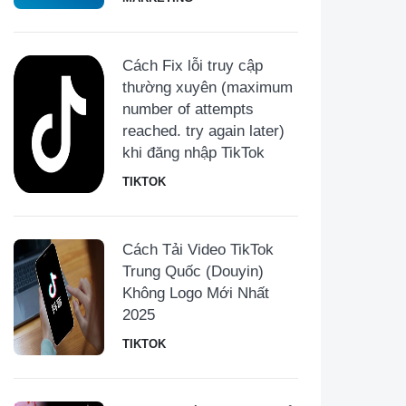
Cách Fix lỗi truy cập
thường xuyên (maximum
number of attempts
reached. try again later)
khi đăng nhập TikTok
TIKTOK
Cách Tải Video TikTok
Trung Quốc (Douyin)
Không Logo Mới Nhất
2025
TIKTOK