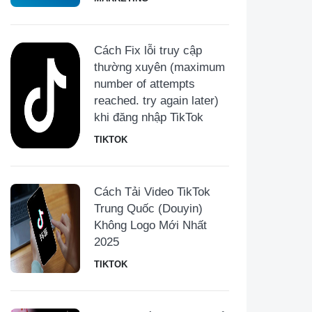
Cách Fix lỗi truy cập
thường xuyên (maximum
number of attempts
reached. try again later)
khi đăng nhập TikTok
TIKTOK
Cách Tải Video TikTok
Trung Quốc (Douyin)
Không Logo Mới Nhất
2025
TIKTOK