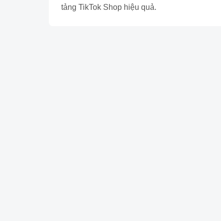
tảng TikTok Shop hiệu quả.