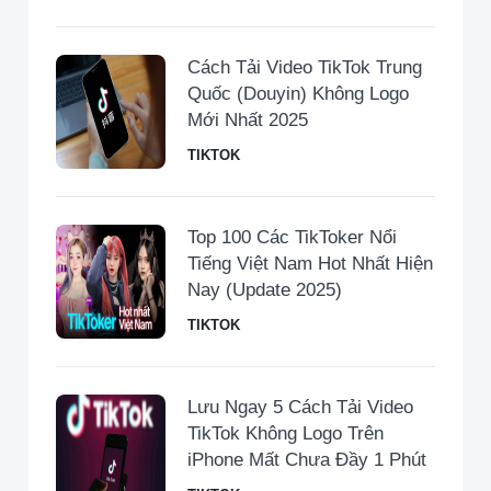
Cách Tải Video TikTok Trung
Quốc (Douyin) Không Logo
Mới Nhất 2025
TIKTOK
Top 100 Các TikToker Nổi
Tiếng Việt Nam Hot Nhất Hiện
Nay (Update 2025)
TIKTOK
Lưu Ngay 5 Cách Tải Video
TikTok Không Logo Trên
iPhone Mất Chưa Đầy 1 Phút