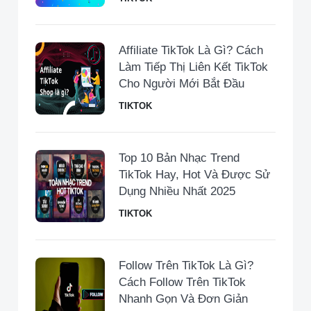
Affiliate TikTok Là Gì? Cách
Làm Tiếp Thị Liên Kết TikTok
Cho Người Mới Bắt Đầu
TIKTOK
Top 10 Bản Nhạc Trend
TikTok Hay, Hot Và Được Sử
Dụng Nhiều Nhất 2025
TIKTOK
Follow Trên TikTok Là Gì?
Cách Follow Trên TikTok
Nhanh Gọn Và Đơn Giản