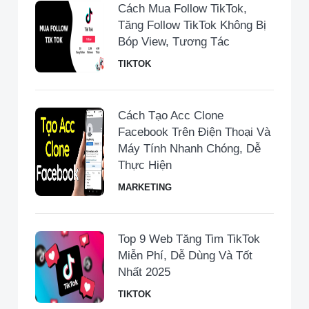
Cách Mua Follow TikTok,
Tăng Follow TikTok Không Bị
Bóp View, Tương Tác
TIKTOK
Cách Tạo Acc Clone
Facebook Trên Điện Thoại Và
Máy Tính Nhanh Chóng, Dễ
Thực Hiện
MARKETING
Top 9 Web Tăng Tim TikTok
Miễn Phí, Dễ Dùng Và Tốt
Nhất 2025
TIKTOK