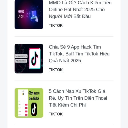
MMO Là Gì? Cách Kiếm Tiền
Online Hot Nhất 2025 Cho
Người Mới Bắt Đầu
TIKTOK
Chia Sẻ 9 App Hack Tim
TikTok, Buff Tim TikTok Hiệu
Quả Nhất 2025
TIKTOK
5 Cách Nạp Xu TikTok Giá
Rẻ, Uy Tín Trên Điện Thoại
Tiết Kiệm Chi Phí
TIKTOK