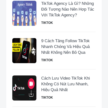
TikTok Agency Là Gì? Những
Đối Tượng Nào Nên Hợp Tác
Với TikTok Agency?
TIKTOK
9 Cách Tăng Follow TikTok
Nhanh Chóng Và Hiệu Quả
Nhất Không Nên Bỏ Qua
TIKTOK
Cách Lưu Video TikTok Khi
Không Có Nút Lưu Nhanh,
Hiệu Quả Nhất
TIKTOK