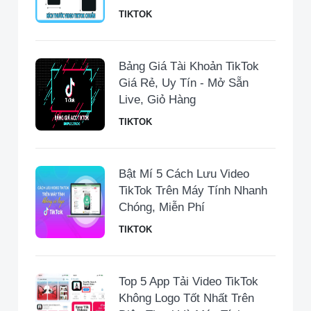
TIKTOK
Bảng Giá Tài Khoản TikTok
Giá Rẻ, Uy Tín - Mở Sẵn
Live, Giỏ Hàng
TIKTOK
Bật Mí 5 Cách Lưu Video
TikTok Trên Máy Tính Nhanh
Chóng, Miễn Phí
TIKTOK
Top 5 App Tải Video TikTok
Không Logo Tốt Nhất Trên