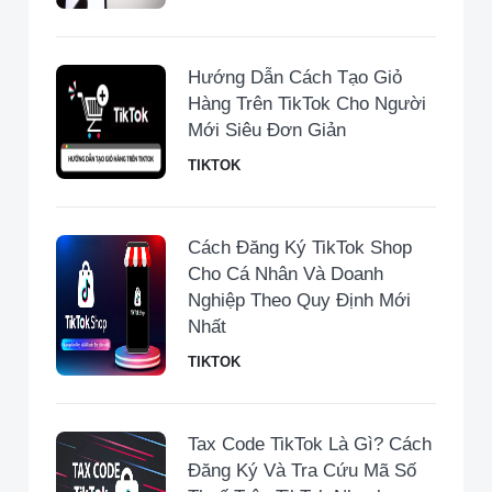
Hướng Dẫn Cách Tạo Giỏ
Hàng Trên TikTok Cho Người
Mới Siêu Đơn Giản
TIKTOK
Cách Đăng Ký TikTok Shop
Cho Cá Nhân Và Doanh
Nghiệp Theo Quy Định Mới
Nhất
TIKTOK
Tax Code TikTok Là Gì? Cách
Đăng Ký Và Tra Cứu Mã Số