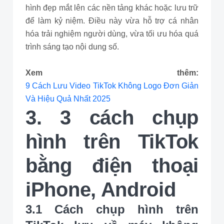
hình đẹp mắt lên các nền tảng khác hoặc lưu trữ
để làm kỷ niệm. Điều này vừa hỗ trợ cá nhân
hóa trải nghiệm người dùng, vừa tối ưu hóa quá
trình sáng tạo nội dung số.
Xem thêm:
9 Cách Lưu Video TikTok Không Logo Đơn Giản
Và Hiệu Quả Nhất 2025
3. 3 cách chụp
hình trên TikTok
bằng điện thoại
iPhone, Android
3.1 Cách chụp hình trên