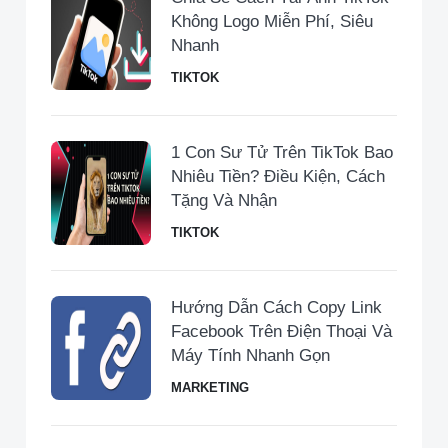
Không Logo Miễn Phí, Siêu
Nhanh
TIKTOK
1 Con Sư Tử Trên TikTok Bao
Nhiêu Tiền​? Điều Kiện, Cách
Tặng Và Nhận
TIKTOK
Hướng Dẫn Cách Copy Link
Facebook Trên Điện Thoại Và
Máy Tính Nhanh Gọn
MARKETING