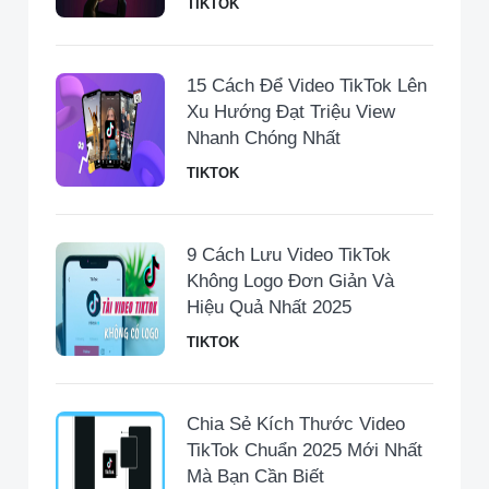
TIKTOK
15 Cách Để Video TikTok Lên
Xu Hướng Đạt Triệu View
Nhanh Chóng Nhất
TIKTOK
9 Cách Lưu Video TikTok
Không Logo Đơn Giản Và
Hiệu Quả Nhất 2025
TIKTOK
Chia Sẻ Kích Thước Video
TikTok Chuẩn 2025 Mới Nhất
Mà Bạn Cần Biết