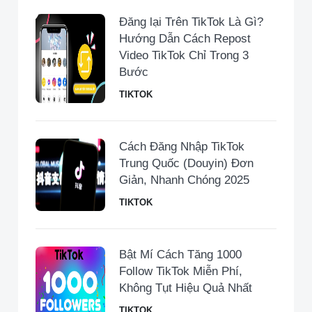
Đăng lại Trên TikTok Là Gì?
Hướng Dẫn Cách Repost
Video TikTok Chỉ Trong 3
Bước
TIKTOK
Cách Đăng Nhập TikTok
Trung Quốc (Douyin) Đơn
Giản, Nhanh Chóng 2025
TIKTOK
Bật Mí Cách Tăng 1000
Follow TikTok Miễn Phí,
Không Tụt Hiệu Quả Nhất
TIKTOK