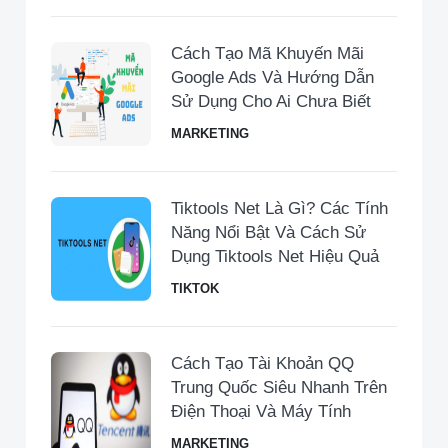
Cách Tạo Mã Khuyến Mãi
Google Ads Và Hướng Dẫn
Sử Dụng Cho Ai Chưa Biết
MARKETING
Tiktools Net Là Gì? Các Tính
Năng Nổi Bật Và Cách Sử
Dụng Tiktools Net Hiệu Quả
TIKTOK
Cách Tạo Tài Khoản QQ
Trung Quốc Siêu Nhanh Trên
Điện Thoại Và Máy Tính
MARKETING