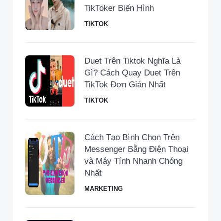
TikToker Biến Hình
TIKTOK
Duet Trên Tiktok Nghĩa Là
Gì? Cách Quay Duet Trên
TikTok Đơn Giản Nhất
TIKTOK
Cách Tạo Bình Chọn Trên
Messenger Bằng Điện Thoại
và Máy Tính Nhanh Chóng
Nhất
MARKETING