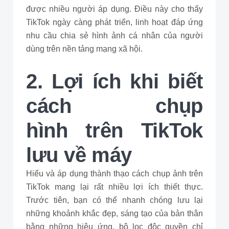
được nhiều người áp dụng. Điều này cho thấy
TikTok ngày càng phát triển, linh hoạt đáp ứng
nhu cầu chia sẻ hình ảnh cá nhân của người
dùng trên nền tảng mạng xã hội.
2. Lợi ích khi biết
cách chụp
hình trên TikTok
lưu về máy
Hiểu và áp dụng thành thạo cách chụp ảnh trên
TikTok mang lại rất nhiều lợi ích thiết thực.
Trước tiên, bạn có thể nhanh chóng lưu lại
những khoảnh khắc đẹp, sáng tạo của bản thân
bằng những hiệu ứng, bộ lọc độc quyền chỉ