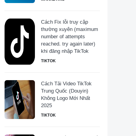
Cách Fix lỗi truy cập
thường xuyên (maximum
number of attempts
reached. try again later)
khi đăng nhập TikTok
TIKTOK
Cách Tải Video TikTok
Trung Quốc (Douyin)
Không Logo Mới Nhất
2025
TIKTOK