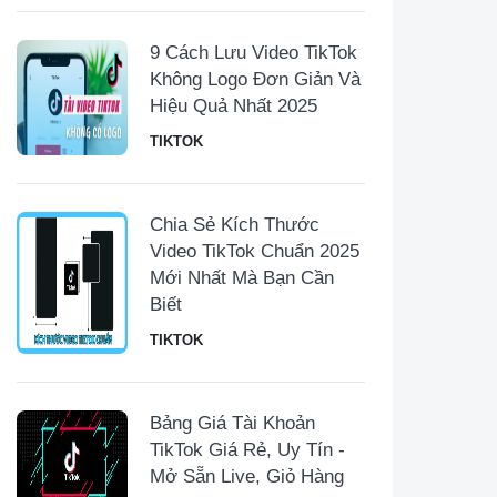
9 Cách Lưu Video TikTok
Không Logo Đơn Giản Và
Hiệu Quả Nhất 2025
TIKTOK
Chia Sẻ Kích Thước
Video TikTok Chuẩn 2025
Mới Nhất Mà Bạn Cần
Biết
TIKTOK
Bảng Giá Tài Khoản
TikTok Giá Rẻ, Uy Tín -
Mở Sẵn Live, Giỏ Hàng