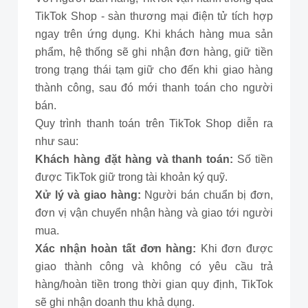
TikTok Shop - sàn thương mại điện tử tích hợp
ngay trên ứng dụng. Khi khách hàng mua sản
phẩm, hệ thống sẽ ghi nhận đơn hàng, giữ tiền
trong trạng thái tạm giữ cho đến khi giao hàng
thành công, sau đó mới thanh toán cho người
bán.
Quy trình thanh toán trên TikTok Shop diễn ra
như sau:
Khách hàng đặt hàng và thanh toán:
Số tiền
được TikTok giữ trong tài khoản ký quỹ.
Xử lý và giao hàng:
Người bán chuẩn bị đơn,
đơn vị vận chuyển nhận hàng và giao tới người
mua.
Xác nhận hoàn tất đơn hàng:
Khi đơn được
giao thành công và không có yêu cầu trả
hàng/hoàn tiền trong thời gian quy định, TikTok
sẽ ghi nhận doanh thu khả dụng.