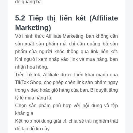
để quảng bá.
5.2 Tiếp thị liên kết (Affiliate
Marketing)
Với hình thức Affiliate Marketing, bạn không cần
sản xuất sản phẩm mà chỉ cần quảng bá sản
phẩm của người khác thông qua link liên kết.
Khi người xem nhấp vào link và mua hàng, bạn
nhận hoa hồng.
Trên TikTok, Affiliate được triển khai mạnh qua
TikTok Shop, cho phép chèn link sản phẩm ngay
trong video hoặc giỏ hàng của bạn. Bí quyết tăng
tỷ lệ mua hàng là:
Chọn sản phẩm phù hợp với nội dung và tệp
khán giả
Kết hợp nội dung giải trí, chia sẻ trải nghiệm thật
để tạo độ tin cậy