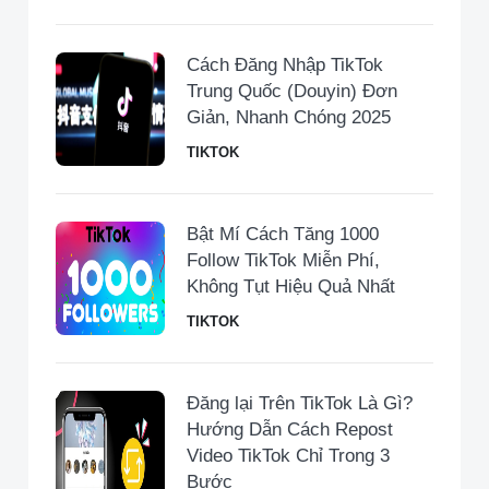
Cách Đăng Nhập TikTok
Trung Quốc (Douyin) Đơn
Giản, Nhanh Chóng 2025
TIKTOK
Bật Mí Cách Tăng 1000
Follow TikTok Miễn Phí,
Không Tụt Hiệu Quả Nhất
TIKTOK
Đăng lại Trên TikTok Là Gì?
Hướng Dẫn Cách Repost
Video TikTok Chỉ Trong 3
Bước