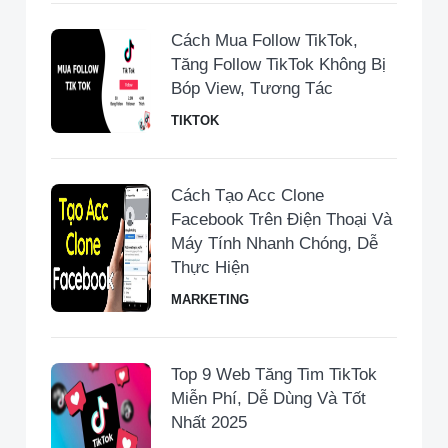
Cách Mua Follow TikTok,
Tăng Follow TikTok Không Bị
Bóp View, Tương Tác
TIKTOK
Cách Tạo Acc Clone
Facebook Trên Điện Thoại Và
Máy Tính Nhanh Chóng, Dễ
Thực Hiện
MARKETING
Top 9 Web Tăng Tim TikTok
Miễn Phí, Dễ Dùng Và Tốt
Nhất 2025