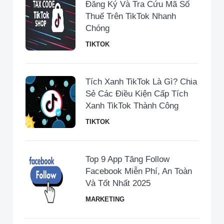
Đăng Ký Và Tra Cứu Mã Số
Thuế Trên TikTok Nhanh
Chóng
TIKTOK
Tích Xanh TikTok Là Gì? Chia
Sẻ Các Điều Kiện Cấp Tích
Xanh TikTok Thành Công
TIKTOK
Top 9 App Tăng Follow
Facebook Miễn Phí, An Toàn
Và Tốt Nhất 2025
MARKETING