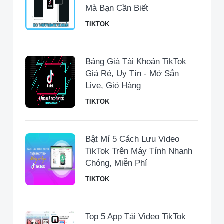
Mà Bạn Cần Biết
TIKTOK
Bảng Giá Tài Khoản TikTok
Giá Rẻ, Uy Tín - Mở Sẵn
Live, Giỏ Hàng
TIKTOK
Bật Mí 5 Cách Lưu Video
TikTok Trên Máy Tính Nhanh
Chóng, Miễn Phí
TIKTOK
Top 5 App Tải Video TikTok