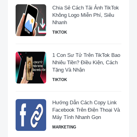
Chia Sẻ Cách Tải Ảnh TikTok
Không Logo Miễn Phí, Siêu
Nhanh
TIKTOK
1 Con Sư Tử Trên TikTok Bao
Nhiêu Tiền​? Điều Kiện, Cách
Tặng Và Nhận
TIKTOK
Hướng Dẫn Cách Copy Link
Facebook Trên Điện Thoại Và
Máy Tính Nhanh Gọn
MARKETING