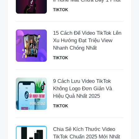
TIKTOK
15 Cách Để Video TikTok Lên
Xu Hướng Đạt Triệu View
Nhanh Chóng Nhất
TIKTOK
9 Cách Lưu Video TikTok
Không Logo Đơn Giản Và
Hiệu Quả Nhất 2025
TIKTOK
Chia Sẻ Kích Thước Video
TikTok Chuẩn 2025 Mới Nhất